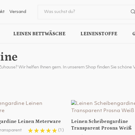
kt
Versand
LEINEN BETTWÄSCHE
LEINENSTOFFE
ine
Zuhause? Wir helfen Ihnen gern. In unserem Shop finden Sie schöne
gardine Leinen Meterware
Leinen Scheibengardine
Transparent Prosna Weiß
 transparent
(1)