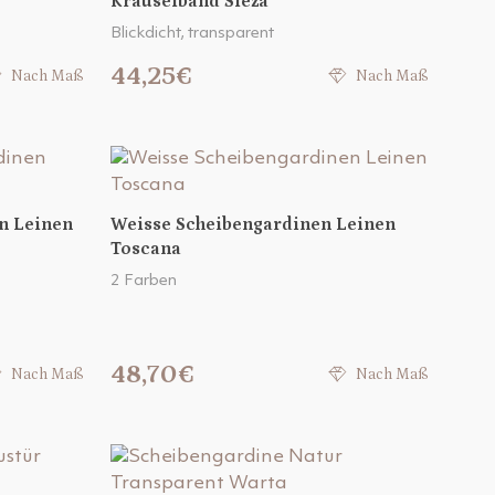
Kräuselband Sleza
Blickdicht, transparent
44,25€
Nach Maß
Nach Maß
n Leinen
Weisse Scheibengardinen Leinen
Toscana
2 Farben
48,70€
Nach Maß
Nach Maß