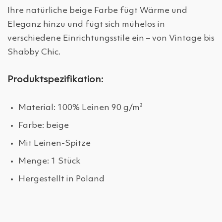
Ihre natürliche beige Farbe fügt Wärme und
Eleganz hinzu und fügt sich mühelos in
verschiedene Einrichtungsstile ein – von Vintage bis
Shabby Chic.
Produktspezifikation:
Material: 100% Leinen 90 g/m²
Farbe: beige
Mit Leinen-Spitze
Menge: 1 Stück
Hergestellt in Poland