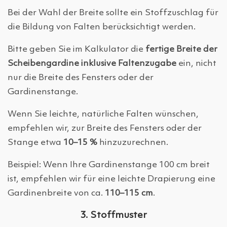
Bei der Wahl der Breite sollte ein Stoffzuschlag für
die Bildung von Falten berücksichtigt werden.
Bitte geben Sie im Kalkulator die
fertige Breite der
Scheibengardine inklusive Faltenzugabe
ein, nicht
nur die Breite des Fensters oder der
Gardinenstange.
Wenn Sie leichte, natürliche Falten wünschen,
empfehlen wir, zur Breite des Fensters oder der
Stange etwa
10–15 %
hinzuzurechnen.
Beispiel: Wenn Ihre Gardinenstange 100 cm breit
ist, empfehlen wir für eine leichte Drapierung eine
Gardinenbreite von ca.
110–115 cm
.
3. Stoffmuster