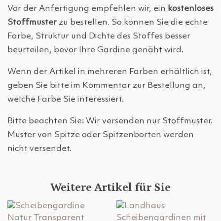
Vor der Anfertigung empfehlen wir, ein
kostenloses
Stoffmuster
zu bestellen. So können Sie die echte
Farbe, Struktur und Dichte des Stoffes besser
beurteilen, bevor Ihre Gardine genäht wird.
Wenn der Artikel in mehreren Farben erhältlich ist,
geben Sie bitte im Kommentar zur Bestellung an,
welche Farbe Sie interessiert.
Bitte beachten Sie: Wir versenden nur Stoffmuster.
Muster von Spitze oder Spitzenborten werden
nicht versendet.
Weitere Artikel für Sie