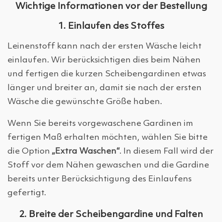
Wichtige Informationen vor der Bestellung
1. Einlaufen des Stoffes
Leinenstoff kann nach der ersten Wäsche leicht
einlaufen. Wir berücksichtigen dies beim Nähen
und fertigen die kurzen Scheibengardinen etwas
länger und breiter an, damit sie nach der ersten
Wäsche die gewünschte Größe haben.
Wenn Sie bereits vorgewaschene Gardinen im
fertigen Maß erhalten möchten, wählen Sie bitte
die Option
„Extra Waschen“
. In diesem Fall wird der
Stoff vor dem Nähen gewaschen und die Gardine
bereits unter Berücksichtigung des Einlaufens
gefertigt.
2. Breite der Scheibengardine und Falten