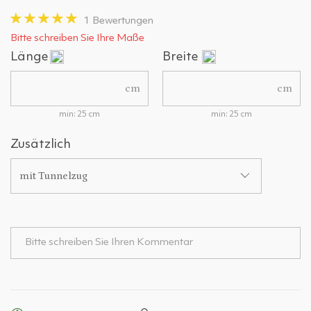
1 Bewertungen
Bitte schreiben Sie Ihre Maße
Länge
Breite
cm
cm
min: 25 cm
min: 25 cm
Zusätzlich
mit Tunnelzug