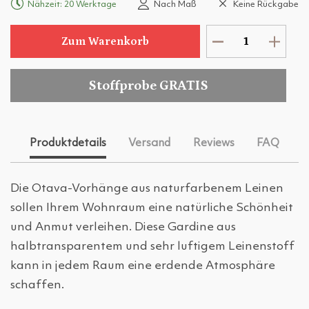
Nähzeit: 20 Werktage
Nach Maß
Keine Rückgabe
Zum Warenkorb
Stoffprobe GRATIS
Produktdetails
Versand
Reviews
FAQ
Die Otava-Vorhänge aus naturfarbenem Leinen
sollen Ihrem Wohnraum eine natürliche Schönheit
und Anmut verleihen. Diese Gardine aus
halbtransparentem und sehr luftigem Leinenstoff
kann in jedem Raum eine erdende Atmosphäre
schaffen.