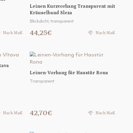
Leinen Kurzvorhang Transparent mit
Kräuselband Sleza
Blickdicht, transparent
44,25€
Nach Maß
Nach Maß
tava
Leinen-Vorhang für Haustür Rona
Transparent
42,70€
Nach Maß
Nach Maß