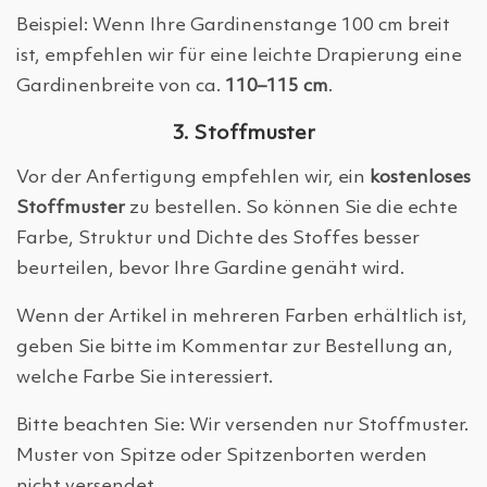
Beispiel: Wenn Ihre Gardinenstange 100 cm breit
ist, empfehlen wir für eine leichte Drapierung eine
Gardinenbreite von ca.
110–115 cm
.
3. Stoffmuster
Vor der Anfertigung empfehlen wir, ein
kostenloses
Stoffmuster
zu bestellen. So können Sie die echte
Farbe, Struktur und Dichte des Stoffes besser
beurteilen, bevor Ihre Gardine genäht wird.
Wenn der Artikel in mehreren Farben erhältlich ist,
geben Sie bitte im Kommentar zur Bestellung an,
welche Farbe Sie interessiert.
Bitte beachten Sie: Wir versenden nur Stoffmuster.
Muster von Spitze oder Spitzenborten werden
nicht versendet.