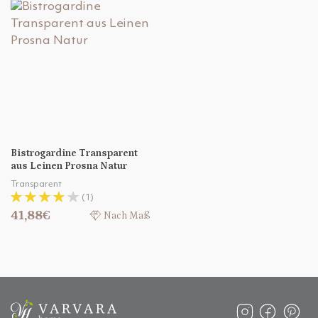
Bistrogardine Transparent
aus Leinen Prosna Natur
Transparent
(1)
41,88€
Nach Maß