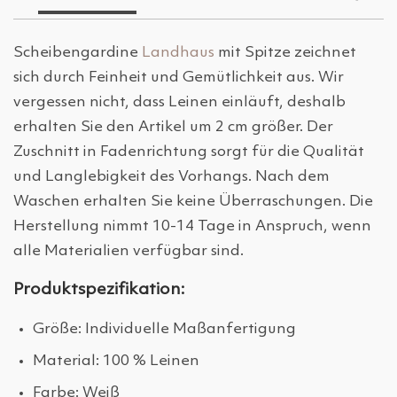
Scheibengardine
Landhaus
mit Spitze zeichnet
sich durch Feinheit und Gemütlichkeit aus. Wir
vergessen nicht, dass Leinen einläuft, deshalb
erhalten Sie den Artikel um 2 cm größer. Der
Zuschnitt in Fadenrichtung sorgt für die Qualität
und Langlebigkeit des Vorhangs. Nach dem
Waschen erhalten Sie keine Überraschungen. Die
Herstellung nimmt 10-14 Tage in Anspruch, wenn
alle Materialien verfügbar sind.
Produktspezifikation:
Größe: Individuelle Maßanfertigung
Material: 100 % Leinen
Farbe: Weiß