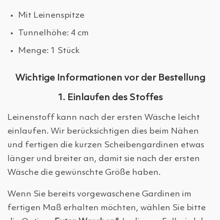
Mit Leinenspitze
Tunnelhöhe: 4 cm
Menge: 1 Stück
Wichtige Informationen vor der Bestellung
1. Einlaufen des Stoffes
Leinenstoff kann nach der ersten Wäsche leicht
einlaufen. Wir berücksichtigen dies beim Nähen
und fertigen die kurzen Scheibengardinen etwas
länger und breiter an, damit sie nach der ersten
Wäsche die gewünschte Größe haben.
Wenn Sie bereits vorgewaschene Gardinen im
fertigen Maß erhalten möchten, wählen Sie bitte