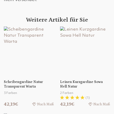
Weitere Artikel für Sie
Scheibengardine Natur
Leinen Kurzgardine Sowa
Transparent Warta
Hell Natur
3 Farben
2 Farben
(1)
42,19€
42,19€
Nach Maß
Nach Maß