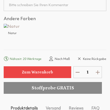
Andere Farben
Natur
Nähzeit: 20 Werktage
Nach Maß
Keine Rückgabe
Zum Warenkorb
Stoffprobe GRATIS
Produktdetails
Versand
Reviews
FAQ