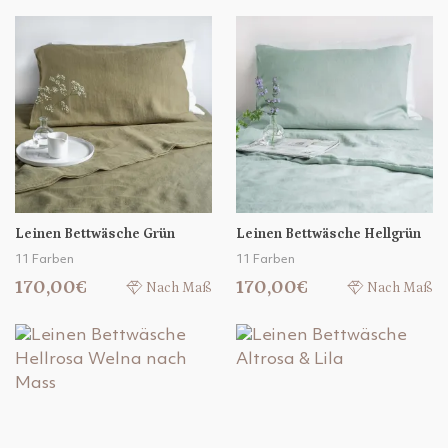
Leinen Bettwäsche Grün
Leinen Bettwäsche Hellgrün
11 Farben
11 Farben
170,00€
170,00€
Nach Maß
Nach Maß