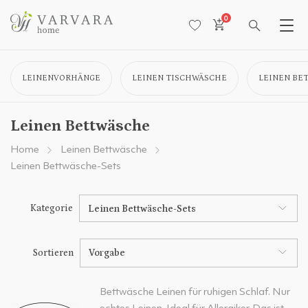
0
LEINENVORHÄNGE
LEINEN TISCHWÄSCHE
LEINEN BE
Leinen Bettwäsche
Home
Leinen Bettwäsche
Leinen Bettwäsche-Sets
Kategorie
Leinen Bettwäsche-Sets
Sortieren
Vorgabe
Bettwäsche Leinen für ruhigen Schlaf. Nur