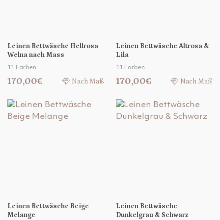
Leinen Bettwäsche Hellrosa
Leinen Bettwäsche Altrosa &
Welna nach Mass
Lila
11 Farben
11 Farben
170,00€
170,00€
Nach Maß
Nach Maß
Leinen Bettwäsche Beige
Leinen Bettwäsche
Melange
Dunkelgrau & Schwarz