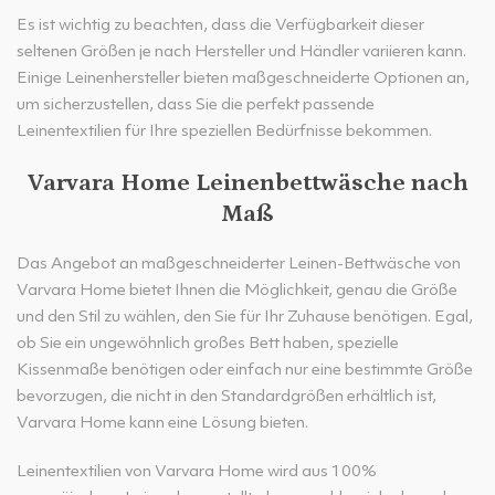
Es ist wichtig zu beachten, dass die Verfügbarkeit dieser
seltenen Größen je nach Hersteller und Händler variieren kann.
Einige Leinenhersteller bieten maßgeschneiderte Optionen an,
um sicherzustellen, dass Sie die perfekt passende
Leinentextilien für Ihre speziellen Bedürfnisse bekommen.
Varvara Home Leinenbettwäsche nach
Maß
Das Angebot an maßgeschneiderter Leinen-Bettwäsche von
Varvara Home bietet Ihnen die Möglichkeit, genau die Größe
und den Stil zu wählen, den Sie für Ihr Zuhause benötigen. Egal,
ob Sie ein ungewöhnlich großes Bett haben, spezielle
Kissenmaße benötigen oder einfach nur eine bestimmte Größe
bevorzugen, die nicht in den Standardgrößen erhältlich ist,
Varvara Home kann eine Lösung bieten.
Leinentextilien von Varvara Home wird aus 100%