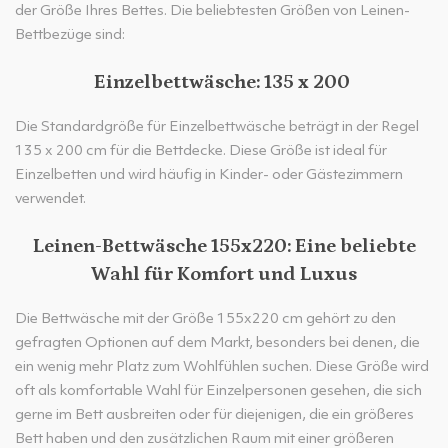
der Größe Ihres Bettes. Die beliebtesten Größen von Leinen-
Bettbezüge sind:
Einzelbettwäsche: 135 x 200
Die Standardgröße für Einzelbettwäsche beträgt in der Regel
135 x 200 cm für die Bettdecke. Diese Größe ist ideal für
Einzelbetten und wird häufig in Kinder- oder Gästezimmern
verwendet.
Leinen-Bettwäsche 155x220: Eine beliebte
Wahl für Komfort und Luxus
Die Bettwäsche mit der Größe 155x220 cm gehört zu den
gefragten Optionen auf dem Markt, besonders bei denen, die
ein wenig mehr Platz zum Wohlfühlen suchen. Diese Größe wird
oft als komfortable Wahl für Einzelpersonen gesehen, die sich
gerne im Bett ausbreiten oder für diejenigen, die ein größeres
Bett haben und den zusätzlichen Raum mit einer größeren