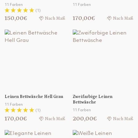
11 Farben
11 Farben
(1)
150,00€
170,00€
Nach Maß
Nach Maß
Leinen Bettwäsche Hell Grau
Zweifarbige Leinen
Bettwäsche
11 Farben
11 Farben
(1)
170,00€
200,00€
Nach Maß
Nach Maß