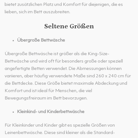
bietet zusätzlichen Platz und Komfort für diejenigen, die es
lieben, sich im Bett auszubreiten.
Seltene Größen
Übergroße Bettwäsche
Übergroße Bettwäsche ist größer als die King-Size-
Bettwäsche und wird oft für besonders große oder speziell
angefertigte Betten verwendet. Die Abmessungen können
variieren, aber häufig verwendete Maße sind 260 x 240 cm für
die Bettdecke. Diese Größe bietet maximale Abdeckung und
Komfort und ist ideal für Menschen, die viel
Bewegungsfreiraum im Bett bevorzugen.
Kleinkind- und Kinderbettwäsche
Für Kleinkinder und Kinder gibt es spezielle Größen von
Leinenbettwäsche. Diese sind kleiner als die Standard-