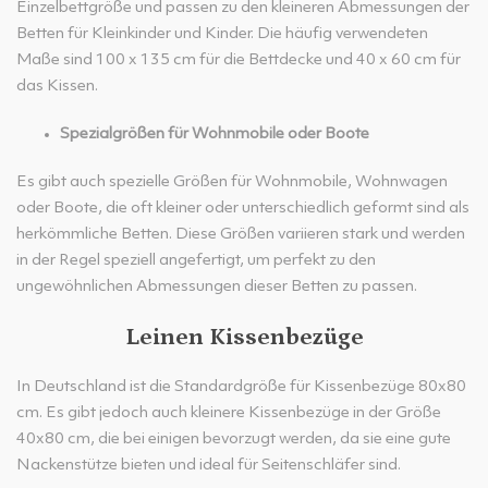
Einzelbettgröße und passen zu den kleineren Abmessungen der
Betten für Kleinkinder und Kinder. Die häufig verwendeten
Maße sind 100 x 135 cm für die Bettdecke und 40 x 60 cm für
das Kissen.
Spezialgrößen für Wohnmobile oder Boote
Es gibt auch spezielle Größen für Wohnmobile, Wohnwagen
oder Boote, die oft kleiner oder unterschiedlich geformt sind als
herkömmliche Betten. Diese Größen variieren stark und werden
in der Regel speziell angefertigt, um perfekt zu den
ungewöhnlichen Abmessungen dieser Betten zu passen.
Leinen Kissenbezüge
In Deutschland ist die Standardgröße für Kissenbezüge 80x80
cm. Es gibt jedoch auch kleinere Kissenbezüge in der Größe
40x80 cm, die bei einigen bevorzugt werden, da sie eine gute
Nackenstütze bieten und ideal für Seitenschläfer sind.