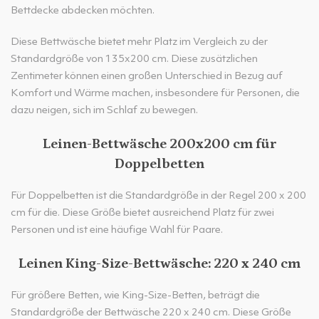
Bettdecke abdecken möchten.
Diese Bettwäsche bietet mehr Platz im Vergleich zu der
Standardgröße von 135x200 cm. Diese zusätzlichen
Zentimeter können einen großen Unterschied in Bezug auf
Komfort und Wärme machen, insbesondere für Personen, die
dazu neigen, sich im Schlaf zu bewegen.
Leinen-Bettwäsche 200x200 cm für
Doppelbetten
Für Doppelbetten ist die Standardgröße in der Regel 200 x 200
cm für die. Diese Größe bietet ausreichend Platz für zwei
Personen und ist eine häufige Wahl für Paare.
Leinen King-Size-Bettwäsche: 220 x 240 cm
Für größere Betten, wie King-Size-Betten, beträgt die
Standardgröße der Bettwäsche 220 x 240 cm. Diese Größe