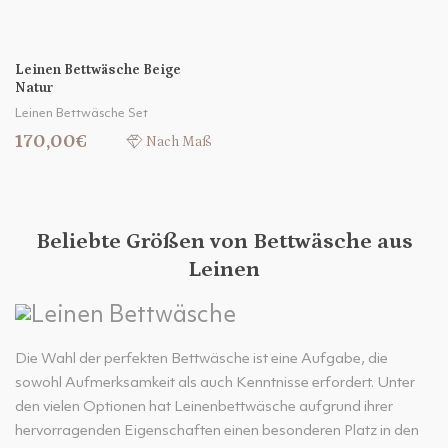
Leinen Bettwäsche Beige
Natur
Leinen Bettwäsche Set
170,00€
Nach Maß
Beliebte Größen von Bettwäsche aus
Leinen
Die Wahl der perfekten Bettwäsche ist eine Aufgabe, die
sowohl Aufmerksamkeit als auch Kenntnisse erfordert. Unter
den vielen Optionen hat Leinenbettwäsche aufgrund ihrer
hervorragenden Eigenschaften einen besonderen Platz in den