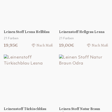
Leinen Stoff Lesna Hellblau
Leinenstoff Hellgrau Lesna
21 Farben
21 Farben
19,95€
19,00€
Nach Maß
Nach Maß
Leinenstoff Türkischblau
Leinen Stoff Natur Braun