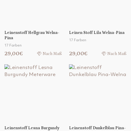
Leinenstoff Hellgrau Welna-
Leinen Stoff Lila Welna-Pina
Pina
17 Farben
17 Farben
29,00€
29,00€
Nach Maß
Nach Maß
Leinenstoff Lesna Burgundy
Leinenstoff Dunkelblau Pina-