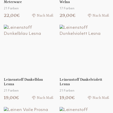
Meterware
Welna
21 Farben
17 Farben
22,00€
29,00€
Nach Maß
Nach Maß
Leinenstoff Dunkelblau
Leinenstoff Dunkelviolett
Lesna
Lesna
21 Farben
21 Farben
19,00€
19,00€
Nach Maß
Nach Maß