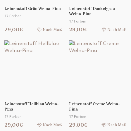
Leinenstoff Grün Welna-Pina
Leinenstoff Dunkelgrau
Welna-Pina
17 Farben
17 Farben
29,00€
29,00€
Nach Maß
Nach Maß
Leinenstoff Hellblau Welna-
Leinenstoff Creme Welna-
Pina
Pina
17 Farben
17 Farben
29,00€
29,00€
Nach Maß
Nach Maß