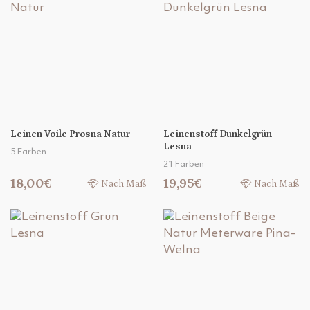
Leinen Voile Prosna Natur
Leinenstoff Dunkelgrün
Lesna
5 Farben
21 Farben
18,00€
19,95€
Nach Maß
Nach Maß