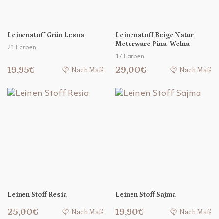
Leinenstoff Grün Lesna
Leinenstoff Beige Natur
Meterware Pina-Welna
21 Farben
17 Farben
19,95€
29,00€
Nach Maß
Nach Maß
Leinen Stoff Resia
Leinen Stoff Sajma
25,00€
19,90€
Nach Maß
Nach Maß