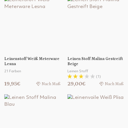
Leinenstoff Weiß Meterware
Leinen Stoff Malina Gestreift
Lesna
Beige
21 Farben
Leinen Stoff
(1)
19,95€
29,00€
Nach Maß
Nach Maß