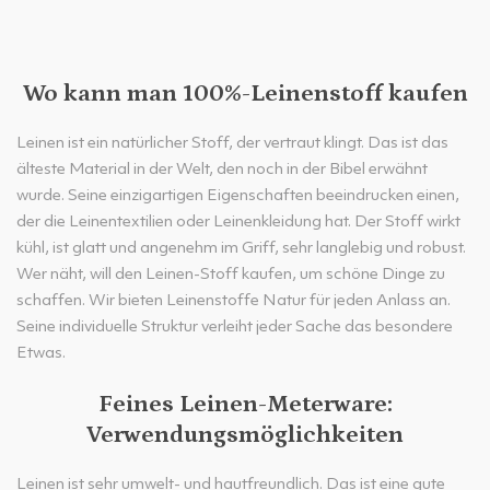
Wo kann man 100%-Leinenstoff kaufen
Leinen ist ein natürlicher Stoff, der vertraut klingt. Das ist das
älteste Material in der Welt, den noch in der Bibel erwähnt
wurde. Seine einzigartigen Eigenschaften beeindrucken einen,
der die Leinentextilien oder Leinenkleidung hat. Der Stoff wirkt
kühl, ist glatt und angenehm im Griff, sehr langlebig und robust.
Wer näht, will den Leinen-Stoff kaufen, um schöne Dinge zu
schaffen. Wir bieten Leinenstoffe Natur für jeden Anlass an.
Seine individuelle Struktur verleiht jeder Sache das besondere
Etwas.
Feines Leinen-Meterware:
Verwendungsmöglichkeiten
Leinen ist sehr umwelt- und hautfreundlich. Das ist eine gute