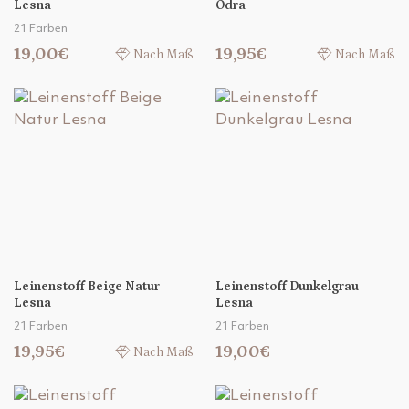
Lesna
Odra
21 Farben
19,00€
19,95€
Nach Maß
Nach Maß
Leinenstoff Beige Natur
Leinenstoff Dunkelgrau
Lesna
Lesna
21 Farben
21 Farben
19,95€
19,00€
Nach Maß