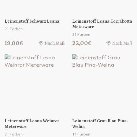
Leinenstoff Schwarz Lesna
Leinenstoff Lesna Terrakotta
Meterware
21 Farben
21 Farben
19,00€
22,00€
Nach Maß
Nach Maß
Leinenstoff Lesna Weinrot
Leinenstoff Grau Blau Pina-
Meterware
Welna
21 Farben
17 Farben