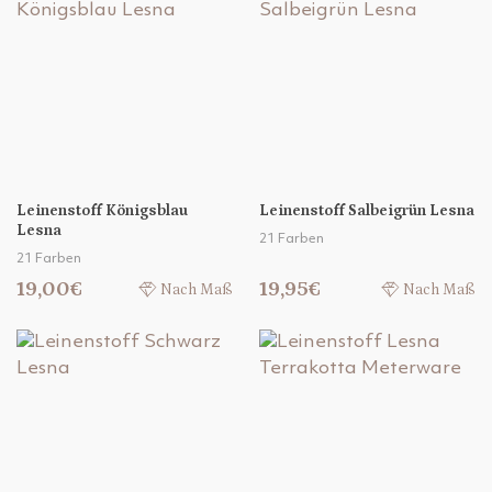
Leinenstoff Königsblau
Leinenstoff Salbeigrün Lesna
Lesna
21 Farben
21 Farben
19,00€
19,95€
Nach Maß
Nach Maß