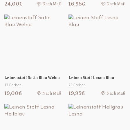
24,00€
16,95€
Nach Maß
Nach Maß
Leinenstoff Satin Blau Welna
Leinen Stoff Lesna Blau
17 Farben
21 Farben
19,00€
19,95€
Nach Maß
Nach Maß