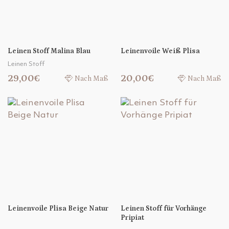
Leinen Stoff Malina Blau
Leinenvoile Weiß Plisa
Leinen Stoff
29,00€
20,00€
Nach Maß
Nach Maß
Leinenvoile Plisa Beige Natur
Leinen Stoff für Vorhänge
Pripiat