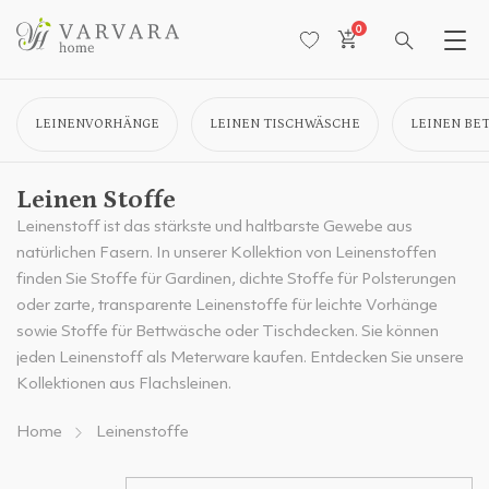
0
LEINENVORHÄNGE
LEINEN TISCHWÄSCHE
LEINEN BE
Leinen Stoffe
Leinenstoff ist das stärkste und haltbarste Gewebe aus
natürlichen Fasern. In unserer Kollektion von Leinenstoffen
finden Sie Stoffe für Gardinen, dichte Stoffe für Polsterungen
oder zarte, transparente Leinenstoffe für leichte Vorhänge
sowie Stoffe für Bettwäsche oder Tischdecken. Sie können
jeden Leinenstoff als Meterware kaufen. Entdecken Sie unsere
Kollektionen aus Flachsleinen.
Home
Leinenstoffe