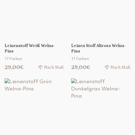
Leinenstoff Weiß Welna-
Leinen Stoff Altrosa Welna-
Pina
Pina
17 Farben
17 Farben
29,00€
29,00€
Nach Maß
Nach Maß