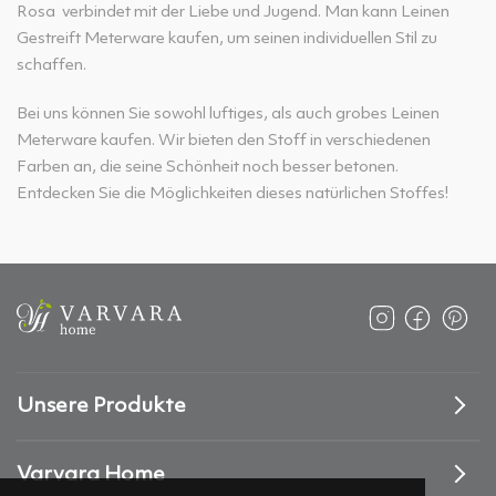
Rosa verbindet mit der Liebe und Jugend. Man kann Leinen
Gestreift Meterware kaufen, um seinen individuellen Stil zu
schaffen.
Bei uns können Sie sowohl luftiges, als auch grobes Leinen
Meterware kaufen. Wir bieten den Stoff in verschiedenen
Farben an, die seine Schönheit noch besser betonen.
Entdecken Sie die Möglichkeiten dieses natürlichen Stoffes!
Unsere Produkte
Varvara Home