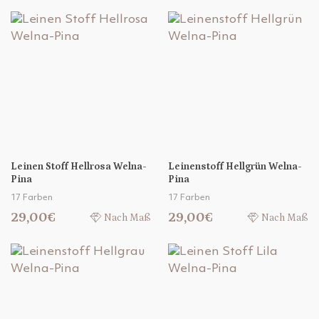
Leinen Stoff Hellrosa Welna-
Leinenstoff Hellgrün Welna-
Pina
Pina
17 Farben
17 Farben
29,00€
29,00€
Nach Maß
Nach Maß