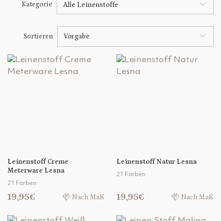
Kategorie
Alle Leinenstoffe
Sortieren
Vorgabe
Leinenstoff Creme
Leinenstoff Natur Lesna
Meterware Lesna
21 Farben
21 Farben
19,95€
19,95€
Nach Maß
Nach Maß