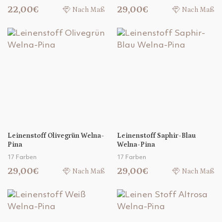
22,00€
29,00€
Nach Maß
Nach Maß
Leinenstoff Olivegrün Welna-
Leinenstoff Saphir-Blau
Pina
Welna-Pina
17 Farben
17 Farben
29,00€
29,00€
Nach Maß
Nach Maß