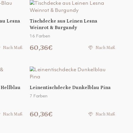
lau Lesna
Tischdecke aus Leinen Lesna
Weinrot & Burgundy
16 Farben
60,36€
Nach Maß
Nach Maß
 Hellblau
Leinentischdecke Dunkelblau Pina
7 Farben
60,36€
Nach Maß
Nach Maß