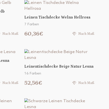
elb
Leinen Tischdecke Welna Hellrosa
7 Farben
60,36€
Nach Maß
Nach Maß
Lesna
Leinentischdecke Beige Natur Lesna
16 Farben
52,56€
Nach Maß
Nach Maß