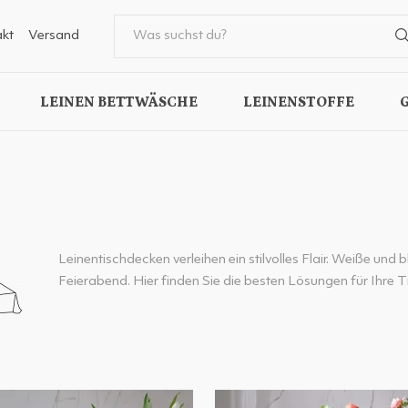
kt
Versand
LEINEN BETTWÄSCHE
LEINENSTOFFE
Leinentischdecken verleihen ein stilvolles Flair. Weiße und
Feierabend. Hier finden Sie die besten Lösungen für Ihre T