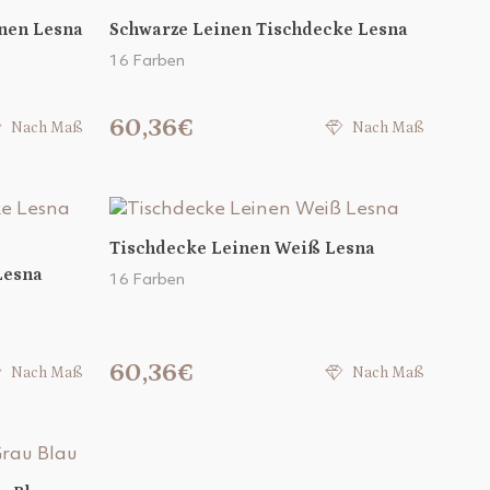
nen Lesna
Schwarze Leinen Tischdecke Lesna
16 Farben
60,36€
Nach Maß
Nach Maß
Tischdecke Leinen Weiß Lesna
Lesna
16 Farben
60,36€
Nach Maß
Nach Maß