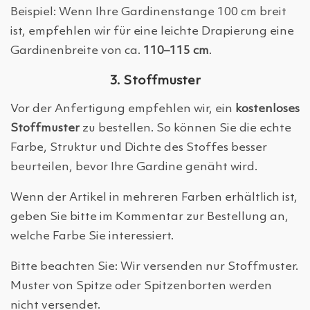
Beispiel: Wenn Ihre Gardinenstange 100 cm breit
ist, empfehlen wir für eine leichte Drapierung eine
Gardinenbreite von ca.
110–115 cm
.
3. Stoffmuster
Vor der Anfertigung empfehlen wir, ein
kostenloses
Stoffmuster
zu bestellen. So können Sie die echte
Farbe, Struktur und Dichte des Stoffes besser
beurteilen, bevor Ihre Gardine genäht wird.
Wenn der Artikel in mehreren Farben erhältlich ist,
geben Sie bitte im Kommentar zur Bestellung an,
welche Farbe Sie interessiert.
Bitte beachten Sie: Wir versenden nur Stoffmuster.
Muster von Spitze oder Spitzenborten werden
nicht versendet.