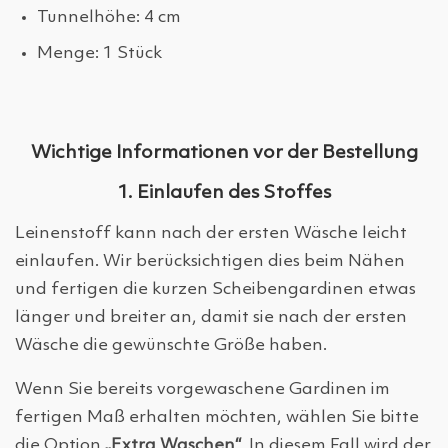
Tunnelhöhe: 4 cm
Menge: 1 Stück
Wichtige Informationen vor der Bestellung
1. Einlaufen des Stoffes
Leinenstoff kann nach der ersten Wäsche leicht
einlaufen. Wir berücksichtigen dies beim Nähen
und fertigen die kurzen Scheibengardinen etwas
länger und breiter an, damit sie nach der ersten
Wäsche die gewünschte Größe haben.
Wenn Sie bereits vorgewaschene Gardinen im
fertigen Maß erhalten möchten, wählen Sie bitte
die Option
„Extra Waschen“
. In diesem Fall wird der