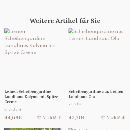
Weitere Artikel für Sie
Leinen Scheibengardine
Scheibengardine aus Leinen
Landhaus Kolyma mit Spitze
Landhaus Ola
Creme
2 Farben
Blickdicht
44,69€
47,70€
Nach Maß
Nach Maß