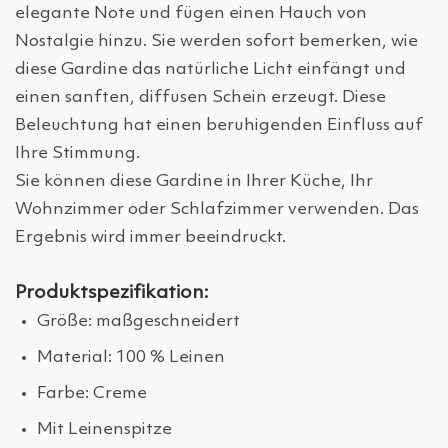
elegante Note und fügen einen Hauch von
Nostalgie hinzu. Sie werden sofort bemerken, wie
diese Gardine das natürliche Licht einfängt und
einen sanften, diffusen Schein erzeugt. Diese
Beleuchtung hat einen beruhigenden Einfluss auf
Ihre Stimmung.
Sie können diese Gardine in Ihrer Küche, Ihr
Wohnzimmer oder Schlafzimmer verwenden. Das
Ergebnis wird immer beeindruckt.
Produktspezifikation:
Größe: maßgeschneidert
Material: 100 % Leinen
Farbe: Creme
Mit Leinenspitze