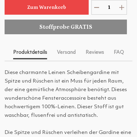
Zum Warenkorb
Stoffprobe GRATIS
Produktdetails
Versand
Reviews
FAQ
Diese charmante Leinen Scheibengardine mit
Spitze und Rüschen ist ein Muss für jeden Raum,
der eine gemütliche Atmosphäre benötigt. Dieses
wunderschöne Fensteraccessoire besteht aus
hochwertigem 100%-Leinen. Dieser Stoff ist gut
waschbar, flusenfrei und antistatisch.
Die Spitze und Rüschen verleihen der Gardine eine