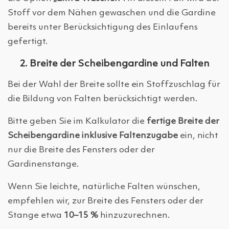
Stoff vor dem Nähen gewaschen und die Gardine
bereits unter Berücksichtigung des Einlaufens
gefertigt.
2. Breite der Scheibengardine und Falten
Bei der Wahl der Breite sollte ein Stoffzuschlag für
die Bildung von Falten berücksichtigt werden.
Bitte geben Sie im Kalkulator die
fertige Breite der
Scheibengardine inklusive Faltenzugabe
ein, nicht
nur die Breite des Fensters oder der
Gardinenstange.
Wenn Sie leichte, natürliche Falten wünschen,
empfehlen wir, zur Breite des Fensters oder der
Stange etwa
10–15 %
hinzuzurechnen.