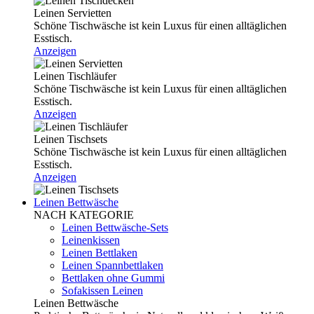
Leinen Servietten
Schöne Tischwäsche ist kein Luxus für einen alltäglichen
Esstisch.
Anzeigen
Leinen Tischläufer
Schöne Tischwäsche ist kein Luxus für einen alltäglichen
Esstisch.
Anzeigen
Leinen Tischsets
Schöne Tischwäsche ist kein Luxus für einen alltäglichen
Esstisch.
Anzeigen
Leinen Bettwäsche
NACH KATEGORIE
Leinen Bettwäsche-Sets
Leinenkissen
Leinen Bettlaken
Leinen Spannbettlaken
Bettlaken ohne Gummi
Sofakissen Leinen
Leinen Bettwäsche