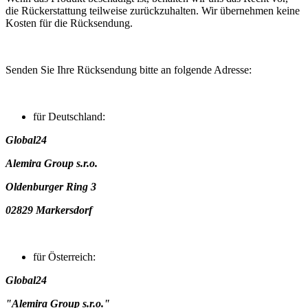
die Rückerstattung teilweise zurückzuhalten. Wir übernehmen keine
Kosten für die Rücksendung.
Senden Sie Ihre Rücksendung bitte an folgende Adresse:
für Deutschland:
Global24
Alemira Group s.r.o.
Oldenburger Ring 3
02829 Markersdorf
für Österreich:
Global24
"Alemira Group s.r.o."