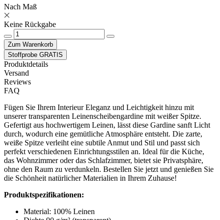
Nach Maß
Keine Rückgabe
Zum Warenkorb
Stoffprobe GRATIS
Produktdetails
Versand
Reviews
FAQ
Fügen Sie Ihrem Interieur Eleganz und Leichtigkeit hinzu mit
unserer transparenten Leinenscheibengardine mit weißer Spitze.
Gefertigt aus hochwertigem Leinen, lässt diese Gardine sanft Licht
durch, wodurch eine gemütliche Atmosphäre entsteht. Die zarte,
weiße Spitze verleiht eine subtile Anmut und Stil und passt sich
perfekt verschiedenen Einrichtungsstilen an. Ideal für die Küche,
das Wohnzimmer oder das Schlafzimmer, bietet sie Privatsphäre,
ohne den Raum zu verdunkeln. Bestellen Sie jetzt und genießen Sie
die Schönheit natürlicher Materialien in Ihrem Zuhause!
Produktspezifikationen:
Material: 100% Leinen