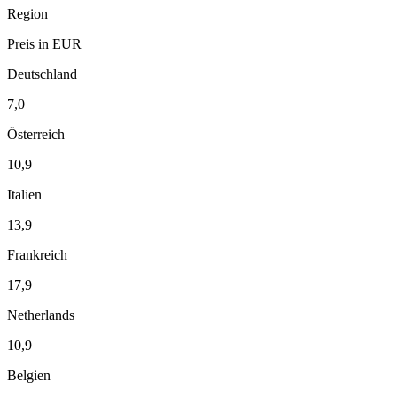
Region
Preis in EUR
Deutschland
7,0
Österreich
10,9
Italien
13,9
Frankreich
17,9
Netherlands
10,9
Belgien