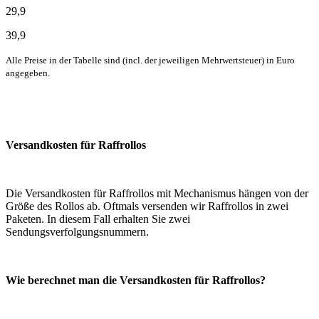
29,9
39,9
Alle Preise in der Tabelle sind (incl. der jeweiligen Mehrwertsteuer) in Euro
angegeben.
Versandkosten für Raffrollos
Die Versandkosten für Raffrollos mit Mechanismus hängen von der
Größe des Rollos ab. Oftmals versenden wir Raffrollos in zwei
Paketen. In diesem Fall erhalten Sie zwei
Sendungsverfolgungsnummern.
Wie berechnet man die Versandkosten für Raffrollos?