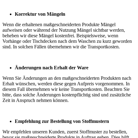
Korrektur von Mängeln
Wenn die erhaltenen maßgeschneiderten Produkte Mängel
aufweisen oder während der Nutzung Mängel sichtbar werden,
beheben wir diese Mängel kostenfrei. Beispielsweise, wenn
Vorhänge oder Tischdecken nach dem Waschen zu kurz geworden
sind. In solchen Fällen übernehmen wir die Transportkosten.
Änderungen nach Erhalt der Ware
Wenn Sie Änderungen an den maßgeschneiderten Produkten nach
Erhalt wünschen, werden diese gegen Aufpreis vorgenommen. In
diesem Fall übernehmen wir keine Transportkosten. Beachten Sie
bitte, dass solche Änderungen kostenpflichtig sind und zusätzliche
Zeit in Anspruch nehmen können.
Empfehlung zur Bestellung von Stoffmustern
Wir empfehlen unseren Kunden, zuerst Stoffmuster zu bestellen,
bevor sie maßgeschneiderte Produkte in Auftrag geben. Dies hilft,