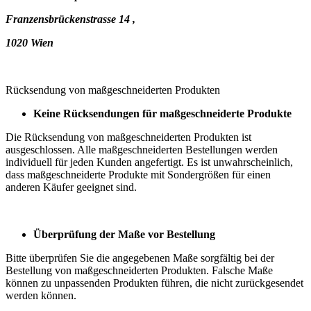
Franzensbrückenstrasse 14 ,
1020 Wien
Rücksendung von maßgeschneiderten Produkten
Keine Rücksendungen für maßgeschneiderte Produkte
Die Rücksendung von maßgeschneiderten Produkten ist
ausgeschlossen. Alle maßgeschneiderten Bestellungen werden
individuell für jeden Kunden angefertigt. Es ist unwahrscheinlich,
dass maßgeschneiderte Produkte mit Sondergrößen für einen
anderen Käufer geeignet sind.
Überprüfung der Maße vor Bestellung
Bitte überprüfen Sie die angegebenen Maße sorgfältig bei der
Bestellung von maßgeschneiderten Produkten. Falsche Maße
können zu unpassenden Produkten führen, die nicht zurückgesendet
werden können.