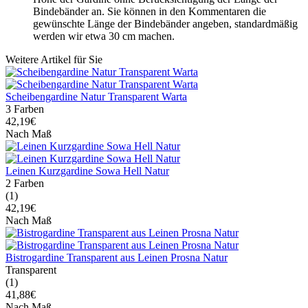
Bindebänder an. Sie können in den Kommentaren die
gewünschte Länge der Bindebänder angeben, standardmäßig
werden wir etwa 30 cm machen.
Weitere Artikel für Sie
Scheibengardine Natur Transparent Warta
3 Farben
42,19€
Nach Maß
Leinen Kurzgardine Sowa Hell Natur
2 Farben
(1)
42,19€
Nach Maß
Bistrogardine Transparent aus Leinen Prosna Natur
Transparent
(1)
41,88€
Nach Maß