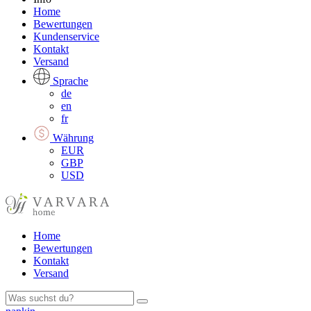
Home
Bewertungen
Kundenservice
Kontakt
Versand
Sprache
de
en
fr
Währung
EUR
GBP
USD
Home
Bewertungen
Kontakt
Versand