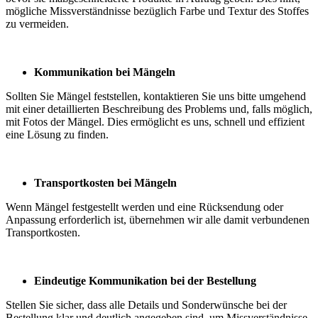
mögliche Missverständnisse bezüglich Farbe und Textur des Stoffes
zu vermeiden.
Kommunikation bei Mängeln
Sollten Sie Mängel feststellen, kontaktieren Sie uns bitte umgehend
mit einer detaillierten Beschreibung des Problems und, falls möglich,
mit Fotos der Mängel. Dies ermöglicht es uns, schnell und effizient
eine Lösung zu finden.
Transportkosten bei Mängeln
Wenn Mängel festgestellt werden und eine Rücksendung oder
Anpassung erforderlich ist, übernehmen wir alle damit verbundenen
Transportkosten.
Eindeutige Kommunikation bei der Bestellung
Stellen Sie sicher, dass alle Details und Sonderwünsche bei der
Bestellung klar und deutlich angegeben sind, um Missverständnisse