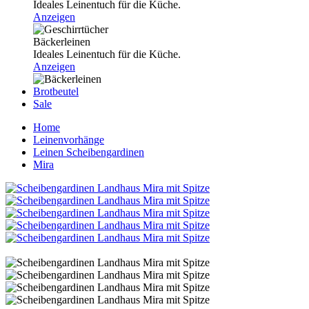
Ideales Leinentuch für die Küche.
Anzeigen
Bäckerleinen
Ideales Leinentuch für die Küche.
Anzeigen
Brotbeutel
Sale
Home
Leinenvorhänge
Leinen Scheibengardinen
Mira