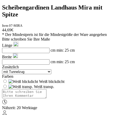
Scheibengardinen Landhaus Mira mit
Spitze
Item 07-MIRA
44,69€
* Der Mindestpreis ist für die Mindestgröße der Ware angegeben
Bitte schreiben Sie Ihre Maße
Länge
cm
min: 25 cm
Breite
cm
min: 25 cm
Zusätzlich
Farben
Weiß blickdicht
Weiß transp.
Nähzeit: 20 Werktage