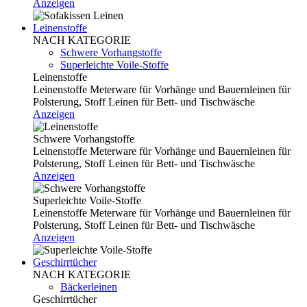
Anzeigen
Leinenstoffe
NACH KATEGORIE
Schwere Vorhangstoffe
Superleichte Voile-Stoffe
Leinenstoffe
Leinenstoffe Meterware für Vorhänge und Bauernleinen für
Polsterung, Stoff Leinen für Bett- und Tischwäsche
Anzeigen
Schwere Vorhangstoffe
Leinenstoffe Meterware für Vorhänge und Bauernleinen für
Polsterung, Stoff Leinen für Bett- und Tischwäsche
Anzeigen
Superleichte Voile-Stoffe
Leinenstoffe Meterware für Vorhänge und Bauernleinen für
Polsterung, Stoff Leinen für Bett- und Tischwäsche
Anzeigen
Geschirrtücher
NACH KATEGORIE
Bäckerleinen
Geschirrtücher