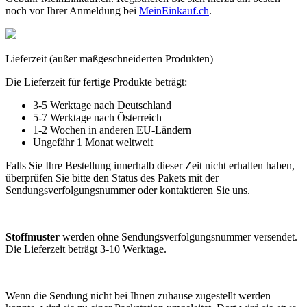
noch vor Ihrer Anmeldung bei
MeinEinkauf.ch
.
Lieferzeit (außer maßgeschneiderten Produkten)
Die Lieferzeit für fertige Produkte beträgt:
3-5 Werktage nach Deutschland
5-7 Werktage nach Österreich
1-2 Wochen in anderen EU-Ländern
Ungefähr 1 Monat weltweit
Falls Sie Ihre Bestellung innerhalb dieser Zeit nicht erhalten haben,
überprüfen Sie bitte den Status des Pakets mit der
Sendungsverfolgungsnummer oder kontaktieren Sie uns.
Stoffmuster
werden ohne Sendungsverfolgungsnummer versendet.
Die Lieferzeit beträgt 3-10 Werktage.
Wenn die Sendung nicht bei Ihnen zuhause zugestellt werden