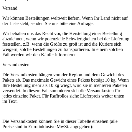
Versand
Wir können Bestellungen weltweit liefern. Wenn Ihr Land nicht auf
der Liste steht, senden Sie uns bitte eine Anfrage.
Wir behalten uns das Recht vor, die Herstellung einer Bestellung
abzulehnen, wenn wir potenzielle Schwierigkeiten bei der Lieferung
feststellen, z.B. wenn die Größe zu groß ist und die Kuriere sich
weigern, solche Bestellungen zu transportieren. In einem solchen
Fall werden wir den Käufer informieren.
Versandkosten
Die Versandkosten hängen von der Region und dem Gewicht des
Pakets ab. Das maximale Gewicht eines Pakets beträgt 10 kg. Wenn
Ihre Bestellung mehr als 10 kg wiegt, wird sie in mehreren Paketen
versendet. In diesem Fall summieren sich die Versandkosten für
jedes einzelne Paket. Für Raffrollos siehe Lieferpreis weiter unten
im Text.
Die Versandkosten können Sie in dieser Tabelle einsehen (alle
Preise sind in Euro inklusive MwSt. angegeben):