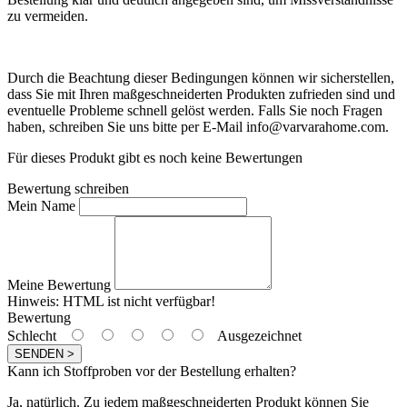
zu vermeiden.
Durch die Beachtung dieser Bedingungen können wir sicherstellen,
dass Sie mit Ihren maßgeschneiderten Produkten zufrieden sind und
eventuelle Probleme schnell gelöst werden. Falls Sie noch Fragen
haben, schreiben Sie uns bitte per E-Mail info@varvarahome.com.
Für dieses Produkt gibt es noch keine Bewertungen
Bewertung schreiben
Mein Name
Meine Bewertung
Hinweis:
HTML ist nicht verfügbar!
Bewertung
Schlecht
Ausgezeichnet
SENDEN >
Kann ich Stoffproben vor der Bestellung erhalten?
Ja, natürlich. Zu jedem maßgeschneiderten Produkt können Sie