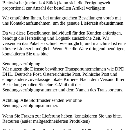
Bettwäsche (mehr als 4 Stück) kann sich die Fertigungszeit
proportional zur Anzahl der bestellten Artikel verlängern.
Wir empfehlen Ihnen, bei umfangreichen Bestellungen vorab mit
uns Kontakt aufzunehmen, um die genaue Lieferzeit abzustimmen.
Da wir diese Bestellungen individuell für den Kunden anfertigen,
benötigt die Herstellung und Logistik zusätzliche Zeit. Wir
versenden das Paket so schnell wie möglich, und manchmal ist eine
kürzere Lieferzeit möglich. Wenn Sie die Ware dringend benötigen,
kontaktieren Sie uns bitte.
Sendungsverfolgung
Wir nutzen die Dienste bewährter Transportunternehmen wie DPD,
DHL, Deutsche Post, Österreichische Post, Polnische Post und
einige andere zuverlässige lokale Kuriere. Nach dem Versand Ihrer
Bestellung erhalten Sie eine E-Mail mit der
Sendungsverfolgungsnummer und dem Namen des Transporteurs.
Achtung: Alle Stoffmuster senden wir ohne
Sendungsverfolgungsnummer.
Wenn Sie Fragen zur Lieferung haben, kontaktieren Sie uns bitte.
Retouren (außer maßgeschneiderten Produkten)