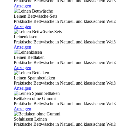
Praktische Bettwäsche in Naturell und klassischem Weiß
Anzeigen
Leinen Bettwäsche-Sets
Praktische Bettwäsche in Naturell und klassischem Weiß
Anzeigen
Leinenkissen
Praktische Bettwäsche in Naturell und klassischem Weiß
Anzeigen
Leinen Bettlaken
Praktische Bettwäsche in Naturell und klassischem Weiß
Anzeigen
Leinen Spannbettlaken
Praktische Bettwäsche in Naturell und klassischem Weiß
Anzeigen
Bettlaken ohne Gummi
Praktische Bettwäsche in Naturell und klassischem Weiß
Anzeigen
Sofakissen Leinen
Praktische Bettwäsche in Naturell und klassischem Weiß