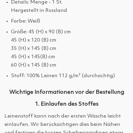
Details: Menge - 1 St.
Hergestellt in Russland
Farbe: Weiß
Größe: 45 (H) x 90 (B) cm
45 (H) x 120 (B) cm
35 (H) x 145 (B) cm
45 (H) x 145(B) cm
60 (H) x 145 (B) cm
Stoff: 100% Leinen 112 g/m² (durchsichtig)
Wichtige Informationen vor der Bestellung
1. Einlaufen des Stoffes
Leinenstoff kann nach der ersten Wäsche leicht
einlaufen. Wir berücksichtigen dies beim Nähen
und fertigen die kurzen Scheibengardinen etwas