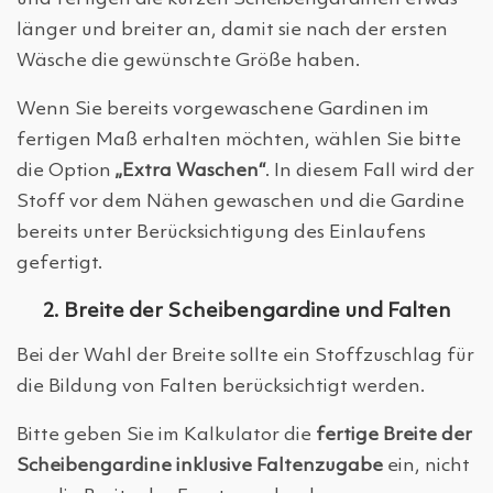
länger und breiter an, damit sie nach der ersten
Wäsche die gewünschte Größe haben.
Wenn Sie bereits vorgewaschene Gardinen im
fertigen Maß erhalten möchten, wählen Sie bitte
die Option
„Extra Waschen“
. In diesem Fall wird der
Stoff vor dem Nähen gewaschen und die Gardine
bereits unter Berücksichtigung des Einlaufens
gefertigt.
2. Breite der Scheibengardine und Falten
Bei der Wahl der Breite sollte ein Stoffzuschlag für
die Bildung von Falten berücksichtigt werden.
Bitte geben Sie im Kalkulator die
fertige Breite der
Scheibengardine inklusive Faltenzugabe
ein, nicht