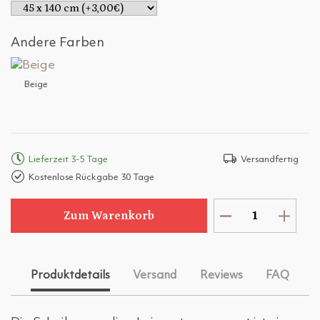
Andere Farben
Beige
Lieferzeit 3-5 Tage
Versandfertig
Kostenlose Rückgabe 30 Tage
Zum Warenkorb
Produktdetails
Versand
Reviews
FAQ