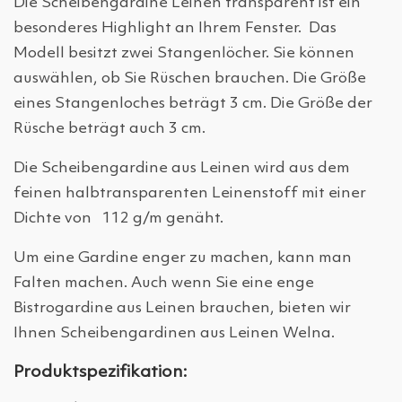
Die Scheibengardine Leinen transparent ist ein
besonderes Highlight an Ihrem Fenster. Das
Modell besitzt zwei Stangenlöcher. Sie können
auswählen, ob Sie Rüschen brauchen. Die Größe
eines Stangenloches beträgt 3 cm. Die Größe der
Rüsche beträgt auch 3 cm.
Die Scheibengardine aus Leinen wird aus dem
feinen halbtransparenten Leinenstoff mit einer
Dichte von 112 g/m genäht.
Um eine Gardine enger zu machen, kann man
Falten machen. Auch wenn Sie eine enge
Bistrogardine aus Leinen brauchen, bieten wir
Ihnen Scheibengardinen aus Leinen Welna.
Produktspezifikation: