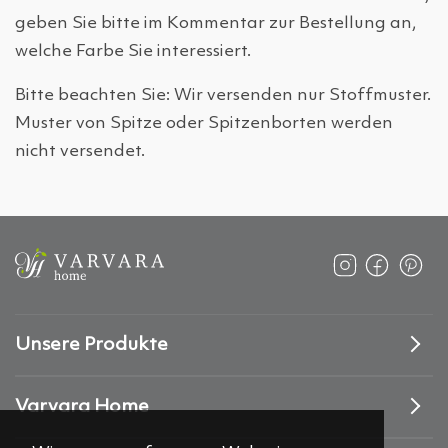
geben Sie bitte im Kommentar zur Bestellung an,
welche Farbe Sie interessiert.
Bitte beachten Sie: Wir versenden nur Stoffmuster.
Muster von Spitze oder Spitzenborten werden
nicht versendet.
Unsere Produkte
Varvara Home