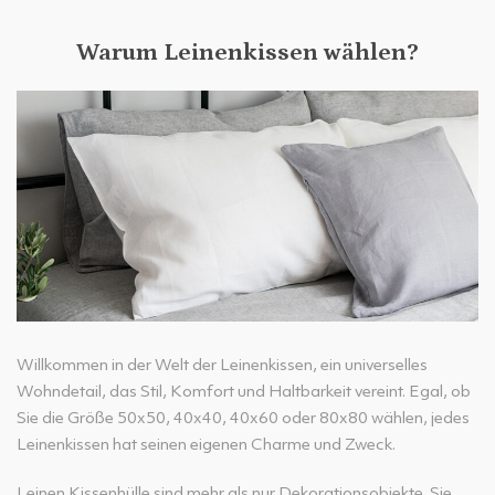
Warum Leinenkissen wählen?
Willkommen in der Welt der Leinenkissen, ein universelles
Wohndetail, das Stil, Komfort und Haltbarkeit vereint. Egal, ob
Sie die Größe 50x50, 40x40, 40x60 oder 80x80 wählen, jedes
Leinenkissen hat seinen eigenen Charme und Zweck.
Leinen Kissenhülle sind mehr als nur Dekorationsobjekte. Sie