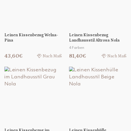
Leinen Kissenbezug Welna-
Leinen Kissenbezug
Pina
Landhausstil Altrosa Nola
4 Farben
43,60€
81,40€
Nach Maß
Nach Maß
Leinen Kissenbezug im
Leinen Kissenhülle