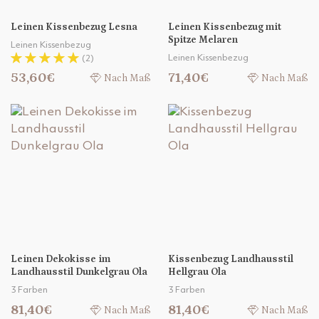
Leinen Kissenbezug Lesna
Leinen Kissenbezug mit
Spitze Melaren
Leinen Kissenbezug
Leinen Kissenbezug
(2)
53,60€
71,40€
Nach Maß
Nach Maß
Leinen Dekokisse im
Kissenbezug Landhausstil
Landhausstil Dunkelgrau Ola
Hellgrau Ola
3 Farben
3 Farben
81,40€
81,40€
Nach Maß
Nach Maß