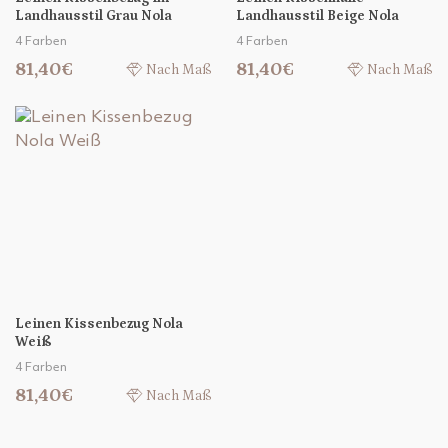
Landhausstil Grau Nola
Landhausstil Beige Nola
4 Farben
4 Farben
81,40€
81,40€
Nach Maß
Nach Maß
Leinen Kissenbezug Nola
Weiß
4 Farben
81,40€
Nach Maß