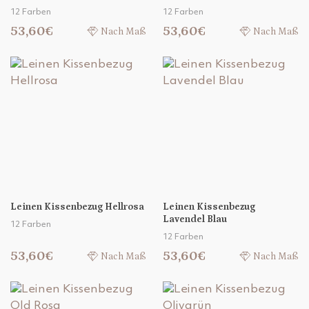
12 Farben
12 Farben
53,60€
53,60€
Nach Maß
Nach Maß
Leinen Kissenbezug Hellrosa
Leinen Kissenbezug
Lavendel Blau
12 Farben
12 Farben
53,60€
53,60€
Nach Maß
Nach Maß