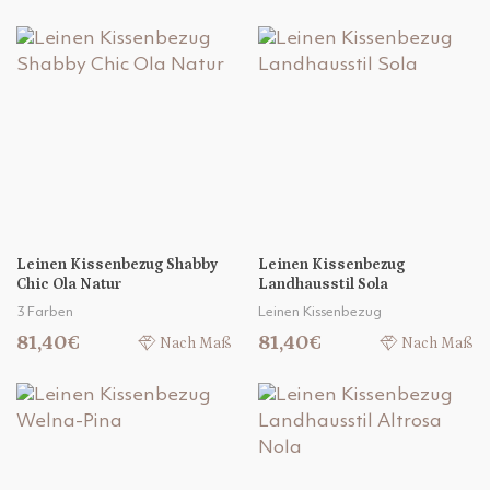
Leinen Kissenbezug Shabby
Leinen Kissenbezug
Chic Ola Natur
Landhausstil Sola
3 Farben
Leinen Kissenbezug
81,40€
81,40€
Nach Maß
Nach Maß