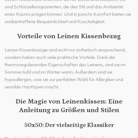
sind Schlüsselkomponenten, die den Stil und das Ambiente
eines Raums prägen können. Und in puncto Komfort bieten sie
unübertroffene Bequemlichkeit und Kuscheligkeit.
Vorteile von Leinen Kissenbezug
Leinen Kissenbezüge sind nicht nur ästhetisch ansprechend,
sondern haben auch viele praktische Vorteile. Dank der
thermoregulierenden Eigenschaften des Leinens, sind sie im
Sommer kühl und im Winter warm. Außerdem sind sie
hypoallergen, was sie zur perfekten Wahl für Allergiker und
sensible Hauttypen macht.
Die Magie von Leinenkissen: Eine
Anleitung zu Größen und Stilen
50x50: Der vielseitige Klassiker