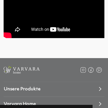
Unsere Produkte
Varvara Home