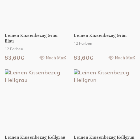
Leinen Kissenbezug Grau
Leinen Kissenbezug Grün
Blau
12 Farben
12 Farben
53,60€
53,60€
Nach Maß
Nach Maß
Leinen Kissenbezug Hellgrau
Leinen Kissenbezug Hellgrün