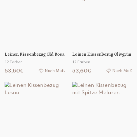
Leinen Kissenbezug Old Rosa
Leinen Kissenbezug Olivgrün
12 Farben
12 Farben
53,60€
53,60€
Nach Maß
Nach Maß