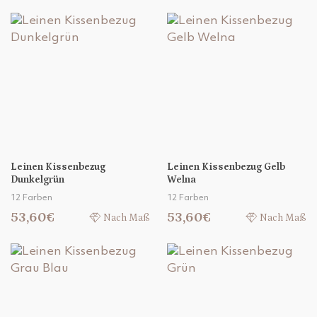
Leinen Kissenbezug
Leinen Kissenbezug Gelb
Dunkelgrün
Welna
12 Farben
12 Farben
53,60€
53,60€
Nach Maß
Nach Maß