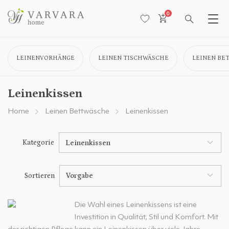
0
LEINENVORHÄNGE
LEINEN TISCHWÄSCHE
LEINEN BE
Leinenkissen
Home
Leinen Bettwäsche
Leinenkissen
Kategorie
Leinenkissen
Sortieren
Vorgabe
Die Wahl eines Leinenkissens ist eine
Investition in Qualität, Stil und Komfort. Mit