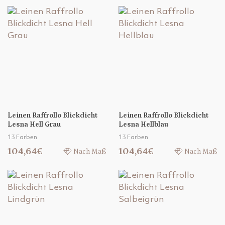
Leinen Raffrollo Blickdicht
Leinen Raffrollo Blickdicht
Lesna Hell Grau
Lesna Hellblau
13 Farben
13 Farben
104,64€
104,64€
Nach Maß
Nach Maß