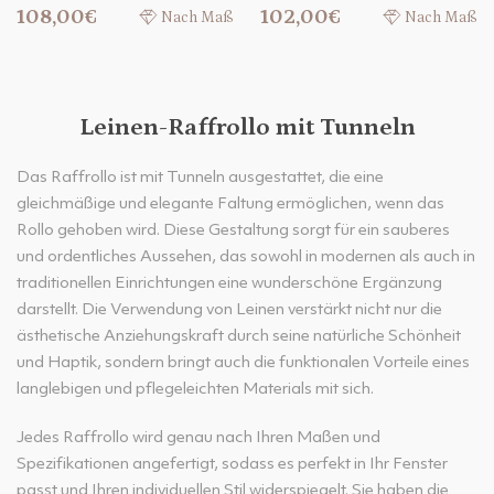
108,00€
102,00€
Nach Maß
Nach Maß
Leinen-Raffrollo mit Tunneln
Das Raffrollo ist mit Tunneln ausgestattet, die eine
gleichmäßige und elegante Faltung ermöglichen, wenn das
Rollo gehoben wird. Diese Gestaltung sorgt für ein sauberes
und ordentliches Aussehen, das sowohl in modernen als auch in
traditionellen Einrichtungen eine wunderschöne Ergänzung
darstellt. Die Verwendung von Leinen verstärkt nicht nur die
ästhetische Anziehungskraft durch seine natürliche Schönheit
und Haptik, sondern bringt auch die funktionalen Vorteile eines
langlebigen und pflegeleichten Materials mit sich.
Jedes Raffrollo wird genau nach Ihren Maßen und
Spezifikationen angefertigt, sodass es perfekt in Ihr Fenster
passt und Ihren individuellen Stil widerspiegelt. Sie haben die