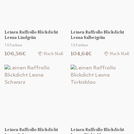
Leinen Raffrollo Blickdicht
Leinen Raffrollo Blickdicht
Lesna Lindgrün
Lesna Salbeigrün
13 Farben
13 Farben
106,56€
104,64€
Nach Maß
Nach Maß
Leinen Raffrollo Blickdicht
Leinen Raffrollo Blickdicht