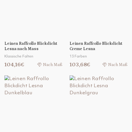
Leinen Raffrollo Blickdicht
Leinen Raffrollo Blickdicht
Lesna nach Mass
Creme Lesna
Klassische Falten
13 Farben
104,16€
103,68€
Nach Maß
Nach Maß