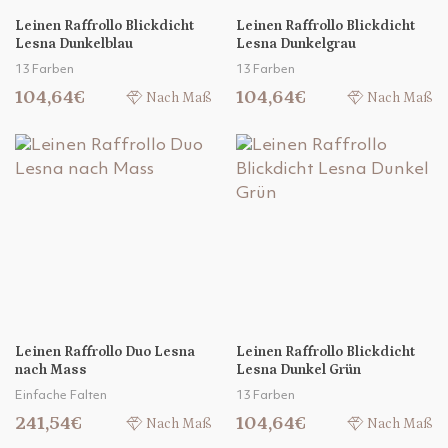
Leinen Raffrollo Blickdicht
Leinen Raffrollo Blickdicht
Lesna Dunkelblau
Lesna Dunkelgrau
13 Farben
13 Farben
104,64€
104,64€
Nach Maß
Nach Maß
Leinen Raffrollo Duo Lesna
Leinen Raffrollo Blickdicht
nach Mass
Lesna Dunkel Grün
Einfache Falten
13 Farben
241,54€
104,64€
Nach Maß
Nach Maß