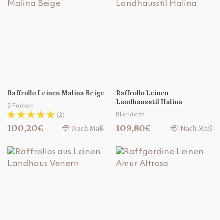
Raffrollo Leinen Malina Beige
Raffrollo Leinen
Landhausstil Halina
2 Farben
Blichdicht
(2)
100,20€
109,80€
Nach Maß
Nach Maß