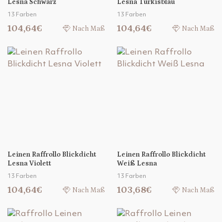
Lesna Schwarz
Lesna Türkisblau
13 Farben
13 Farben
104,64€
104,64€
Nach Maß
Nach Maß
Leinen Raffrollo Blickdicht
Leinen Raffrollo Blickdicht
Lesna Violett
Weiß Lesna
13 Farben
13 Farben
104,64€
103,68€
Nach Maß
Nach Maß