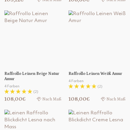
Nach Maß
Nach Maß
Raffrollo Leinen Beige Natur
Raffrollo Leinen Weiß Amur
Amur
4 Farben
4 Farben
(2)
(2)
108,00€
108,00€
Nach Maß
Nach Maß