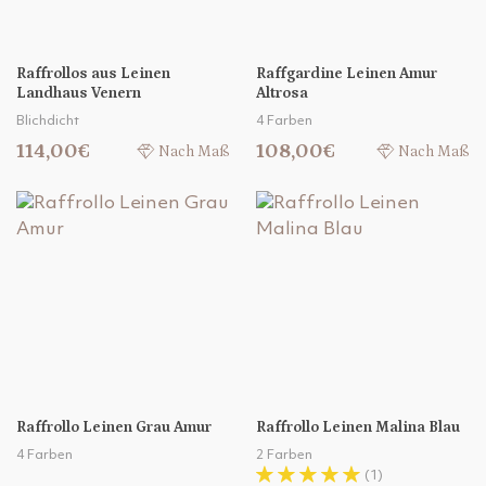
Raffrollos aus Leinen
Raffgardine Leinen Amur
Landhaus Venern
Altrosa
Blichdicht
4 Farben
114,00€
108,00€
Nach Maß
Nach Maß
Raffrollo Leinen Grau Amur
Raffrollo Leinen Malina Blau
4 Farben
2 Farben
(1)