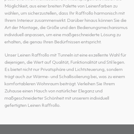
Möglichkeit, aus einer breiten Palette von Leinenfarben zu
wählen, um sicherzustellen, dass Ihr Raffrollo harmonisch mit
Ihrem Interieur zusammenwirkt. Darüber hinaus können Sie die
Art der Montage, die Größe und den Bedienungsmechanismus
individuell anpassen, um eine maßgeschneiderte Lösung zu
erhalten, die genau Ihren Bedürfnissen entspricht.
Unser Leinen Raffrollo mit Tunneln ist eine exzellente Wahl für
diejenigen, die Wert auf Qualität, Funktionalität und Stil legen.
Es bietet nicht nur Privatsphäre und Lichtsteuerung, sondern
trägt auch zur Wärme- und Schallisolierung bei, was zu einem
komfortableren Wohnraum beiträgt. Verleihen Sie Ihrem
Zuhause einen Hauch von natürlicher Eleganz und
maßgeschneiderter Schönheit mit unserem individuell
gefertigten Leinen Raffrollo.