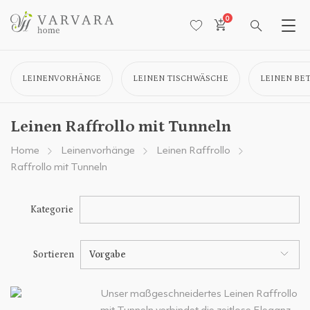
0
LEINENVORHÄNGE
LEINEN TISCHWÄSCHE
LEINEN BE
Leinen Raffrollo mit Tunneln
Home
Leinenvorhänge
Leinen Raffrollo
Raffrollo mit Tunneln
Kategorie
Sortieren
Vorgabe
Unser maßgeschneidertes Leinen Raffrollo