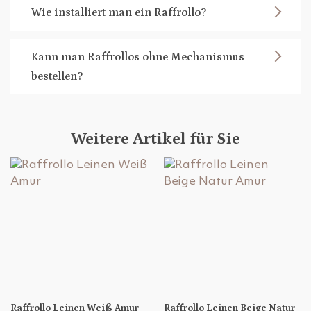
Wie installiert man ein Raffrollo?
Kann man Raffrollos ohne Mechanismus
bestellen?
Weitere Artikel für Sie
Raffrollo Leinen Weiß Amur
Raffrollo Leinen Beige Natur