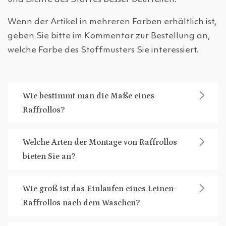
Wenn der Artikel in mehreren Farben erhältlich ist,
geben Sie bitte im Kommentar zur Bestellung an,
welche Farbe des Stoffmusters Sie interessiert.
Wie bestimmt man die Maße eines
Raffrollos?
Welche Arten der Montage von Raffrollos
bieten Sie an?
Wie groß ist das Einlaufen eines Leinen-
Raffrollos nach dem Waschen?