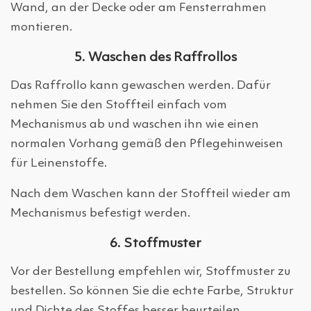
Wand, an der Decke oder am Fensterrahmen
montieren.
5. Waschen des Raffrollos
Das Raffrollo kann gewaschen werden. Dafür
nehmen Sie den Stoffteil einfach vom
Mechanismus ab und waschen ihn wie einen
normalen Vorhang gemäß den Pflegehinweisen
für Leinenstoffe.
Nach dem Waschen kann der Stoffteil wieder am
Mechanismus befestigt werden.
6. Stoffmuster
Vor der Bestellung empfehlen wir, Stoffmuster zu
bestellen. So können Sie die echte Farbe, Struktur
und Dichte des Stoffes besser beurteilen.