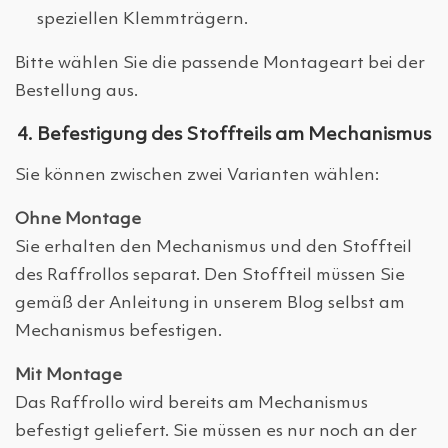
speziellen Klemmträgern.
Bitte wählen Sie die passende Montageart bei der
Bestellung aus.
4. Befestigung des Stoffteils am Mechanismus
Sie können zwischen zwei Varianten wählen:
Ohne Montage
Sie erhalten den Mechanismus und den Stoffteil
des Raffrollos separat. Den Stoffteil müssen Sie
gemäß der Anleitung in unserem Blog selbst am
Mechanismus befestigen.
Mit Montage
Das Raffrollo wird bereits am Mechanismus
befestigt geliefert. Sie müssen es nur noch an der