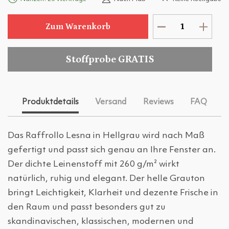
Zum Warenkorb
Stoffprobe GRATIS
Produktdetails
Versand
Reviews
FAQ
Das Raffrollo Lesna in Hellgrau wird nach Maß
gefertigt und passt sich genau an Ihre Fenster an.
Der dichte Leinenstoff mit 260 g/m² wirkt
natürlich, ruhig und elegant. Der helle Grauton
bringt Leichtigkeit, Klarheit und dezente Frische in
den Raum und passt besonders gut zu
skandinavischen, klassischen, modernen und