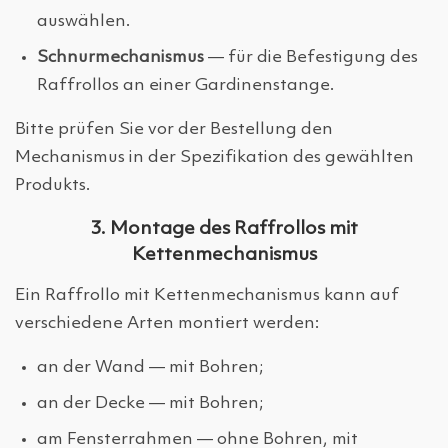
auswählen.
Schnurmechanismus
— für die Befestigung des
Raffrollos an einer Gardinenstange.
Bitte prüfen Sie vor der Bestellung den
Mechanismus in der Spezifikation des gewählten
Produkts.
3. Montage des Raffrollos mit
Kettenmechanismus
Ein Raffrollo mit Kettenmechanismus kann auf
verschiedene Arten montiert werden:
an der Wand — mit Bohren;
an der Decke — mit Bohren;
am Fensterrahmen — ohne Bohren, mit