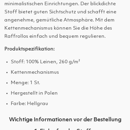
minimalistischen Einrichtungen. Der blickdichte
Stoff bietet guten Sichtschutz und schafft eine
angenehme, gemütliche Atmosphäre. Mit dem
Kettenmechanismus können Sie die Höhe des
Raffrollos einfach und bequem regulieren.
Produktspezifikation:
Stoff: 100% Leinen, 260 g/m²
Kettenmechanismus
Menge: 1 St.
Hergestellt in Polen
Farbe: Hellgrau
Wichtige Informationen vor der Bestellung