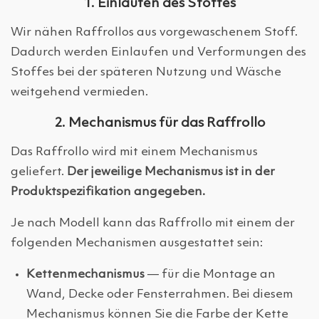
1. Einlaufen des Stoffes
Wir nähen Raffrollos aus vorgewaschenem Stoff.
Dadurch werden Einlaufen und Verformungen des
Stoffes bei der späteren Nutzung und Wäsche
weitgehend vermieden.
2. Mechanismus für das Raffrollo
Das Raffrollo wird mit einem Mechanismus
geliefert.
Der jeweilige Mechanismus ist in der
Produktspezifikation angegeben.
Je nach Modell kann das Raffrollo mit einem der
folgenden Mechanismen ausgestattet sein:
Kettenmechanismus
— für die Montage an
Wand, Decke oder Fensterrahmen. Bei diesem
Mechanismus können Sie die Farbe der Kette