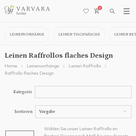
0
LEINENVORHÄNGE
LEINEN TISCHWÄSCHE
LEINEN BE
Leinen Raffrollos flaches Design
Home
Leinenvorhänge
Leinen Raffrollo
Raffrollo flaches Design
Kategorie
Sortieren
Vorgabe
Wählen Sie unser Leinen Raffrollo im