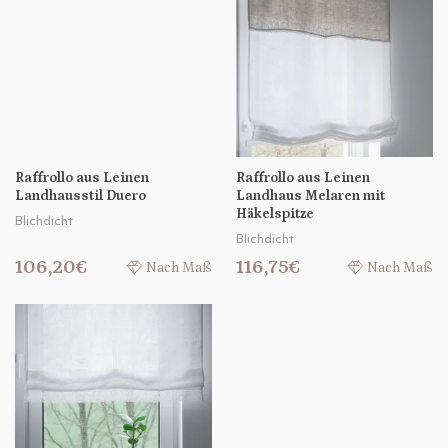
Raffrollo aus Leinen
Raffrollo aus Leinen
Landhausstil Duero
Landhaus Melaren mit
Häkelspitze
Blichdicht
Blichdicht
106,20€
116,75€
Nach Maß
Nach Maß