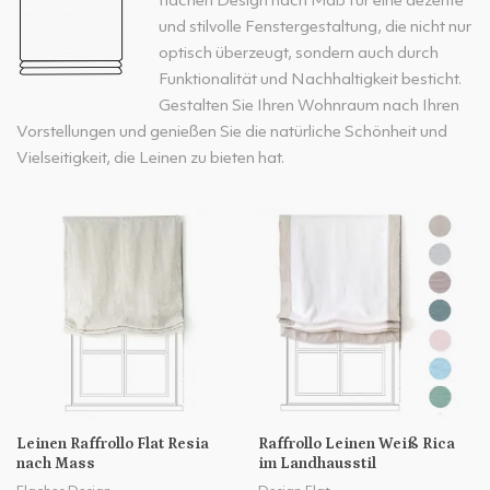
flachen Design nach Maß für eine dezente
und stilvolle Fenstergestaltung, die nicht nur
optisch überzeugt, sondern auch durch
Funktionalität und Nachhaltigkeit besticht.
Gestalten Sie Ihren Wohnraum nach Ihren
Vorstellungen und genießen Sie die natürliche Schönheit und
Vielseitigkeit, die Leinen zu bieten hat.
Leinen Raffrollo Flat Resia
Raffrollo Leinen Weiß Rica
nach Mass
im Landhausstil