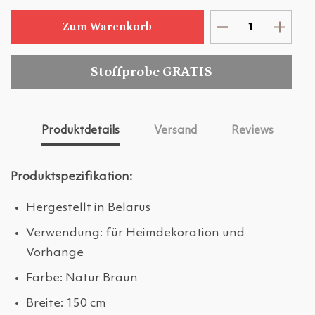
Zum Warenkorb
Stoffprobe GRATIS
Produktdetails
Versand
Reviews
Produktspezifikation:
Hergestellt in Belarus
Verwendung: für Heimdekoration und
Vorhänge
Farbe: Natur Braun
Breite: 150 cm