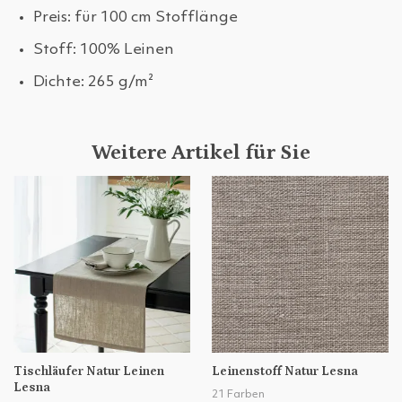
Preis: für 100 cm Stofflänge
Stoff: 100% Leinen
Dichte: 265 g/m²
Weitere Artikel für Sie
Tischläufer Natur Leinen
Leinenstoff Natur Lesna
Lesna
21 Farben