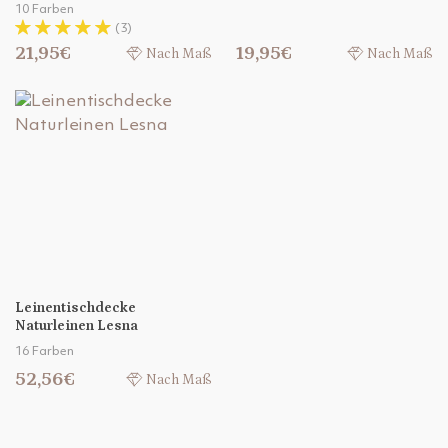
10 Farben
(3)
21,95€
19,95€
Nach Maß
Nach Maß
Leinentischdecke
Naturleinen Lesna
16 Farben
52,56€
Nach Maß