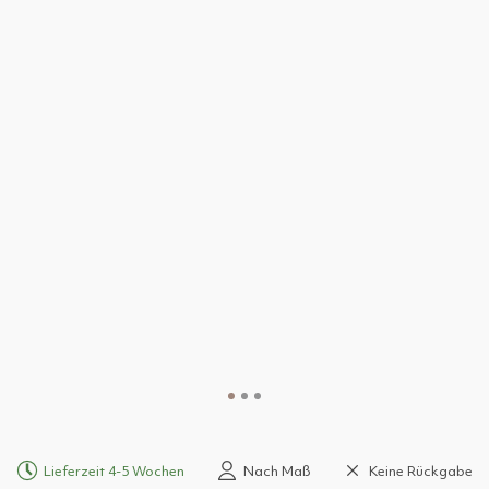
Lieferzeit 4-5 Wochen
Nach Maß
Keine Rückgabe