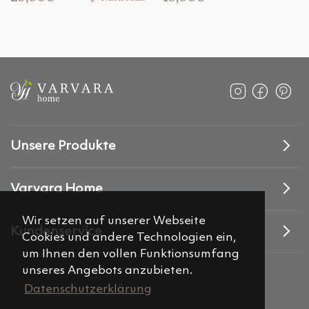
Unsere Produkte
Varvara Home
Wir setzen auf unserer Webseite
Kundenservice
Cookies und andere Technologien ein,
um Ihnen den vollen Funktionsumfang
unseres Angebots anzubieten.
Datenschutzerklärung