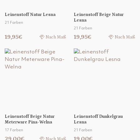
Leinenstoff Natur Lesna
Leinenstoff Beige Natur
Lesna
21 Farben
21 Farben
19,95€
19,95€
Nach Maß
Nach Maß
Leinenstoff Beige Natur
Leinenstoff Dunkelgrau
Meterware Pina-Welna
Lesna
17 Farben
21 Farben
29,00€
19,00€
Nach Maß