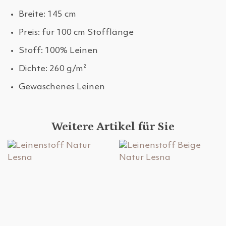
Breite: 145 cm
Preis: für 100 cm Stofflänge
Stoff: 100% Leinen
Dichte: 260 g/m²
Gewaschenes Leinen
Weitere Artikel für Sie