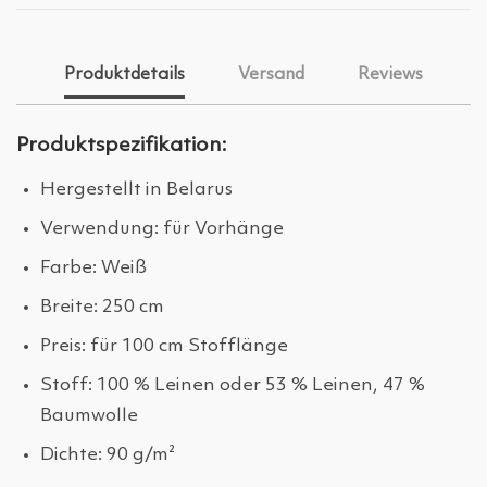
Produktdetails
Versand
Reviews
Produktspezifikation:
Hergestellt in Belarus
Verwendung: für Vorhänge
Farbe: Weiß
Breite: 250 cm
Preis: für 100 cm Stofflänge
Stoff: 100 % Leinen oder 53 % Leinen, 47 %
Baumwolle
Dichte: 90 g/m²