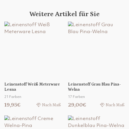
Weitere Artikel für Sie
Leinenstoff Weiß Meterware
Leinenstoff Grau Blau Pina-
Lesna
Welna
21 Farben
17 Farben
19,95€
29,00€
Nach Maß
Nach Maß