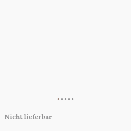
Nicht lieferbar