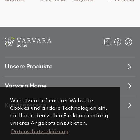
Unsere Produkte
Varvara Home
Wir setzen auf unserer Webseite
Kundenservice
Cookies und andere Technologien ein,
um Ihnen den vollen Funktionsumfang
unseres Angebots anzubieten.
Datenschutzerklärung