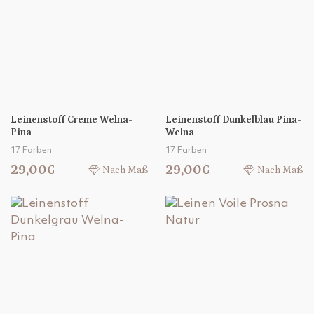
Leinenstoff Creme Welna-
Leinenstoff Dunkelblau Pina-
Pina
Welna
17 Farben
17 Farben
29,00€
29,00€
Nach Maß
Nach Maß