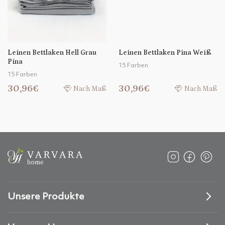
Leinen Bettlaken Hell Grau
Leinen Bettlaken Pina Weiß
Pina
15 Farben
15 Farben
30,96€
30,96€
Nach Maß
Nach Maß
Unsere Produkte