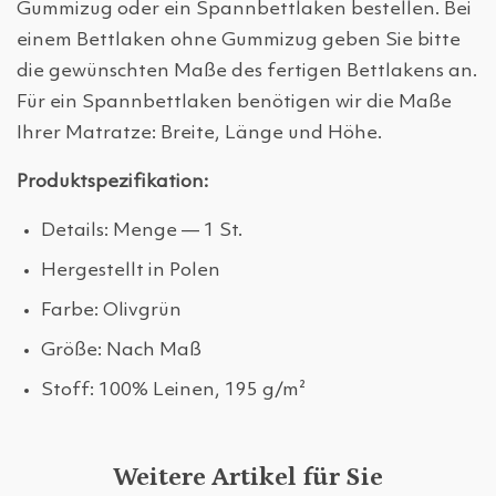
Gummizug oder ein Spannbettlaken bestellen. Bei
einem Bettlaken ohne Gummizug geben Sie bitte
die gewünschten Maße des fertigen Bettlakens an.
Für ein Spannbettlaken benötigen wir die Maße
Ihrer Matratze: Breite, Länge und Höhe.
Produktspezifikation:
Details: Menge — 1 St.
Hergestellt in Polen
Farbe: Olivgrün
Größe: Nach Maß
Stoff: 100% Leinen, 195 g/m²
Weitere Artikel für Sie