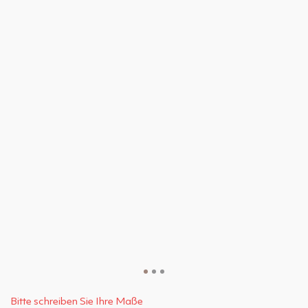
Bitte schreiben Sie Ihre Maße