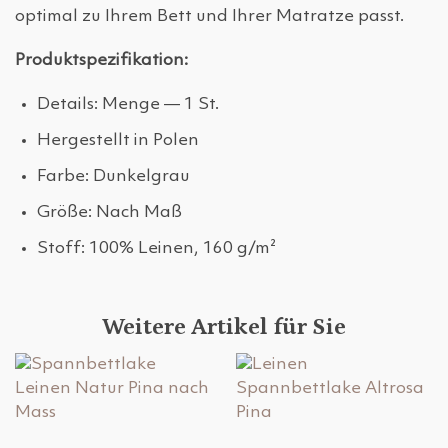
optimal zu Ihrem Bett und Ihrer Matratze passt.
Produktspezifikation:
Details: Menge — 1 St.
Hergestellt in Polen
Farbe: Dunkelgrau
Größe: Nach Maß
Stoff: 100% Leinen, 160 g/m²
Weitere Artikel für Sie