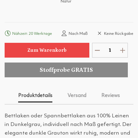
Natur
Nähzeit: 20 Werktage
Nach Maß
Keine Rückgabe
Zum Warenkorb
Stoffprobe GRATIS
Produktdetails
Versand
Reviews
Bettlaken oder Spannbettlaken aus 100% Leinen
in Dunkelgrau, individuell nach Maß gefertigt. Der
elegante dunkle Grauton wirkt ruhig, modern und