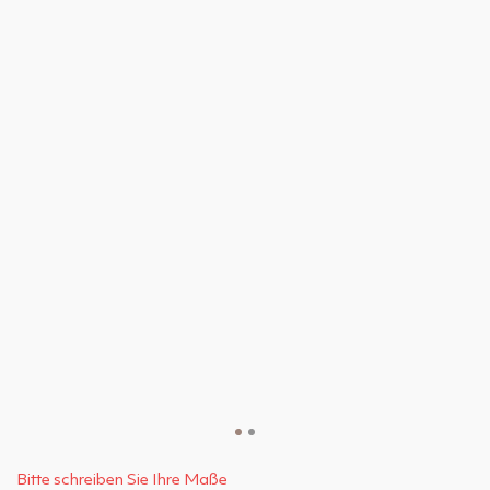
Bitte schreiben Sie Ihre Maße