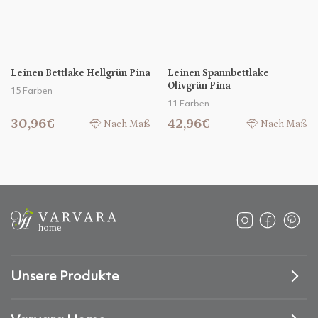
Leinen Bettlake Hellgrün Pina
Leinen Spannbettlake
Olivgrün Pina
15 Farben
11 Farben
30,96€
42,96€
Nach Maß
Nach Maß
Unsere Produkte