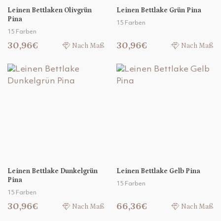
Leinen Bettlaken Olivgrün
Leinen Bettlake Grün Pina
Pina
15 Farben
15 Farben
30,96€
30,96€
Nach Maß
Nach Maß
Leinen Bettlake Dunkelgrün
Leinen Bettlake Gelb Pina
Pina
15 Farben
15 Farben
30,96€
66,36€
Nach Maß
Nach Maß