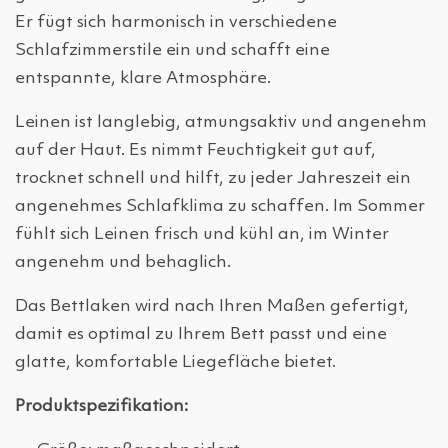
Er fügt sich harmonisch in verschiedene
Schlafzimmerstile ein und schafft eine
entspannte, klare Atmosphäre.
Leinen ist langlebig, atmungsaktiv und angenehm
auf der Haut. Es nimmt Feuchtigkeit gut auf,
trocknet schnell und hilft, zu jeder Jahreszeit ein
angenehmes Schlafklima zu schaffen. Im Sommer
fühlt sich Leinen frisch und kühl an, im Winter
angenehm und behaglich.
Das Bettlaken wird nach Ihren Maßen gefertigt,
damit es optimal zu Ihrem Bett passt und eine
glatte, komfortable Liegefläche bietet.
Produktspezifikation: