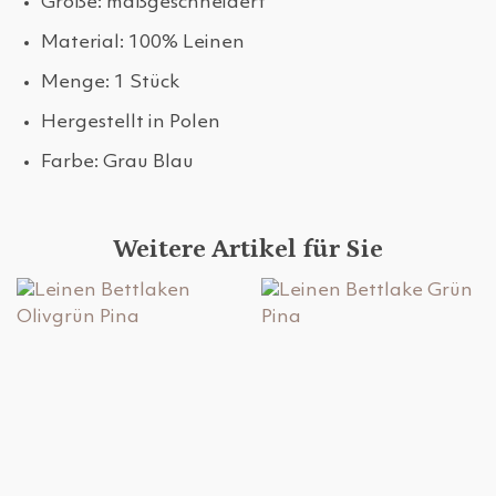
Größe: maßgeschneidert
Material: 100% Leinen
Menge: 1 Stück
Hergestellt in Polen
Farbe: Grau Blau
Weitere Artikel für Sie