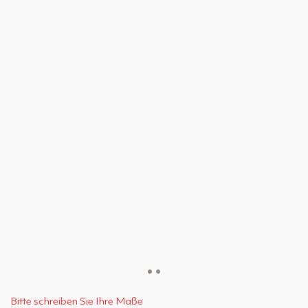
Bitte schreiben Sie Ihre Maße