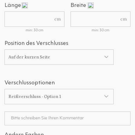
Länge
Breite
cm
cm
min: 30 cm
min: 30 cm
Position des Verschlusses
Auf der kurzen Seite
Verschlussoptionen
Reißverschluss - Option 1