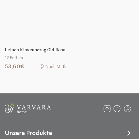
Leinen Kissenbezug Old Rosa
12 Farben
53,60€
Nach Maß
Unsere Produkte