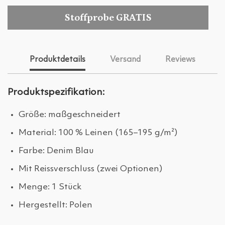
Stoffprobe GRATIS
Produktdetails
Versand
Reviews
Produktspezifikation:
Größe: maßgeschneidert
Material: 100 % Leinen (165–195 g/m²)
Farbe: Denim Blau
Mit Reissverschluss (zwei Optionen)
Menge: 1 Stück
Hergestellt: Polen