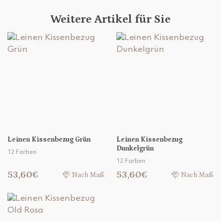
Weitere Artikel für Sie
Leinen Kissenbezug Grün
Leinen Kissenbezug
Dunkelgrün
12 Farben
12 Farben
53,60€
53,60€
Nach Maß
Nach Maß