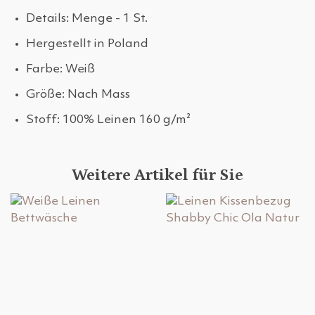
Details: Menge - 1 St.
Hergestellt in Poland
Farbe: Weiß
Größe: Nach Mass
Stoff: 100% Leinen 160 g/m²
Weitere Artikel für Sie