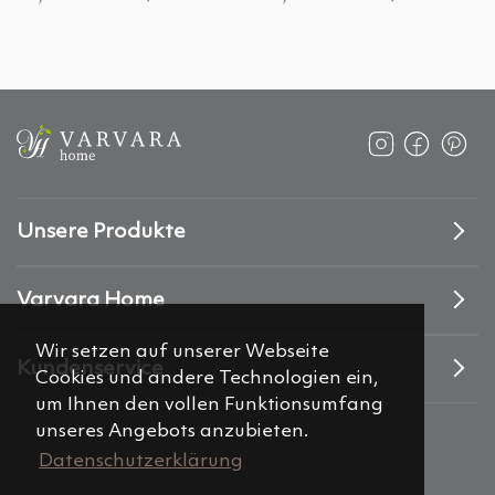
Unsere Produkte
Varvara Home
Wir setzen auf unserer Webseite
Kundenservice
Cookies und andere Technologien ein,
um Ihnen den vollen Funktionsumfang
unseres Angebots anzubieten.
Datenschutzerklärung