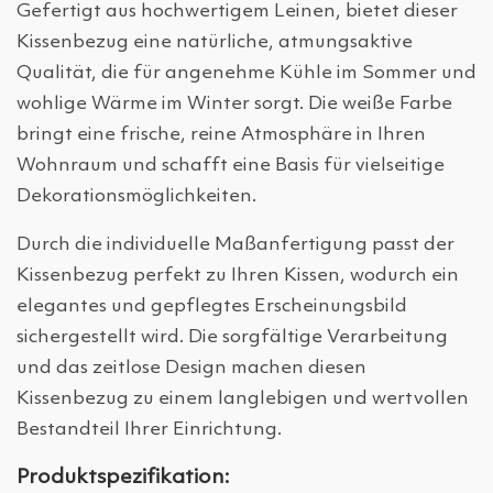
Gefertigt aus hochwertigem Leinen, bietet dieser
Kissenbezug eine natürliche, atmungsaktive
Qualität, die für angenehme Kühle im Sommer und
wohlige Wärme im Winter sorgt. Die weiße Farbe
bringt eine frische, reine Atmosphäre in Ihren
Wohnraum und schafft eine Basis für vielseitige
Dekorationsmöglichkeiten.
Durch die individuelle Maßanfertigung passt der
Kissenbezug perfekt zu Ihren Kissen, wodurch ein
elegantes und gepflegtes Erscheinungsbild
sichergestellt wird. Die sorgfältige Verarbeitung
und das zeitlose Design machen diesen
Kissenbezug zu einem langlebigen und wertvollen
Bestandteil Ihrer Einrichtung.
Produktspezifikation: