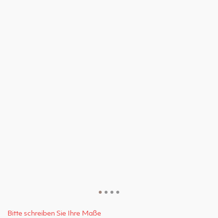
Bitte schreiben Sie Ihre Maße