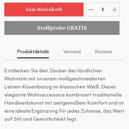
Zum Warenkorb
Stoffprobe GRATIS
Produktdetails
Versand
Reviews
Entdecken Sie den Zauber des ländlichen
Wohnstils mit unserem maßgeschneiderten
Leinen-Kissenbezug im klassischen Weiß. Dieses
elegante Wohnaccessoire kombiniert traditionelle
Handwerkskunst mit zeitgemäßem Komfort und ist
eine ideale Ergänzung für jedes Zuhause, das Wert
auf Stil und Gemütlichkeit legt.