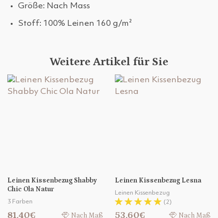
Größe: Nach Mass
Stoff: 100% Leinen 160 g/m²
Weitere Artikel für Sie
Leinen Kissenbezug Shabby
Leinen Kissenbezug Lesna
Chic Ola Natur
Leinen Kissenbezug
3 Farben
(2)
81,40€
53,60€
Nach Maß
Nach Maß