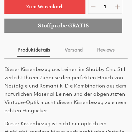
Zum Warenkorb
Stoffprobe GRATIS
Produktdetails
Versand
Reviews
Dieser Kissenbezug aus Leinen im Shabby Chic Stil
verleiht Ihrem Zuhause den perfekten Hauch von
Nostalgie und Romantik. Die Kombination aus dem
natürlichen Material Leinen und der abgenutzten
Vintage-Optik macht diesen Kissenbezug zu einem
echten Hingucker.
Dieser Kissenbezug ist nicht nur optisch ein