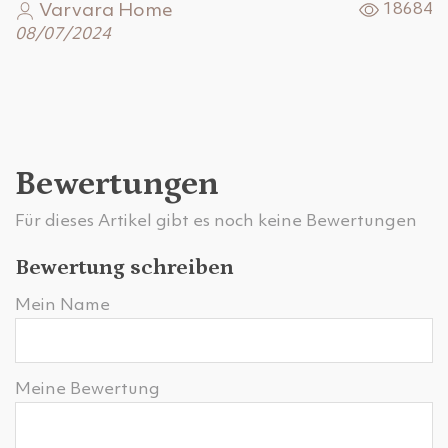
Varvara Home
18684
08/07/2024
Bewertungen
Für dieses Artikel gibt es noch keine Bewertungen
Bewertung schreiben
Mein Name
Meine Bewertung