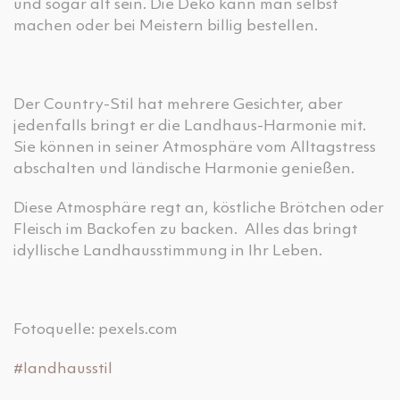
und sogar alt sein. Die Deko kann man selbst
machen oder bei Meistern billig bestellen.
Der Country-Stil hat mehrere Gesichter, aber
jedenfalls bringt er die Landhaus-Harmonie mit.
Sie können in seiner Atmosphäre vom Alltagstress
abschalten und ländische Harmonie genießen.
Diese Atmosphäre regt an, köstliche Brötchen oder
Fleisch im Backofen zu backen. Alles das bringt
idyllische Landhausstimmung in Ihr Leben.
Fotoquelle: pexels.com
#landhausstil