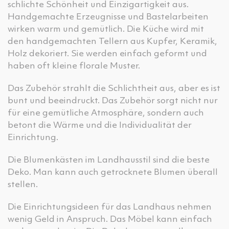
schlichte Schönheit und Einzigartigkeit aus.
Handgemachte Erzeugnisse und Bastelarbeiten
wirken warm und gemütlich. Die Küche wird mit
den handgemachten Tellern aus Kupfer, Keramik,
Holz dekoriert. Sie werden einfach geformt und
haben oft kleine florale Muster.
Das Zubehör strahlt die Schlichtheit aus, aber es ist
bunt und beeindruckt. Das Zubehör sorgt nicht nur
für eine gemütliche Atmosphäre, sondern auch
betont die Wärme und die Individualität der
Einrichtung.
Die Blumenkästen im Landhausstil sind die beste
Deko. Man kann auch getrocknete Blumen überall
stellen.
Die Einrichtungsideen für das Landhaus nehmen
wenig Geld in Anspruch. Das Möbel kann einfach