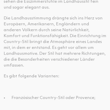
sehen die Esszimmerstühle im Landhausstil fein
und sogar elegant aus.
Die Landhausstimmung drängte sich ins Herz von
Europäern, Amerikanern, Engländern und
anderen Völkern durch seine Natürlichkeit,
Komfort und Funktionsfähigkeit. Die Einrichtung im
Country-Stil bringt die Atmosphäre eines Landes
mit, in dem er entstand. Es geht vor allem um
Landhausmotive. Der Stil hat mehrere Richtungen,
die die Besonderheiten verschiedener Länder
umfassen.
Es gibt folgende Varianten:
•
Französischer Country-Stil oder Provence;