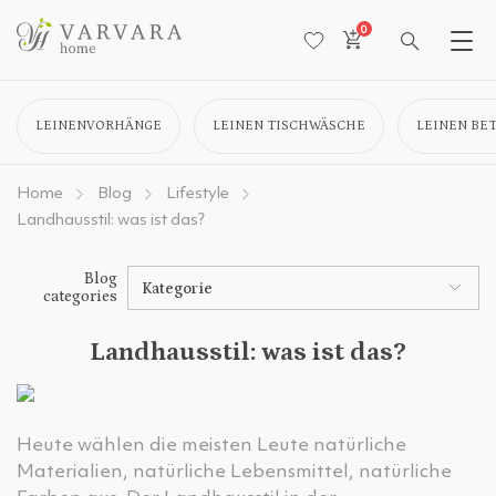
0
LEINENVORHÄNGE
LEINEN TISCHWÄSCHE
LEINEN BE
Home
Blog
Lifestyle
Landhausstil: was ist das?
Blog
Kategorie
categories
Landhausstil: was ist das?
Heute wählen die meisten Leute natürliche
Materialien, natürliche Lebensmittel, natürliche