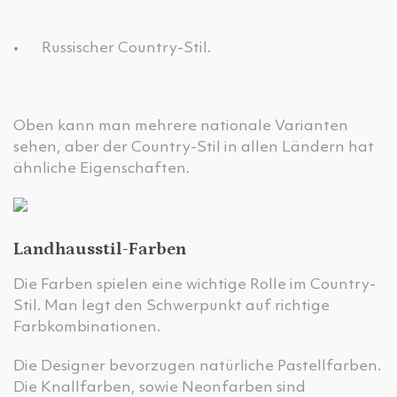
•
Russischer Country-Stil.
Oben kann man mehrere nationale Varianten
sehen, aber der Country-Stil in allen Ländern hat
ähnliche Eigenschaften.
Landhausstil-Farben
Die Farben spielen eine wichtige Rolle im Country-
Stil. Man legt den Schwerpunkt auf richtige
Farbkombinationen.
Die Designer bevorzugen natürliche Pastellfarben.
Die Knallfarben, sowie Neonfarben sind