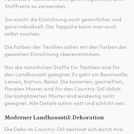
Stoffreste zu verwenden.
Sie macht die Einrichtung noch gemütlicher und
ganz individuell. Die Teppiche kann man auch
selbst machen.
Die Farben der Textilien sollen mit den Farben der
gesamten Einrichtung übereinstimmen.
Nur die natürlichen Stoffe für Textilien sind für
den Landhausstil geeignet. Es geht um Baumwolle,
Leinen, Kattun,
Batist
. Die karierten, gestreiften,
floralen Muster sind für den Country-Stil üblich.
Die komplizierten Muster sind eindeutig nicht
geeignet. Alle Details sollen nett und schlicht sein.
Moderner Landhausstil: Dekoration
Die Deko im Country-Stil zeichnet sich durch ihre