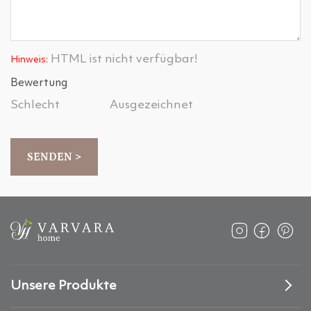
HTML ist nicht verfügbar!
Hinweis:
Bewertung
Schlecht
Ausgezeichnet
SENDEN >
Unsere Produkte