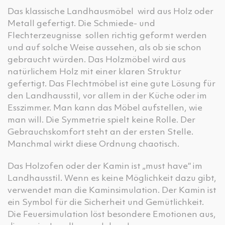
Das klassische Landhausmöbel wird aus Holz oder
Metall gefertigt. Die Schmiede- und
Flechterzeugnisse sollen richtig geformt werden
und auf solche Weise aussehen, als ob sie schon
gebraucht würden. Das Holzmöbel wird aus
natürlichem Holz mit einer klaren Struktur
gefertigt. Das Flechtmöbel ist eine gute Lösung für
den Landhausstil, vor allem in der Küche oder im
Esszimmer. Man kann das Möbel aufstellen, wie
man will. Die Symmetrie spielt keine Rolle. Der
Gebrauchskomfort steht an der ersten Stelle.
Manchmal wirkt diese Ordnung chaotisch.
Das Holzofen oder der Kamin ist „must have“ im
Landhausstil. Wenn es keine Möglichkeit dazu gibt,
verwendet man die Kaminsimulation. Der Kamin ist
ein Symbol für die Sicherheit und Gemütlichkeit.
Die Feuersimulation löst besondere Emotionen aus,