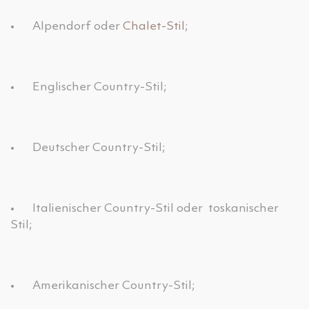
•
Alpendorf oder
Chalet-Stil
;
•
Englischer Country-Stil;
•
Deutscher Country-Stil;
•
Italienischer Country-Stil oder toskanischer
Stil;
•
Amerikanischer Country-Stil;