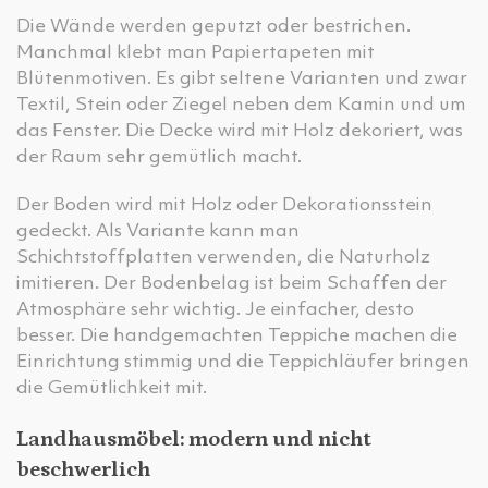
Die Wände werden geputzt oder bestrichen.
Manchmal klebt man Papiertapeten mit
Blütenmotiven. Es gibt seltene Varianten und zwar
Textil, Stein oder Ziegel neben dem Kamin und um
das Fenster. Die Decke wird mit Holz dekoriert, was
der Raum sehr gemütlich macht.
Der Boden wird mit Holz oder Dekorationsstein
gedeckt. Als Variante kann man
Schichtstoffplatten verwenden, die Naturholz
imitieren. Der Bodenbelag ist beim Schaffen der
Atmosphäre sehr wichtig. Je einfacher, desto
besser. Die handgemachten Teppiche machen die
Einrichtung stimmig und die Teppichläufer bringen
die Gemütlichkeit mit.
Landhausmöbel: modern und nicht
beschwerlich