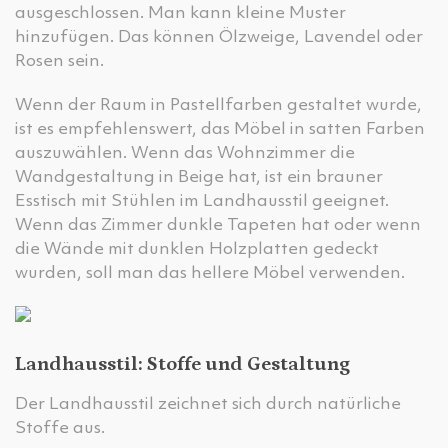
ausgeschlossen. Man kann kleine Muster
hinzufügen. Das können Ölzweige, Lavendel oder
Rosen sein.
Wenn der Raum in Pastellfarben gestaltet wurde,
ist es empfehlenswert, das Möbel in satten Farben
auszuwählen. Wenn das Wohnzimmer die
Wandgestaltung in Beige hat, ist ein brauner
Esstisch mit Stühlen im Landhausstil geeignet.
Wenn das Zimmer dunkle Tapeten hat oder wenn
die Wände mit dunklen Holzplatten gedeckt
wurden, soll man das hellere Möbel verwenden.
Landhausstil: Stoffe und Gestaltung
Der Landhausstil zeichnet sich durch natürliche
Stoffe aus.