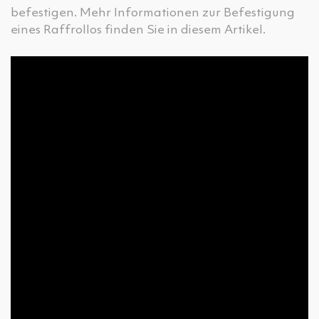
befestigen. Mehr Informationen zur Befestigung
eines Raffrollos finden Sie in diesem Artikel.