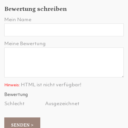
Bewertung schreiben
Mein Name
Meine Bewertung
HTML ist nicht verfügbar!
Hinweis:
Bewertung
Schlecht
Ausgezeichnet
SENDEN >