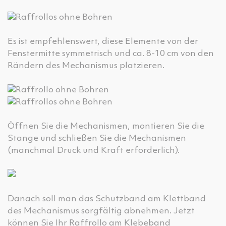
Es ist empfehlenswert, diese Elemente von der
Fenstermitte symmetrisch und ca. 8-10 cm von den
Rändern des Mechanismus platzieren.
Öffnen Sie die Mechanismen, montieren Sie die
Stange und schließen Sie die Mechanismen
(manchmal Druck und Kraft erforderlich).
Danach soll man das Schutzband am Klettband
des Mechanismus sorgfältig abnehmen. Jetzt
können Sie Ihr Raffrollo am Klebeband