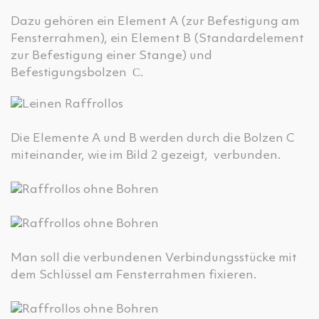
Dazu gehören ein Element A (zur Befestigung am
Fensterrahmen), ein Element B (Standardelement
zur Befestigung einer Stange) und
Befestigungsbolzen С.
Die Elemente A und B werden durch die Bolzen C
miteinander, wie im Bild 2 gezeigt, verbunden.
Man soll die verbundenen Verbindungsstücke mit
dem Schlüssel am Fensterrahmen fixieren.