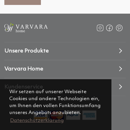
Unsere Produkte
Varvara Home
Kundenservice
Wir setzen auf unserer Webseite
Cookies und andere Technologien ein,
um Ihnen den vollen Funktionsumfang
unseres Angebots anzubieten.
Datenschutzerklärung