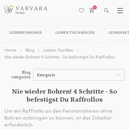
0
LEINENVORHÄNGE
LEINEN TISCHWÄSCHE
LEINEN BE
Home
Blog
Leinen-Textilien
Nie wieder Bohren! 4 Schritte - So befestigst Du Raffrollos
Blog
Kategorie
categories
Nie wieder Bohren! 4 Schritte - So
befestigst Du Raffrollos
Um ein
Raffrollo
an den Fensterrahmen ohne
Bohren anbringen zu können, ist das Zubehör
erforderlich.