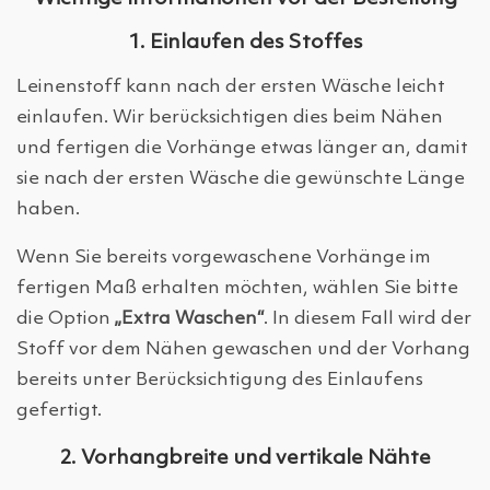
1. Einlaufen des Stoffes
Leinenstoff kann nach der ersten Wäsche leicht
einlaufen. Wir berücksichtigen dies beim Nähen
und fertigen die Vorhänge etwas länger an, damit
sie nach der ersten Wäsche die gewünschte Länge
haben.
Wenn Sie bereits vorgewaschene Vorhänge im
fertigen Maß erhalten möchten, wählen Sie bitte
die Option
„Extra Waschen“
. In diesem Fall wird der
Stoff vor dem Nähen gewaschen und der Vorhang
bereits unter Berücksichtigung des Einlaufens
gefertigt.
2. Vorhangbreite und vertikale Nähte