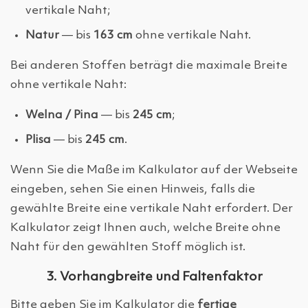
vertikale Naht;
Natur
— bis
163 cm
ohne vertikale Naht.
Bei anderen Stoffen beträgt die maximale Breite
ohne vertikale Naht:
Welna / Pina
— bis
245 cm
;
Plisa
— bis
245 cm
.
Wenn Sie die Maße im Kalkulator auf der Webseite
eingeben, sehen Sie einen Hinweis, falls die
gewählte Breite eine vertikale Naht erfordert. Der
Kalkulator zeigt Ihnen auch, welche Breite ohne
Naht für den gewählten Stoff möglich ist.
3. Vorhangbreite und Faltenfaktor
Bitte geben Sie im Kalkulator die
fertige