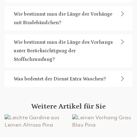
Wie bestimmt man die Länge der Vorhänge
mit Bindebändchen?
Wie bestimmt man die Länge des Vorhangs
unter Berücksichtigung der
Stoffschrumfung?
Was bedeutet der Dienst Extra Waschen?
Weitere Artikel für Sie