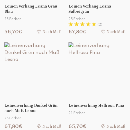
Leinen Vorhang Lesna Grau
Leinen Vorhang Lesna
Blau
Salbeigrün
25 Farben
25 Farben
(2)
56,70€
67,80€
Nach Maß
Nach Maß
Leinenvorhang Dunkel Grün
Leinenvorhang Hellrosa Pina
nach Maß Lesna
21 Farben
25 Farben
67,80€
65,70€
Nach Maß
Nach Maß