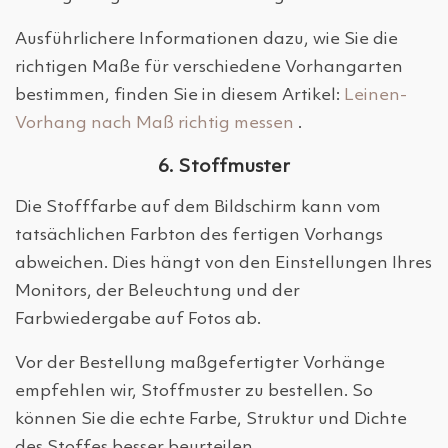
Ausführlichere Informationen dazu, wie Sie die
richtigen Maße für verschiedene Vorhangarten
bestimmen, finden Sie in diesem Artikel:
Leinen-
Vorhang nach Maß richtig messen
.
6. Stoffmuster
Die Stofffarbe auf dem Bildschirm kann vom
tatsächlichen Farbton des fertigen Vorhangs
abweichen. Dies hängt von den Einstellungen Ihres
Monitors, der Beleuchtung und der
Farbwiedergabe auf Fotos ab.
Vor der Bestellung maßgefertigter Vorhänge
empfehlen wir, Stoffmuster zu bestellen. So
können Sie die echte Farbe, Struktur und Dichte
des Stoffes besser beurteilen.