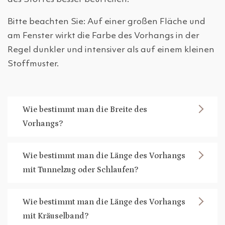
Bitte beachten Sie: Auf einer großen Fläche und
am Fenster wirkt die Farbe des Vorhangs in der
Regel dunkler und intensiver als auf einem kleinen
Stoffmuster.
Wie bestimmt man die Breite des
Vorhangs?
Wie bestimmt man die Länge des Vorhangs
mit Tunnelzug oder Schlaufen?
Wie bestimmt man die Länge des Vorhangs
mit Kräuselband?