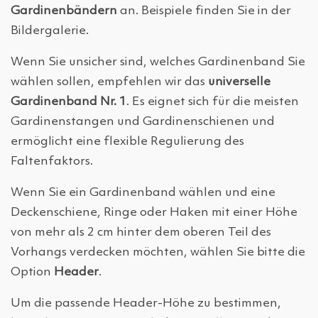
Gardinenbändern
an. Beispiele finden Sie in der
Bildergalerie.
Wenn Sie unsicher sind, welches Gardinenband Sie
wählen sollen, empfehlen wir das
universelle
Gardinenband Nr. 1
. Es eignet sich für die meisten
Gardinenstangen und Gardinenschienen und
ermöglicht eine flexible Regulierung des
Faltenfaktors.
Wenn Sie ein Gardinenband wählen und eine
Deckenschiene, Ringe oder Haken mit einer Höhe
von mehr als 2 cm hinter dem oberen Teil des
Vorhangs verdecken möchten, wählen Sie bitte die
Option
Header
.
Um die passende Header-Höhe zu bestimmen,