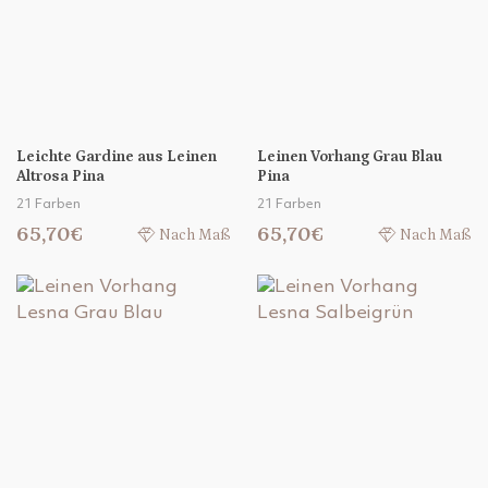
Leichte Gardine aus Leinen
Leinen Vorhang Grau Blau
Altrosa Pina
Pina
21 Farben
21 Farben
65,70€
65,70€
Nach Maß
Nach Maß