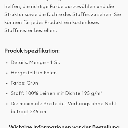
helfen, die richtige Farbe auszuwählen und die
Struktur sowie die Dichte des Stoffes zu sehen. Sie
können für jedes Produkt ein kostenloses
Stoffmuster bestellen.
Produktspezifikation:
Details: Menge - 1 St.
Hergestellt in Polen
Farbe: Grün
Stoff: 100% Leinen mit Dichte 195 g/m²
Die maximale Breite des Vorhangs ohne Naht
beträgt 245 cm
Wichtige Informationen vor der Bestellung