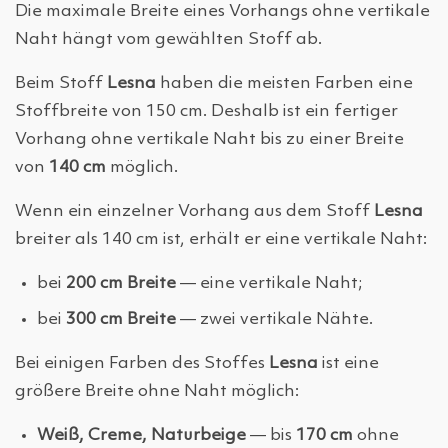
Die maximale Breite eines Vorhangs ohne vertikale
Naht hängt vom gewählten Stoff ab.
Beim Stoff
Lesna
haben die meisten Farben eine
Stoffbreite von 150 cm. Deshalb ist ein fertiger
Vorhang ohne vertikale Naht bis zu einer Breite
von
140 cm
möglich.
Wenn ein einzelner Vorhang aus dem Stoff
Lesna
breiter als 140 cm ist, erhält er eine vertikale Naht:
bei
200 cm Breite
— eine vertikale Naht;
bei
300 cm Breite
— zwei vertikale Nähte.
Bei einigen Farben des Stoffes
Lesna
ist eine
größere Breite ohne Naht möglich:
Weiß, Creme, Naturbeige
— bis
170 cm
ohne