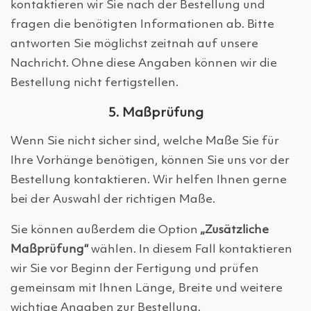
kontaktieren wir Sie nach der Bestellung und
fragen die benötigten Informationen ab. Bitte
antworten Sie möglichst zeitnah auf unsere
Nachricht. Ohne diese Angaben können wir die
Bestellung nicht fertigstellen.
5. Maßprüfung
Wenn Sie nicht sicher sind, welche Maße Sie für
Ihre Vorhänge benötigen, können Sie uns vor der
Bestellung kontaktieren. Wir helfen Ihnen gerne
bei der Auswahl der richtigen Maße.
Sie können außerdem die Option
„Zusätzliche
Maßprüfung“
wählen. In diesem Fall kontaktieren
wir Sie vor Beginn der Fertigung und prüfen
gemeinsam mit Ihnen Länge, Breite und weitere
wichtige Angaben zur Bestellung.