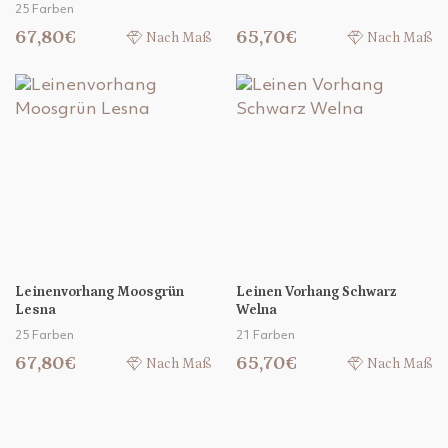
25 Farben
67,80€
65,70€
Nach Maß
Nach Maß
Leinenvorhang Moosgrün
Leinen Vorhang Schwarz
Lesna
Welna
25 Farben
21 Farben
67,80€
65,70€
Nach Maß
Nach Maß