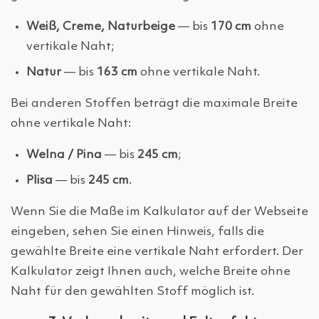
Weiß, Creme, Naturbeige
— bis
170 cm
ohne
vertikale Naht;
Natur
— bis
163 cm
ohne vertikale Naht.
Bei anderen Stoffen beträgt die maximale Breite
ohne vertikale Naht:
Welna / Pina
— bis
245 cm
;
Plisa
— bis
245 cm
.
Wenn Sie die Maße im Kalkulator auf der Webseite
eingeben, sehen Sie einen Hinweis, falls die
gewählte Breite eine vertikale Naht erfordert. Der
Kalkulator zeigt Ihnen auch, welche Breite ohne
Naht für den gewählten Stoff möglich ist.