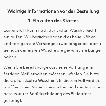
Wichtige Informationen vor der Bestellung
1. Einlaufen des Stoffes
Leinenstoff kann nach der ersten Wäsche leicht
einlaufen. Wir berücksichtigen dies beim Nähen
und fertigen die Vorhänge etwas länger an, damit
sie nach der ersten Wäsche die gewünschte Länge
haben.
Wenn Sie bereits vorgewaschene Vorhänge im
fertigen Maß erhalten möchten, wählen Sie bitte
die Option
„Extra Waschen“
. In diesem Fall wird der
Stoff vor dem Nähen gewaschen und der Vorhang
bereits unter Berücksichtigung des Einlaufens
gefertigt.