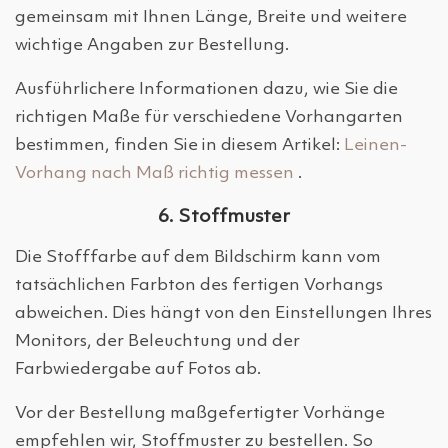
gemeinsam mit Ihnen Länge, Breite und weitere
wichtige Angaben zur Bestellung.
Ausführlichere Informationen dazu, wie Sie die
richtigen Maße für verschiedene Vorhangarten
bestimmen, finden Sie in diesem Artikel:
Leinen-
Vorhang nach Maß richtig messen
.
6. Stoffmuster
Die Stofffarbe auf dem Bildschirm kann vom
tatsächlichen Farbton des fertigen Vorhangs
abweichen. Dies hängt von den Einstellungen Ihres
Monitors, der Beleuchtung und der
Farbwiedergabe auf Fotos ab.
Vor der Bestellung maßgefertigter Vorhänge
empfehlen wir, Stoffmuster zu bestellen. So