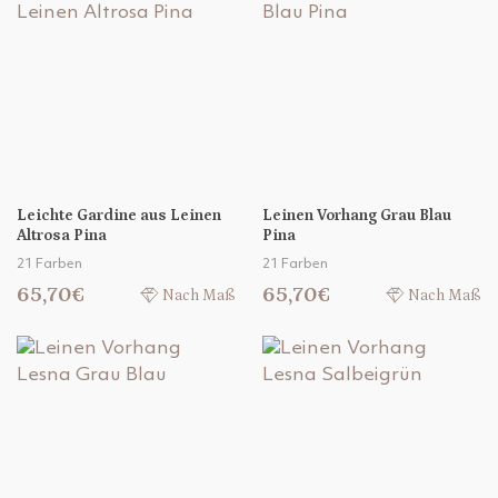
Leichte Gardine aus Leinen
Leinen Vorhang Grau Blau
Altrosa Pina
Pina
21 Farben
21 Farben
65,70€
65,70€
Nach Maß
Nach Maß