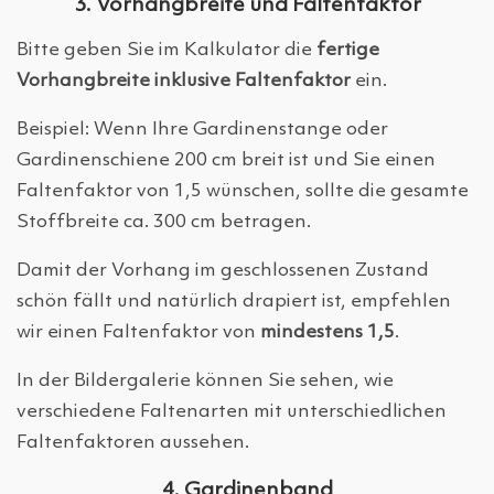
3. Vorhangbreite und Faltenfaktor
Bitte geben Sie im Kalkulator die
fertige
Vorhangbreite inklusive Faltenfaktor
ein.
Beispiel: Wenn Ihre Gardinenstange oder
Gardinenschiene 200 cm breit ist und Sie einen
Faltenfaktor von 1,5 wünschen, sollte die gesamte
Stoffbreite ca. 300 cm betragen.
Damit der Vorhang im geschlossenen Zustand
schön fällt und natürlich drapiert ist, empfehlen
wir einen Faltenfaktor von
mindestens 1,5
.
In der Bildergalerie können Sie sehen, wie
verschiedene Faltenarten mit unterschiedlichen
Faltenfaktoren aussehen.
4. Gardinenband