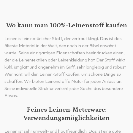
Wo kann man 100%-Leinenstoff kaufen
Leinen ist ein natürlicher Stoff, der vertraut klingt. Das ist das
älteste Material in der Welt, den noch in der Bibel erwähnt
wurde. Seine einzigartigen Eigenschaften beeindrucken einen,
der die Leinentextilien oder Leinenkleidung hat. Der Stoff wirkt
kühl, ist glatt und angenehm im Griff, sehr langlebig und robust.
Wer näht, will den Leinen-Stoff kaufen, um schöne Dinge zu
schaffen. Wir bieten Leinenstoffe Natur für jeden Anlass an.
Seine individuelle Struktur verleiht jeder Sache das besondere
Etwas.
Feines Leinen-Meterware:
Verwendungsmöglichkeiten
Leinen ist sehr umwelt- und hautfreundlich. Das ist eine gute