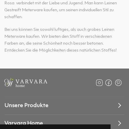
Rosa verbindet mit der Liebe und Jugend. Man kann Leinen
Gestreift Meterware kaufen, um seinen individuellen Stil zu
schaffen.
Bei uns können Sie sowohl luftiges, als auch grobes Leinen
Meterware kaufen. Wir bieten den Stoff in verschiedenen
Farben an, die seine Schönheit noch besser betonen.
Entdecken Sie die Möglichkeiten dieses natürlichen Stoffes!
Unsere Produkte
Varvara Home