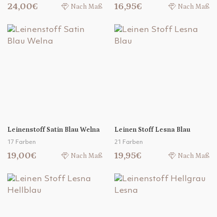
24,00€
16,95€
Nach Maß
Nach Maß
Leinenstoff Satin Blau Welna
Leinen Stoff Lesna Blau
17 Farben
21 Farben
19,00€
19,95€
Nach Maß
Nach Maß