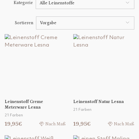
Kategorie
Alle Leinenstoffe
Sortieren
Vorgabe
Leinenstoff Creme
Leinenstoff Natur Lesna
Meterware Lesna
21 Farben
21 Farben
19,95€
19,95€
Nach Maß
Nach Maß