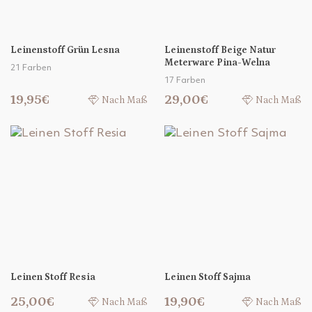
Leinenstoff Grün Lesna
Leinenstoff Beige Natur
Meterware Pina-Welna
21 Farben
17 Farben
19,95€
29,00€
Nach Maß
Nach Maß
Leinen Stoff Resia
Leinen Stoff Sajma
25,00€
19,90€
Nach Maß
Nach Maß