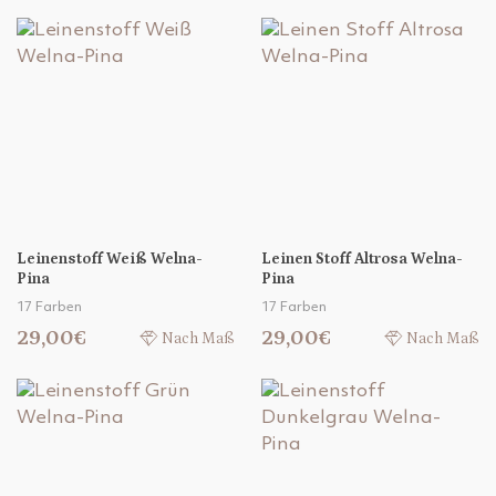
Leinenstoff Weiß Welna-
Leinen Stoff Altrosa Welna-
Pina
Pina
17 Farben
17 Farben
29,00€
29,00€
Nach Maß
Nach Maß