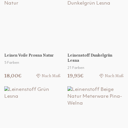
Leinen Voile Prosna Natur
Leinenstoff Dunkelgrün
Lesna
5 Farben
21 Farben
18,00€
19,95€
Nach Maß
Nach Maß