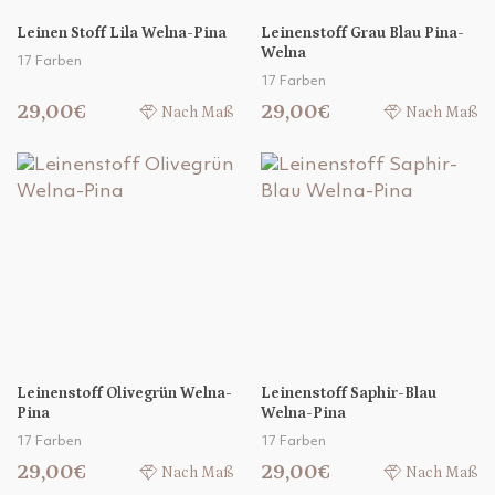
Leinen Stoff Lila Welna-Pina
Leinenstoff Grau Blau Pina-
Welna
17 Farben
17 Farben
29,00€
29,00€
Nach Maß
Nach Maß
Leinenstoff Olivegrün Welna-
Leinenstoff Saphir-Blau
Pina
Welna-Pina
17 Farben
17 Farben
29,00€
29,00€
Nach Maß
Nach Maß