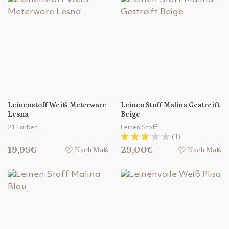
Leinenstoff Weiß Meterware
Leinen Stoff Malina Gestreift
Lesna
Beige
21 Farben
Leinen Stoff
(1)
19,95€
29,00€
Nach Maß
Nach Maß