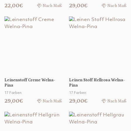
22,00€
29,00€
Nach Maß
Nach Maß
Leinenstoff Creme Welna-
Leinen Stoff Hellrosa Welna-
Pina
Pina
17 Farben
17 Farben
29,00€
29,00€
Nach Maß
Nach Maß