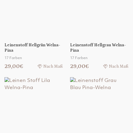
Leinenstoff Hellgrün Welna-
Leinenstoff Hellgrau Welna-
Pina
Pina
17 Farben
17 Farben
29,00€
29,00€
Nach Maß
Nach Maß