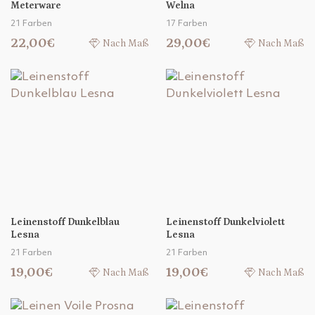
Meterware
Welna
21 Farben
17 Farben
22,00€
29,00€
Nach Maß
Nach Maß
Leinenstoff Dunkelblau
Leinenstoff Dunkelviolett
Lesna
Lesna
21 Farben
21 Farben
19,00€
19,00€
Nach Maß
Nach Maß