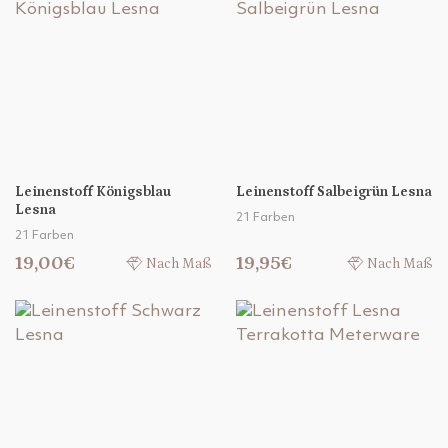
Leinenstoff Königsblau
Leinenstoff Salbeigrün Lesna
Lesna
21 Farben
21 Farben
19,00€
19,95€
Nach Maß
Nach Maß