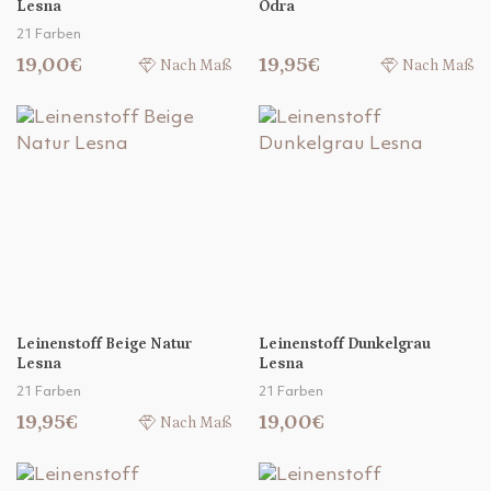
Lesna
Odra
21 Farben
19,00€
19,95€
Nach Maß
Nach Maß
Leinenstoff Beige Natur
Leinenstoff Dunkelgrau
Lesna
Lesna
21 Farben
21 Farben
19,95€
19,00€
Nach Maß