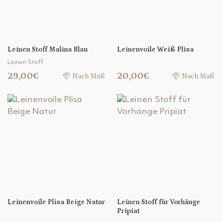
Leinen Stoff Malina Blau
Leinenvoile Weiß Plisa
Leinen Stoff
29,00€
20,00€
Nach Maß
Nach Maß
Leinenvoile Plisa Beige Natur
Leinen Stoff für Vorhänge
Pripiat