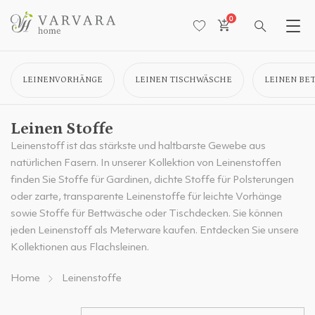
0
LEINENVORHÄNGE
LEINEN TISCHWÄSCHE
LEINEN BE
Leinen Stoffe
Leinenstoff ist das stärkste und haltbarste Gewebe aus
natürlichen Fasern. In unserer Kollektion von Leinenstoffen
finden Sie Stoffe für Gardinen, dichte Stoffe für Polsterungen
oder zarte, transparente Leinenstoffe für leichte Vorhänge
sowie Stoffe für Bettwäsche oder Tischdecken. Sie können
jeden Leinenstoff als Meterware kaufen. Entdecken Sie unsere
Kollektionen aus Flachsleinen.
Home
Leinenstoffe