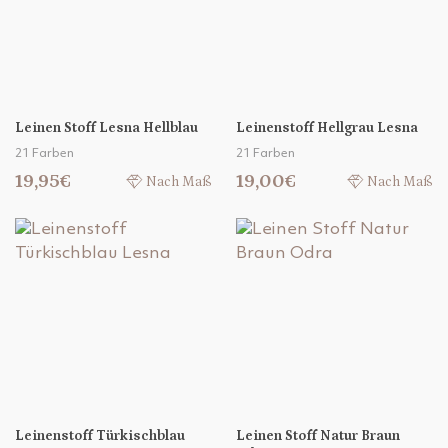
Leinen Stoff Lesna Hellblau
Leinenstoff Hellgrau Lesna
21 Farben
21 Farben
19,95€
19,00€
Nach Maß
Nach Maß
Leinenstoff Türkischblau
Leinen Stoff Natur Braun