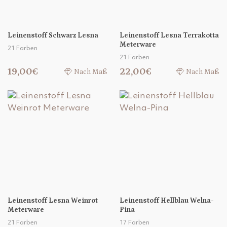
Leinenstoff Schwarz Lesna
Leinenstoff Lesna Terrakotta
Meterware
21 Farben
21 Farben
19,00€
22,00€
Nach Maß
Nach Maß
Leinenstoff Lesna Weinrot
Leinenstoff Hellblau Welna-
Meterware
Pina
21 Farben
17 Farben