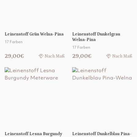
Leinenstoff Grün Welna-Pina
Leinenstoff Dunkelgrau
Welna-Pina
17 Farben
17 Farben
29,00€
29,00€
Nach Maß
Nach Maß
Leinenstoff Lesna Burgundy
Leinenstoff Dunkelblau Pina-