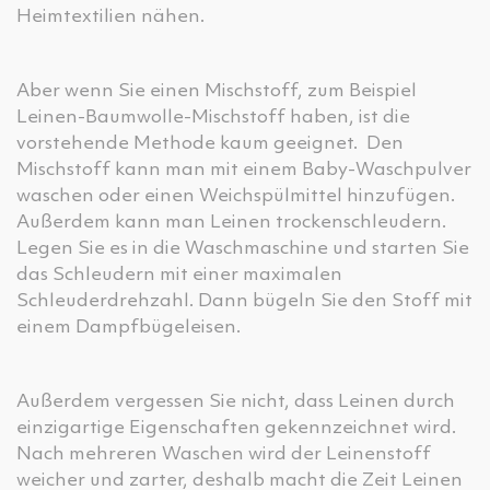
Heimtextilien nähen.
Aber wenn Sie einen Mischstoff, zum Beispiel
Leinen-Baumwolle-Mischstoff haben, ist die
vorstehende Methode kaum geeignet. Den
Mischstoff kann man mit einem Baby-Waschpulver
waschen oder einen Weichspülmittel hinzufügen.
Außerdem kann man Leinen trockenschleudern.
Legen Sie es in die Waschmaschine und starten Sie
das Schleudern mit einer maximalen
Schleuderdrehzahl. Dann bügeln Sie den Stoff mit
einem Dampfbügeleisen.
Außerdem vergessen Sie nicht, dass Leinen durch
einzigartige Eigenschaften gekennzeichnet wird.
Nach mehreren Waschen wird der Leinenstoff
weicher und zarter, deshalb macht die Zeit Leinen