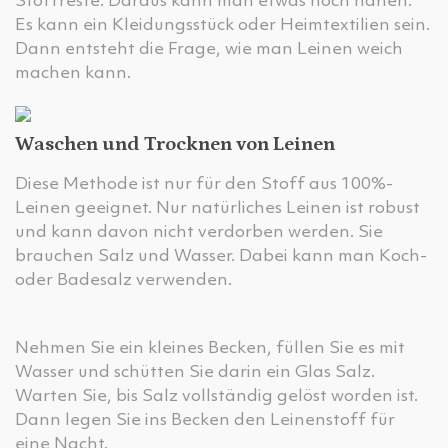
Stoffreste. Daraus kann man etwas noch nähen.
Es kann ein Kleidungsstück oder Heimtextilien sein.
Dann entsteht die Frage, wie man Leinen weich
machen kann.
Waschen und Trocknen von Leinen
Diese Methode ist nur für den Stoff aus 100%-
Leinen geeignet. Nur natürliches Leinen ist robust
und kann davon nicht verdorben werden. Sie
brauchen Salz und Wasser. Dabei kann man Koch-
oder Badesalz verwenden.
Nehmen Sie ein kleines Becken, füllen Sie es mit
Wasser und schütten Sie darin ein Glas Salz.
Warten Sie, bis Salz vollständig gelöst worden ist.
Dann legen Sie ins Becken den Leinenstoff für
eine Nacht.