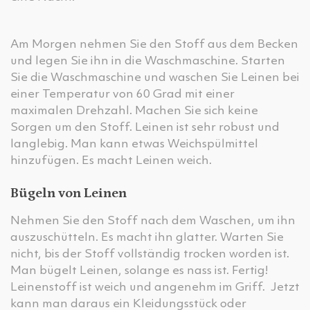
Am Morgen nehmen Sie den Stoff aus dem Becken
und legen Sie ihn in die Waschmaschine. Starten
Sie die Waschmaschine und waschen Sie Leinen bei
einer Temperatur von 60 Grad mit einer
maximalen Drehzahl. Machen Sie sich keine
Sorgen um den Stoff. Leinen ist sehr robust und
langlebig. Man kann etwas Weichspülmittel
hinzufügen. Es macht Leinen weich.
Bügeln von Leinen
Nehmen Sie den Stoff nach dem Waschen, um ihn
auszuschütteln. Es macht ihn glatter. Warten Sie
nicht, bis der Stoff vollständig trocken worden ist.
Man bügelt Leinen, solange es nass ist. Fertig!
Leinenstoff ist weich und angenehm im Griff. Jetzt
kann man daraus ein Kleidungsstück oder