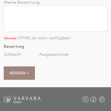
Meine Bewertung
HTML ist nicht verfügbar!
Hinweis:
Bewertung
Schlecht
Ausgezeichnet
SENDEN >