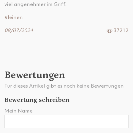
viel angenehmer im Griff.
#leinen
08/07/2024
37212
Bewertungen
Für dieses Artikel gibt es noch keine Bewertungen
Bewertung schreiben
Mein Name