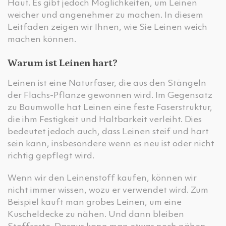
Haut. Es gibt jedoch Möglichkeiten, um Leinen
weicher und angenehmer zu machen. In diesem
Leitfaden zeigen wir Ihnen, wie Sie Leinen weich
machen können.
Warum ist Leinen hart?
Leinen ist eine Naturfaser, die aus den Stängeln
der Flachs-Pflanze gewonnen wird. Im Gegensatz
zu Baumwolle hat Leinen eine feste Faserstruktur,
die ihm Festigkeit und Haltbarkeit verleiht. Dies
bedeutet jedoch auch, dass Leinen steif und hart
sein kann, insbesondere wenn es neu ist oder nicht
richtig gepflegt wird.
Wenn wir den Leinenstoff kaufen, können wir
nicht immer wissen, wozu er verwendet wird. Zum
Beispiel kauft man grobes Leinen, um eine
Kuscheldecke zu nähen. Und dann bleiben