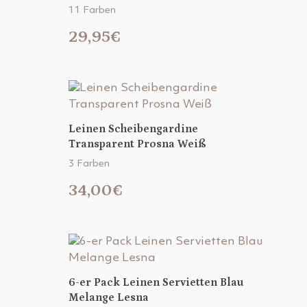
11 Farben
29,95€
Leinen Scheibengardine
Transparent Prosna Weiß
3 Farben
34,00€
6-er Pack Leinen Servietten Blau
Melange Lesna