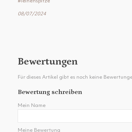
#leinenspitze
08/07/2024
Bewertungen
Für dieses Artikel gibt es noch keine Bewertung
Bewertung schreiben
Mein Name
Meine Bewertung