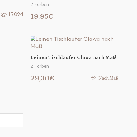
2 Farben
17094
19,95€
Leinen Tischläufer Olawa nach Maß
2 Farben
29,30€
Nach Maß