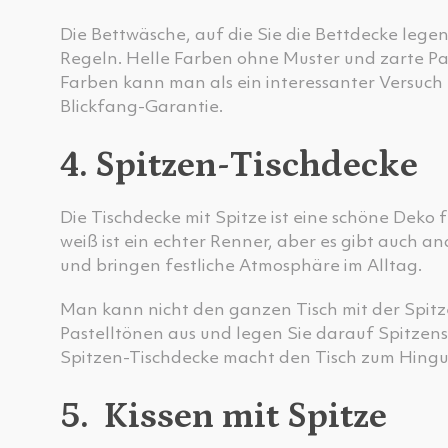
Die Bettwäsche, auf die Sie die Bettdecke legen
Regeln. Helle Farben ohne Muster und zarte Pas
Farben kann man als ein interessanter Versuch 
Blickfang-Garantie.
4. Spitzen-Tischdecke
Die Tischdecke mit Spitze ist eine schöne Deko
weiß ist ein echter Renner, aber es gibt auch 
und bringen festliche Atmosphäre im Alltag.
Man kann nicht den ganzen Tisch mit der Spitz
Pastelltönen aus und legen Sie darauf Spitzens
Spitzen-Tischdecke macht den Tisch zum Hingu
5. Kissen mit Spitze