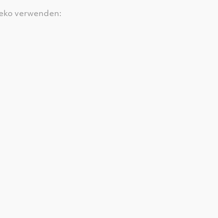
Deko verwenden: