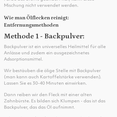
Mischung nicht verwendet werden.
Wie man Ölflecken reinigt:
Entfernungsmethoden
Methode 1 - Backpulver:
Backpulver ist ein universelles Heilmittel für alle
Anlässe und zudem ein ausgezeichnetes
Adsorptionsmittel.
Wir bestäuben die ölige Stelle mit Backpulver
(man kann auch Kartoffelstärke verwenden).
Lassen Sie es 30-40 Minuten einwirken.
Dann reiben wir den Fleck mit einer alten
Zahnbürste. Es bilden sich Klumpen - das ist das
Backpulver, das das Öl aufnimmt.