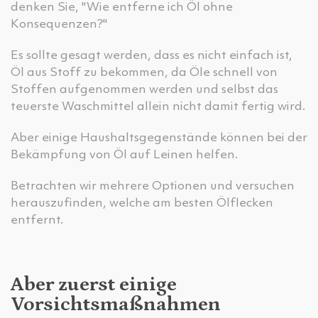
denken Sie, "Wie entferne ich Öl ohne
Konsequenzen?"
Es sollte gesagt werden, dass es nicht einfach ist,
Öl aus Stoff zu bekommen, da Öle schnell von
Stoffen aufgenommen werden und selbst das
teuerste Waschmittel allein nicht damit fertig wird.
Aber einige Haushaltsgegenstände können bei der
Bekämpfung von Öl auf Leinen helfen.
Betrachten wir mehrere Optionen und versuchen
herauszufinden, welche am besten Ölflecken
entfernt.
Aber zuerst einige
Vorsichtsmaßnahmen