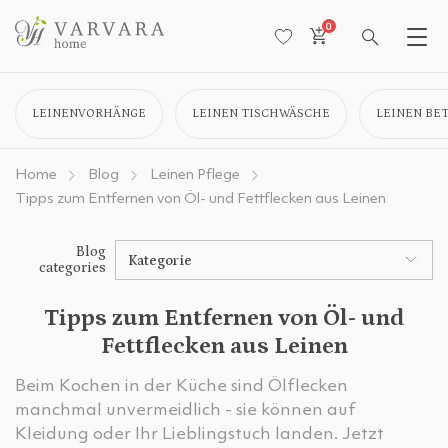
0
LEINENVORHÄNGE
LEINEN TISCHWÄSCHE
LEINEN BE
Home
Blog
Leinen Pflege
Tipps zum Entfernen von Öl- und Fettflecken aus Leinen
Blog
Kategorie
categories
Tipps zum Entfernen von Öl- und
Fettflecken aus Leinen
Beim Kochen in der Küche sind Ölflecken
manchmal unvermeidlich - sie können auf
Kleidung oder Ihr Lieblingstuch landen. Jetzt