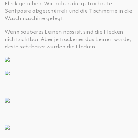
Fleck gerieben. Wir haben die getrocknete
Senfpaste abgeschüttelt und die Tischmatte in die
Waschmaschine gelegt.
Wenn sauberes Leinen nass ist, sind die Flecken
nicht sichtbar. Aber je trockener das Leinen wurde,
desto sichtbarer wurden die Flecken.