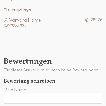
#leinenpflege
Varvara Home
28026
08/07/2024
Bewertungen
Für dieses Artikel gibt es noch keine Bewertungen
Bewertung schreiben
Mein Name