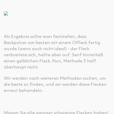
Als Ergebnis sollte man feststellen, dass
Backpulver am besten mit einem Ölfleck fertig
wurde (wenn auch nicht ideal) - der Fleck
verbreitete sich, hellte aber auf. Senf hinterließ
einen gelblichen Fleck. Nun, Methode 3 half
überhaupt nicht.
Wir werden nach weiteren Methoden suchen, um
die beste zu finden, und wir werden diese Flecken
erneut behandeln.
Mögen Sie alle weniger schwierige Flecken haben!