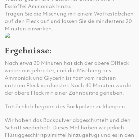
Esslöffel Ammoniak hinzu.
Tragen Sie die Mischung mit einem Wattestäbchen
auf den Fleck auf und lassen Sie sie mindestens 20
Minuten einwirken.
Ergebnisse:
Nach etwa 20 Minuten hat sich der obere Ölfleck
weiter ausgebreitet, und die Mischung aus
Ammoniak und Glycerin ist fast vom rechten
unteren Fleck verdunstet. Nach 40 Minuten wurde
der obere Fleck mit einer Zahnbürste gerieben.
Tatsächlich begann das Backpulver zu klumpen.
Wir haben das Backpulver abgeschüttelt und den
Schritt wiederholt. Dieses Mal haben wir jedoch
Flüssiggeschirrspülmittel hinzugefügt und es in den