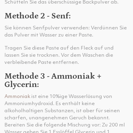
Schütteln Sie das überschüssige Backpulver ab.
Methode 2 - Senf:
Sie können Senfpulver verwenden: Verdünnen Sie
das Pulver mit Wasser zu einer Paste.
Tragen Sie diese Paste auf den Fleck auf und
lassen Sie sie trocknen. Vor dem Waschen die
verbleibende Paste entfernen.
Methode 3 - Ammoniak +
Glycerin:
Ammoniak
ist eine 10%ige Wasserlösung von
Ammoniumhydroxid. Es enthält keine
alkoholhaltigen Substanzen, ist aber für seinen
scharfen, unangenehmen Geruch bekannt.
Bereiten Sie die folgende Mischung vor: Zu 200 ml
Wasser geben Sie 1 Esslöffel Glycerin und 1