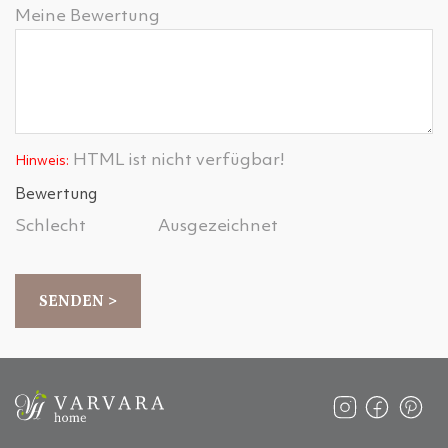
Meine Bewertung
HTML ist nicht verfügbar!
Hinweis:
Bewertung
Schlecht
Ausgezeichnet
SENDEN >