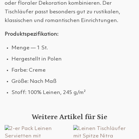
oder floraler Dekoration kombinieren. Der
Tischläufer passt besonders gut zu rustikalen,
klassischen und romantischen Einrichtungen.
Produktspezifikation:
Menge — 1 St.
Hergestellt in Polen
Farbe: Creme
Größe: Nach Maß
Stoff: 100% Leinen, 245 g/m²
Weitere Artikel für Sie