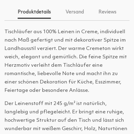
Produktdetails
Versand
Reviews
Tischläufer aus 100% Leinen in Creme, individuell
nach Maß gefertigt und mit dekorativer Spitze im
Landhausstil verziert. Der warme Cremeton wirkt
weich, elegant und gemütlich. Die feine Spitze mit
Herzmotiv verleiht dem Tischläufer eine
romantische, liebevolle Note und macht ihn zu
einer schönen Dekoration für Küche, Esszimmer,
Feiertage oder besondere Anlässe.
Der Leinenstoff mit 245 g/m² ist natürlich,
langlebig und pflegeleicht. Er bringt eine ruhige,
hochwertige Struktur auf den Tisch und lässt sich
wunderbar mit weißem Geschirr, Holz, Naturtönen