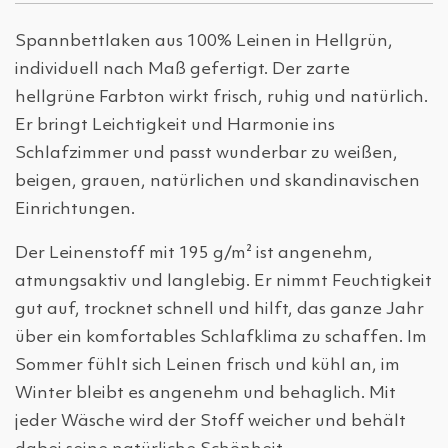
Spannbettlaken aus 100% Leinen in Hellgrün,
individuell nach Maß gefertigt. Der zarte
hellgrüne Farbton wirkt frisch, ruhig und natürlich.
Er bringt Leichtigkeit und Harmonie ins
Schlafzimmer und passt wunderbar zu weißen,
beigen, grauen, natürlichen und skandinavischen
Einrichtungen.
Der Leinenstoff mit 195 g/m² ist angenehm,
atmungsaktiv und langlebig. Er nimmt Feuchtigkeit
gut auf, trocknet schnell und hilft, das ganze Jahr
über ein komfortables Schlafklima zu schaffen. Im
Sommer fühlt sich Leinen frisch und kühl an, im
Winter bleibt es angenehm und behaglich. Mit
jeder Wäsche wird der Stoff weicher und behält