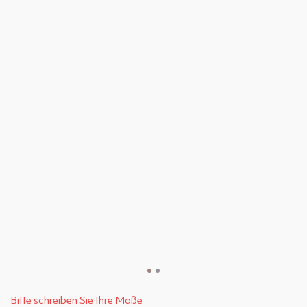
Bitte schreiben Sie Ihre Maße