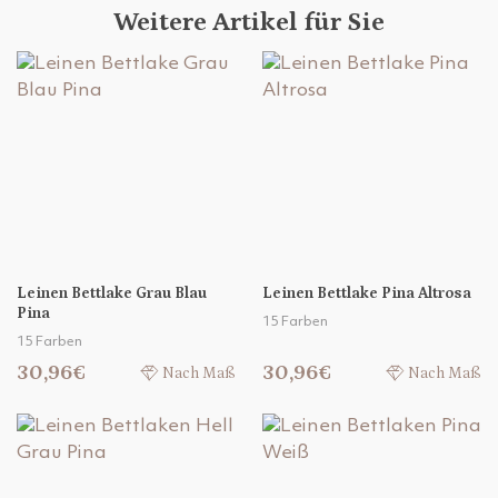
Weitere Artikel für Sie
Leinen Bettlake Grau Blau
Leinen Bettlake Pina Altrosa
Pina
15 Farben
15 Farben
30,96€
30,96€
Nach Maß
Nach Maß