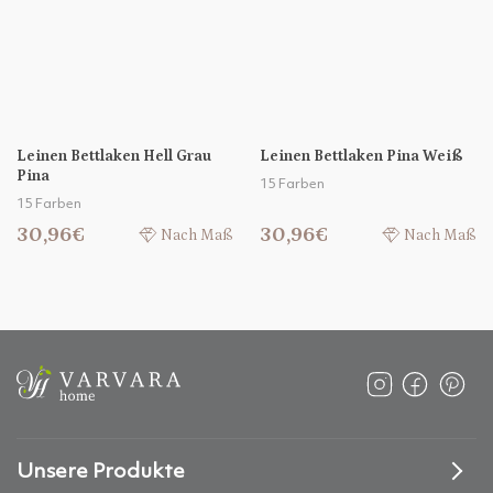
Leinen Bettlaken Hell Grau
Leinen Bettlaken Pina Weiß
Pina
15 Farben
15 Farben
30,96€
30,96€
Nach Maß
Nach Maß
Unsere Produkte