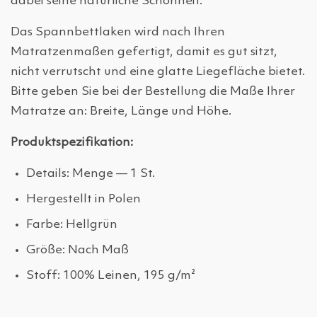
dabei seine natürliche Schönheit.
Das Spannbettlaken wird nach Ihren
Matratzenmaßen gefertigt, damit es gut sitzt,
nicht verrutscht und eine glatte Liegefläche bietet.
Bitte geben Sie bei der Bestellung die Maße Ihrer
Matratze an: Breite, Länge und Höhe.
Produktspezifikation:
Details: Menge — 1 St.
Hergestellt in Polen
Farbe: Hellgrün
Größe: Nach Maß
Stoff: 100% Leinen, 195 g/m²