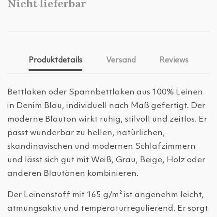
Nicht lieferbar
Produktdetails
Versand
Reviews
Bettlaken oder Spannbettlaken aus 100% Leinen
in Denim Blau, individuell nach Maß gefertigt. Der
moderne Blauton wirkt ruhig, stilvoll und zeitlos. Er
passt wunderbar zu hellen, natürlichen,
skandinavischen und modernen Schlafzimmern
und lässt sich gut mit Weiß, Grau, Beige, Holz oder
anderen Blautönen kombinieren.
Der Leinenstoff mit 165 g/m² ist angenehm leicht,
atmungsaktiv und temperaturregulierend. Er sorgt