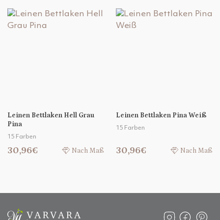
Leinen Bettlaken Hell Grau
Leinen Bettlaken Pina Weiß
Pina
15 Farben
15 Farben
30,96€
30,96€
Nach Maß
Nach Maß