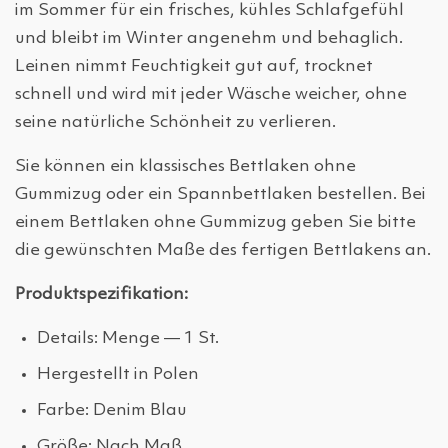
im Sommer für ein frisches, kühles Schlafgefühl
und bleibt im Winter angenehm und behaglich.
Leinen nimmt Feuchtigkeit gut auf, trocknet
schnell und wird mit jeder Wäsche weicher, ohne
seine natürliche Schönheit zu verlieren.
Sie können ein klassisches Bettlaken ohne
Gummizug oder ein Spannbettlaken bestellen. Bei
einem Bettlaken ohne Gummizug geben Sie bitte
die gewünschten Maße des fertigen Bettlakens an.
Produktspezifikation:
Details: Menge — 1 St.
Hergestellt in Polen
Farbe: Denim Blau
Größe: Nach Maß