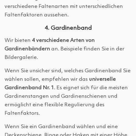
verschiedene Faltenarten mit unterschiedlichen
Faltenfaktoren aussehen.
4. Gardinenband
Wir bieten
4 verschiedene Arten von
Gardinenbändern
an. Beispiele finden Sie in der
Bildergalerie.
Wenn Sie unsicher sind, welches Gardinenband Sie
wählen sollen, empfehlen wir das
universelle
Gardinenband Nr. 1
. Es eignet sich für die meisten
Gardinenstangen und Gardinenschienen und
ermöglicht eine flexible Regulierung des
Faltenfaktors.
Wenn Sie ein Gardinenband wählen und eine
Deckenschiene, Ringe oder Haken mit einer Höhe