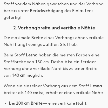
Stoff vor dem Nähen gewaschen und der Vorhang
bereits unter Berücksichtigung des Einlaufens
gefertigt.
2. Vorhangbreite und vertikale Nähte
Die maximale Breite eines Vorhangs ohne vertikale
Naht hängt vom gewählten Stoff ab.
Beim Stoff
Lesna
haben die meisten Farben eine
Stoffbreite von 150 cm. Deshalb ist ein fertiger
Vorhang ohne vertikale Naht bis zu einer Breite
von
140 cm
möglich.
Wenn ein einzelner Vorhang aus dem Stoff
Lesna
breiter als 140 cm ist, erhält er eine vertikale Naht:
bei
200 cm Breite
— eine vertikale Naht;