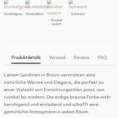
Dunkelgrau
Dunkelblau
Schwarz
Dunkel
violett
Produktdetails
Versand
Reviews
FAQ
Leinen Gardinen in Braun verströmen eine
natürliche Wärme und Eleganz, die perfekt zu
einer Vielzahl von Einrichtungsstilen passt, von
rustikal bis modern. Die erdige braune Farbe wirkt
beruhigend und einladend und schafft eine
gemütliche Atmosphäre in jedem Raum.