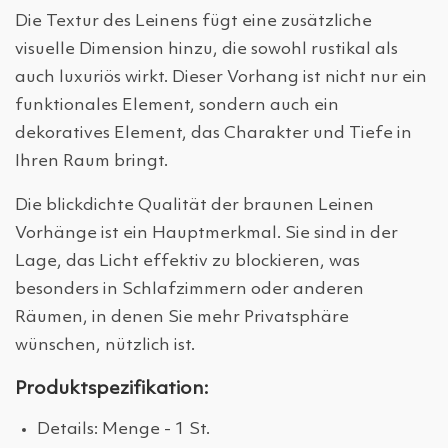
Die Textur des Leinens fügt eine zusätzliche
visuelle Dimension hinzu, die sowohl rustikal als
auch luxuriös wirkt. Dieser Vorhang ist nicht nur ein
funktionales Element, sondern auch ein
dekoratives Element, das Charakter und Tiefe in
Ihren Raum bringt.
Die blickdichte Qualität der braunen Leinen
Vorhänge ist ein Hauptmerkmal. Sie sind in der
Lage, das Licht effektiv zu blockieren, was
besonders in Schlafzimmern oder anderen
Räumen, in denen Sie mehr Privatsphäre
wünschen, nützlich ist.
Produktspezifikation:
Details: Menge - 1 St.