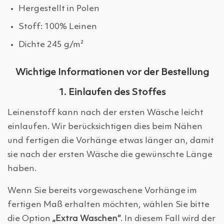
Hergestellt in Polen
Stoff: 100% Leinen
Dichte 245 g/m²
Wichtige Informationen vor der Bestellung
1. Einlaufen des Stoffes
Leinenstoff kann nach der ersten Wäsche leicht
einlaufen. Wir berücksichtigen dies beim Nähen
und fertigen die Vorhänge etwas länger an, damit
sie nach der ersten Wäsche die gewünschte Länge
haben.
Wenn Sie bereits vorgewaschene Vorhänge im
fertigen Maß erhalten möchten, wählen Sie bitte
die Option
„Extra Waschen“
. In diesem Fall wird der