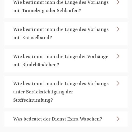
Wie bestimmt man die Länge des Vorhangs
mit Tunnelzug oder Schlaufen?
Wie bestimmt man die Länge des Vorhangs
mit Kräuselband?
Wie bestimmt man die Länge der Vorhänge
mit Bindebändchen?
Wie bestimmt man die Länge des Vorhangs
unter Berücksichtigung der
Stoffschrumfung?
Was bedeutet der Dienst Extra Waschen?