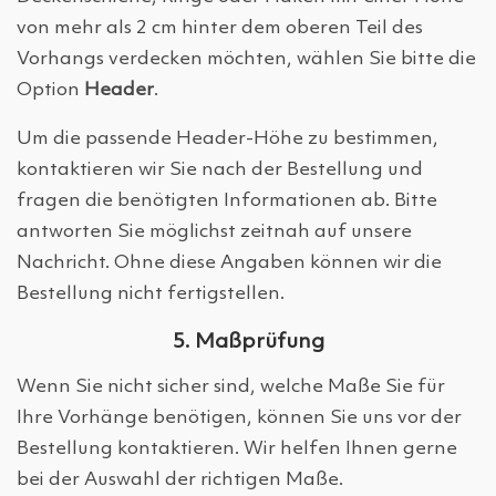
von mehr als 2 cm hinter dem oberen Teil des
Vorhangs verdecken möchten, wählen Sie bitte die
Option
Header
.
Um die passende Header-Höhe zu bestimmen,
kontaktieren wir Sie nach der Bestellung und
fragen die benötigten Informationen ab. Bitte
antworten Sie möglichst zeitnah auf unsere
Nachricht. Ohne diese Angaben können wir die
Bestellung nicht fertigstellen.
5. Maßprüfung
Wenn Sie nicht sicher sind, welche Maße Sie für
Ihre Vorhänge benötigen, können Sie uns vor der
Bestellung kontaktieren. Wir helfen Ihnen gerne
bei der Auswahl der richtigen Maße.