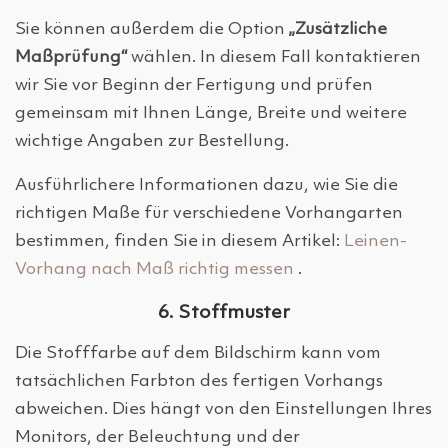
Sie können außerdem die Option
„Zusätzliche
Maßprüfung“
wählen. In diesem Fall kontaktieren
wir Sie vor Beginn der Fertigung und prüfen
gemeinsam mit Ihnen Länge, Breite und weitere
wichtige Angaben zur Bestellung.
Ausführlichere Informationen dazu, wie Sie die
richtigen Maße für verschiedene Vorhangarten
bestimmen, finden Sie in diesem Artikel:
Leinen-
Vorhang nach Maß richtig messen
.
6. Stoffmuster
Die Stofffarbe auf dem Bildschirm kann vom
tatsächlichen Farbton des fertigen Vorhangs
abweichen. Dies hängt von den Einstellungen Ihres
Monitors, der Beleuchtung und der