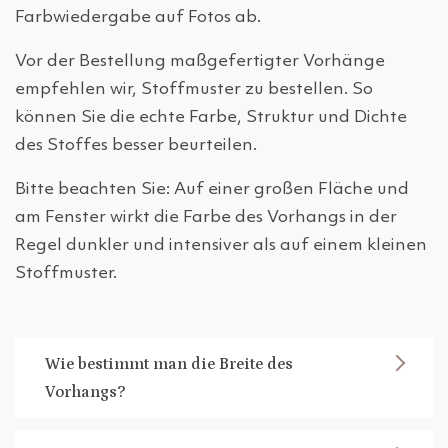
Farbwiedergabe auf Fotos ab.
Vor der Bestellung maßgefertigter Vorhänge
empfehlen wir, Stoffmuster zu bestellen. So
können Sie die echte Farbe, Struktur und Dichte
des Stoffes besser beurteilen.
Bitte beachten Sie: Auf einer großen Fläche und
am Fenster wirkt die Farbe des Vorhangs in der
Regel dunkler und intensiver als auf einem kleinen
Stoffmuster.
Wie bestimmt man die Breite des
Vorhangs?