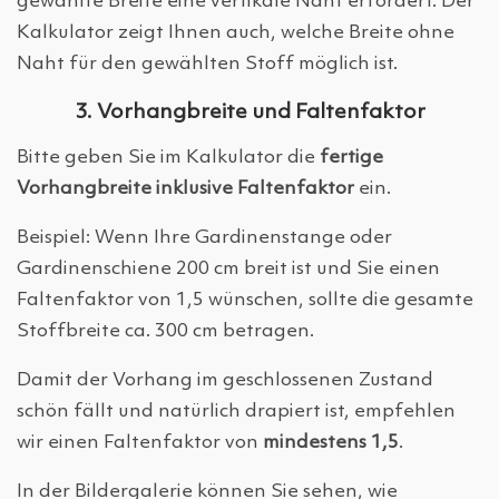
gewählte Breite eine vertikale Naht erfordert. Der
Kalkulator zeigt Ihnen auch, welche Breite ohne
Naht für den gewählten Stoff möglich ist.
3. Vorhangbreite und Faltenfaktor
Bitte geben Sie im Kalkulator die
fertige
Vorhangbreite inklusive Faltenfaktor
ein.
Beispiel: Wenn Ihre Gardinenstange oder
Gardinenschiene 200 cm breit ist und Sie einen
Faltenfaktor von 1,5 wünschen, sollte die gesamte
Stoffbreite ca. 300 cm betragen.
Damit der Vorhang im geschlossenen Zustand
schön fällt und natürlich drapiert ist, empfehlen
wir einen Faltenfaktor von
mindestens 1,5
.
In der Bildergalerie können Sie sehen, wie