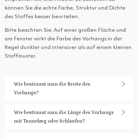
können Sie die echte Farbe, Struktur und Dichte
des Stoffes besser beurteilen.
Bitte beachten Sie: Auf einer großen Fläche und
am Fenster wirkt die Farbe des Vorhangs in der
Regel dunkler und intensiver als auf einem kleinen
Stoffmuster.
Wie bestimmt man die Breite des
Vorhangs?
Wie bestimmt man die Länge des Vorhangs
mit Tunnelzug oder Schlaufen?