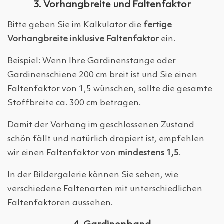
3. Vorhangbreite und Faltenfaktor
Bitte geben Sie im Kalkulator die
fertige
Vorhangbreite inklusive Faltenfaktor
ein.
Beispiel: Wenn Ihre Gardinenstange oder
Gardinenschiene 200 cm breit ist und Sie einen
Faltenfaktor von 1,5 wünschen, sollte die gesamte
Stoffbreite ca. 300 cm betragen.
Damit der Vorhang im geschlossenen Zustand
schön fällt und natürlich drapiert ist, empfehlen
wir einen Faltenfaktor von
mindestens 1,5
.
In der Bildergalerie können Sie sehen, wie
verschiedene Faltenarten mit unterschiedlichen
Faltenfaktoren aussehen.