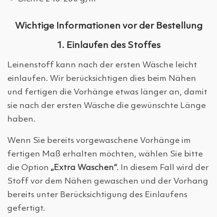
Wichtige Informationen vor der Bestellung
1. Einlaufen des Stoffes
Leinenstoff kann nach der ersten Wäsche leicht
einlaufen. Wir berücksichtigen dies beim Nähen
und fertigen die Vorhänge etwas länger an, damit
sie nach der ersten Wäsche die gewünschte Länge
haben.
Wenn Sie bereits vorgewaschene Vorhänge im
fertigen Maß erhalten möchten, wählen Sie bitte
die Option
„Extra Waschen“
. In diesem Fall wird der
Stoff vor dem Nähen gewaschen und der Vorhang
bereits unter Berücksichtigung des Einlaufens
gefertigt.