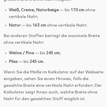
Weiß, Creme, Naturbeige
— bis
170 cm
ohne
vertikale Naht;
Natur
— bis
163 cm
ohne vertikale Naht.
Bei anderen Stoffen beträgt die maximale Breite
ohne vertikale Naht:
Welna / Pina
— bis
245 cm
;
Plisa
— bis
245 cm
.
Wenn Sie die Maße im Kalkulator auf der Webseite
eingeben, sehen Sie einen Hinweis, falls die
gewählte Breite eine vertikale Naht erfordert. Der
Kalkulator zeigt Ihnen auch, welche Breite ohne
Naht für den gewählten Stoff möglich ist.