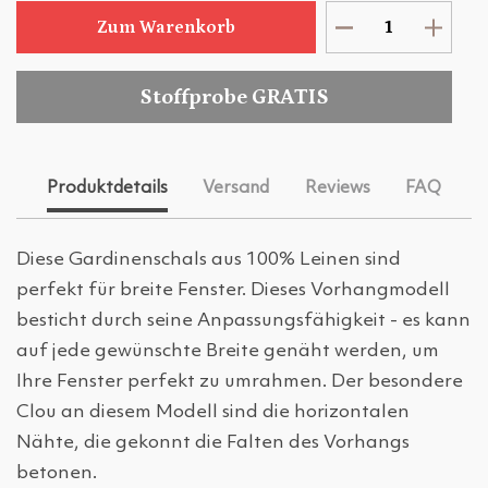
Zum Warenkorb
Stoffprobe GRATIS
Produktdetails
Versand
Reviews
FAQ
Diese Gardinenschals aus 100% Leinen sind
perfekt für breite Fenster. Dieses Vorhangmodell
besticht durch seine Anpassungsfähigkeit - es kann
auf jede gewünschte Breite genäht werden, um
Ihre Fenster perfekt zu umrahmen. Der besondere
Clou an diesem Modell sind die horizontalen
Nähte, die gekonnt die Falten des Vorhangs
betonen.