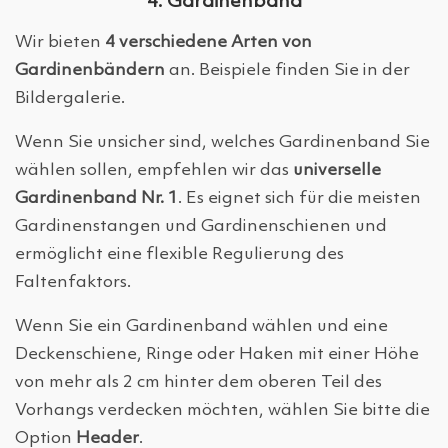
4. Gardinenband
Wir bieten
4 verschiedene Arten von
Gardinenbändern
an. Beispiele finden Sie in der
Bildergalerie.
Wenn Sie unsicher sind, welches Gardinenband Sie
wählen sollen, empfehlen wir das
universelle
Gardinenband Nr. 1
. Es eignet sich für die meisten
Gardinenstangen und Gardinenschienen und
ermöglicht eine flexible Regulierung des
Faltenfaktors.
Wenn Sie ein Gardinenband wählen und eine
Deckenschiene, Ringe oder Haken mit einer Höhe
von mehr als 2 cm hinter dem oberen Teil des
Vorhangs verdecken möchten, wählen Sie bitte die
Option
Header
.