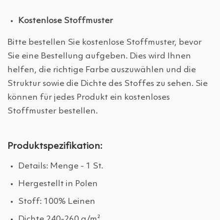
Kostenlose Stoffmuster
Bitte bestellen Sie kostenlose Stoffmuster, bevor
Sie eine Bestellung aufgeben. Dies wird Ihnen
helfen, die richtige Farbe auszuwählen und die
Struktur sowie die Dichte des Stoffes zu sehen. Sie
können für jedes Produkt ein kostenloses
Stoffmuster bestellen.
Produktspezifikation:
Details: Menge - 1 St.
Hergestellt in Polen
Stoff: 100% Leinen
Dichte 240-260 g/m²