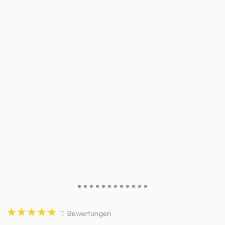
1 Bewertungen