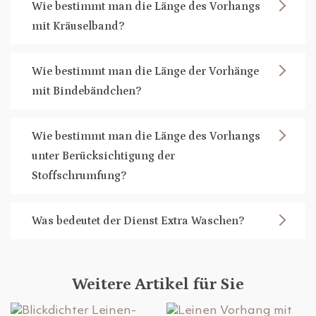
Wie bestimmt man die Länge des Vorhangs
mit Kräuselband?
Wie bestimmt man die Länge der Vorhänge
mit Bindebändchen?
Wie bestimmt man die Länge des Vorhangs
unter Berücksichtigung der
Stoffschrumfung?
Was bedeutet der Dienst Extra Waschen?
Weitere Artikel für Sie