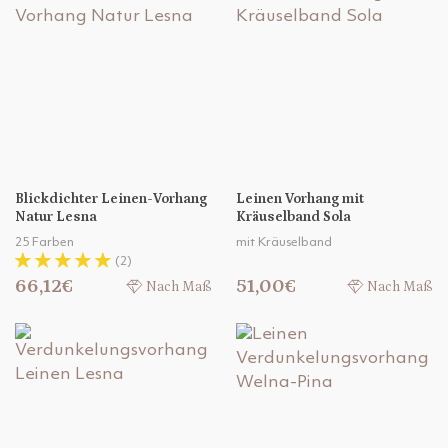
Blickdichter Leinen-Vorhang
Leinen Vorhang mit
Natur Lesna
Kräuselband Sola
25 Farben
mit Kräuselband
(2)
66,12€
51,00€
Nach Maß
Nach Maß