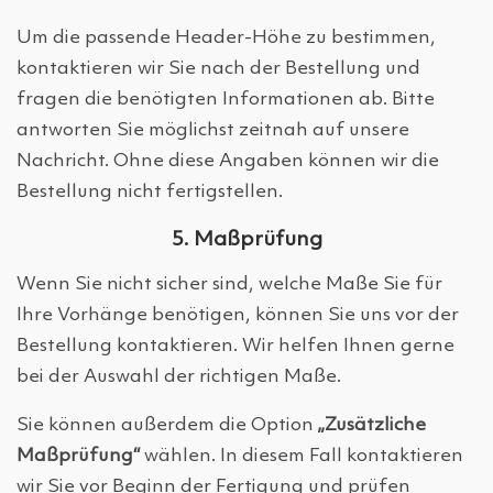
Um die passende Header-Höhe zu bestimmen,
kontaktieren wir Sie nach der Bestellung und
fragen die benötigten Informationen ab. Bitte
antworten Sie möglichst zeitnah auf unsere
Nachricht. Ohne diese Angaben können wir die
Bestellung nicht fertigstellen.
5. Maßprüfung
Wenn Sie nicht sicher sind, welche Maße Sie für
Ihre Vorhänge benötigen, können Sie uns vor der
Bestellung kontaktieren. Wir helfen Ihnen gerne
bei der Auswahl der richtigen Maße.
Sie können außerdem die Option
„Zusätzliche
Maßprüfung“
wählen. In diesem Fall kontaktieren
wir Sie vor Beginn der Fertigung und prüfen