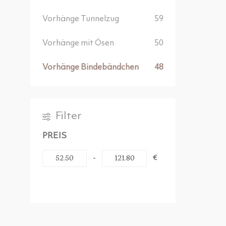
Vorhänge Tunnelzug
59
Vorhänge mit Ösen
50
Vorhänge Bindebändchen
48
Filter
PREIS
-
€