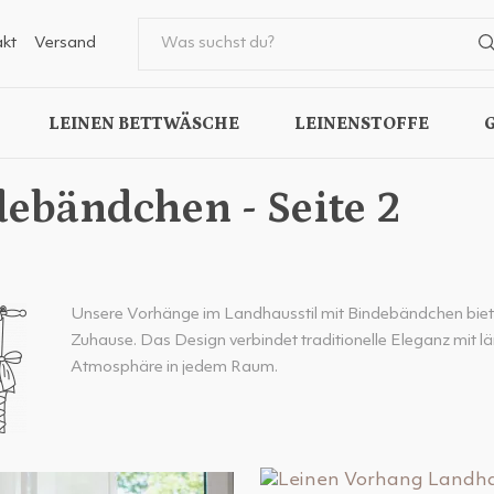
kt
Versand
LEINEN BETTWÄSCHE
LEINENSTOFFE
ebändchen - Seite 2
Unsere Vorhänge im Landhausstil mit Bindebändchen biete
Zuhause. Das Design verbindet traditionelle Eleganz mit 
Atmosphäre in jedem Raum.