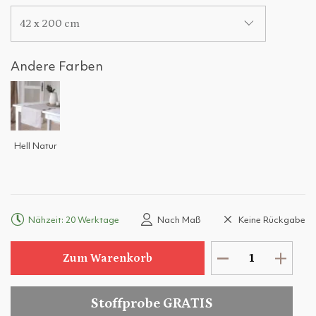
42 x 200 cm
Andere Farben
Hell Natur
Nähzeit: 20 Werktage
Nach Maß
Keine Rückgabe
Zum Warenkorb
Stoffprobe GRATIS