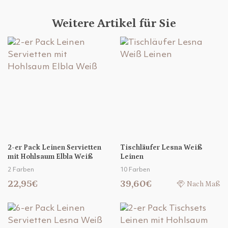
Weitere Artikel für Sie
2-er Pack Leinen Servietten
Tischläufer Lesna Weiß
mit Hohlsaum Elbla Weiß
Leinen
2 Farben
10 Farben
22,95€
39,60€
Nach Maß