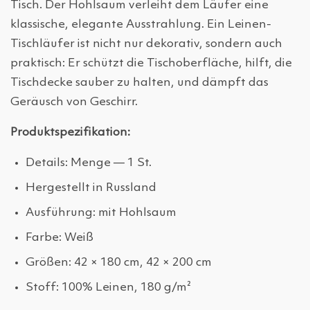
Tisch. Der Hohlsaum verleiht dem Läufer eine
klassische, elegante Ausstrahlung. Ein Leinen-
Tischläufer ist nicht nur dekorativ, sondern auch
praktisch: Er schützt die Tischoberfläche, hilft, die
Tischdecke sauber zu halten, und dämpft das
Geräusch von Geschirr.
Produktspezifikation:
Details: Menge — 1 St.
Hergestellt in Russland
Ausführung: mit Hohlsaum
Farbe: Weiß
Größen: 42 × 180 cm, 42 × 200 cm
Stoff: 100% Leinen, 180 g/m²