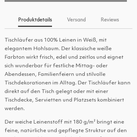
Produktdetails
Versand
Reviews
Tischläufer aus 100% Leinen in Weiß, mit
elegantem Hohlsaum. Der klassische weiße
Farbton wirkt frisch, edel und zeitlos und eignet
sich wunderbar für festliche Mittag- oder
Abendessen, Familienfeiern und stilvolle
Tischdekorationen im Alltag. Der Tischläufer kann
direkt auf den Tisch gelegt oder mit einer
Tischdecke, Servietten und Platzsets kombiniert
werden.
Der weiche Leinenstoff mit 180 g/m² bringt eine
feine, natürliche und gepflegte Struktur auf den