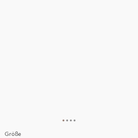
Größe