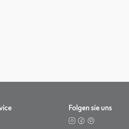
vice
Folgen sie uns