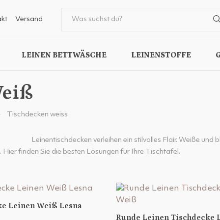
kt
Versand
LEINEN BETTWÄSCHE
LEINENSTOFFE
Weiß
Tischdecken weiss
Leinentischdecken verleihen ein stilvolles Flair. Weiße und
 Hier finden Sie die besten Lösungen für Ihre Tischtafel.
ke Leinen Weiß Lesna
Runde Leinen Tischdecke 