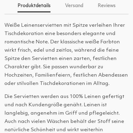
Produktdetails
Versand
Reviews
Weiße Leinenservietten mit Spitze verleihen Ihrer
Tischdekoration eine besonders elegante und
romantische Note. Der klassische weiße Farbton
wirkt frisch, edel und zeitlos, während die feine
Spitze den Servietten einen zarten, festlichen
Charakter gibt. Sie passen wunderbar zu
Hochzeiten, Familienfeiern, festlichen Abendessen
oder stilvollen Tischdekorationen im Alltag.
Die Servietten werden aus 100% Leinen gefertigt
und nach Kundengröße genäht. Leinen ist
langlebig, angenehm im Griff und pflegeleicht.
Auch nach vielen Wäschen behält der Stoff seine
natürliche Schönheit und wirkt weiterhin