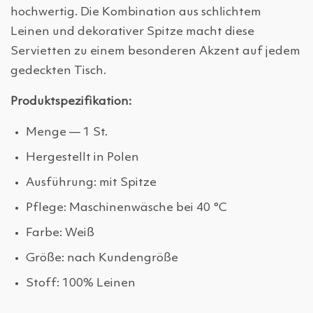
hochwertig. Die Kombination aus schlichtem
Leinen und dekorativer Spitze macht diese
Servietten zu einem besonderen Akzent auf jedem
gedeckten Tisch.
Produktspezifikation:
Menge — 1 St.
Hergestellt in Polen
Ausführung: mit Spitze
Pflege: Maschinenwäsche bei 40 °C
Farbe: Weiß
Größe: nach Kundengröße
Stoff: 100% Leinen