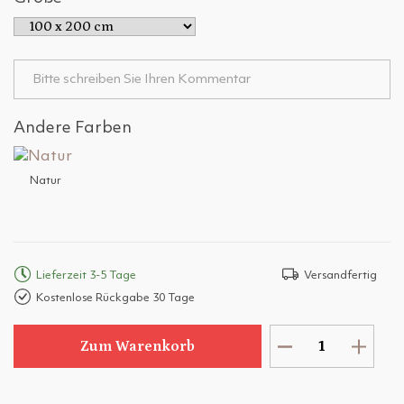
Andere Farben
Natur
Lieferzeit 3-5 Tage
Versandfertig
Kostenlose Rückgabe 30 Tage
Zum Warenkorb