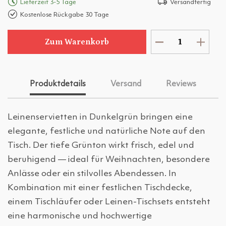
Lieferzeit 3-5 Tage
Versandfertig
Kostenlose Rückgabe 30 Tage
Zum Warenkorb
Produktdetails
Versand
Reviews
Leinenservietten in Dunkelgrün bringen eine
elegante, festliche und natürliche Note auf den
Tisch. Der tiefe Grünton wirkt frisch, edel und
beruhigend — ideal für Weihnachten, besondere
Anlässe oder ein stilvolles Abendessen. In
Kombination mit einer festlichen Tischdecke,
einem Tischläufer oder Leinen-Tischsets entsteht
eine harmonische und hochwertige