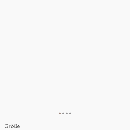
Größe