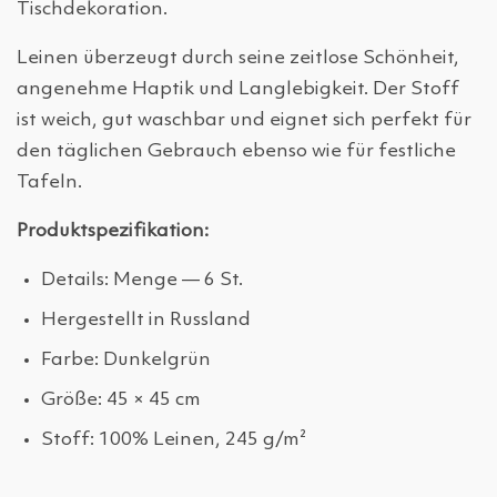
Tischdekoration.
Leinen überzeugt durch seine zeitlose Schönheit,
angenehme Haptik und Langlebigkeit. Der Stoff
ist weich, gut waschbar und eignet sich perfekt für
den täglichen Gebrauch ebenso wie für festliche
Tafeln.
Produktspezifikation:
Details: Menge — 6 St.
Hergestellt in Russland
Farbe: Dunkelgrün
Größe: 45 × 45 cm
Stoff: 100% Leinen, 245 g/m²