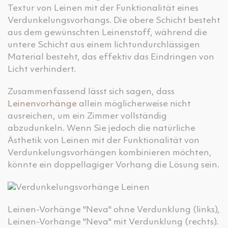
Textur von Leinen mit der Funktionalität eines
Verdunkelungsvorhangs. Die obere Schicht besteht
aus dem gewünschten Leinenstoff, während die
untere Schicht aus einem lichtundurchlässigen
Material besteht, das effektiv das Eindringen von
Licht verhindert.
Zusammenfassend lässt sich sagen, dass
Leinenvorhänge
allein möglicherweise nicht
ausreichen, um ein Zimmer vollständig
abzudunkeln. Wenn Sie jedoch die natürliche
Ästhetik von Leinen mit der Funktionalität von
Verdunkelungsvorhängen kombinieren möchten,
könnte ein doppellagiger Vorhang die Lösung sein.
Leinen-Vorhänge "Neva" ohne Verdunklung (links),
Leinen-Vorhänge "Neva" mit Verdunklung (rechts).