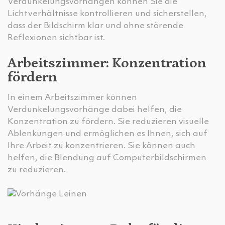
Verdunkelungsvorhängen können Sie die
Lichtverhältnisse kontrollieren und sicherstellen,
dass der Bildschirm klar und ohne störende
Reflexionen sichtbar ist.
Arbeitszimmer: Konzentration
fördern
In einem Arbeitszimmer können
Verdunkelungsvorhänge dabei helfen, die
Konzentration zu fördern. Sie reduzieren visuelle
Ablenkungen und ermöglichen es Ihnen, sich auf
Ihre Arbeit zu konzentrieren. Sie können auch
helfen, die Blendung auf Computerbildschirmen
zu reduzieren.