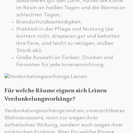
absorbieren gut den Lärm, halten die Kühle
im Raum an heißen Tagen und die Wärme an
schlechten Tagen;
Brandschutzbeständigkeit;
Praktisch in der Pflege und Nutzung (sie
knittern nicht, drapieren gut und behalten
ihre Form, sind leicht zu reinigen, stoßen
Staub ab);
Große Auswahl an Farben, Drucken und
Formaten für jede Inneneinrichtung.
Für welche Räume eignen sich Leinen
Verdunkelungsvorhänge?
Verdunkelungsvorhänge sind ein unverzichtbares
Wohnaccessoire, nicht nur wegen ihrer
ästhetischen Wirkung, sondern auch wegen ihrer
praktischen Funktion. Aber für welche Räume