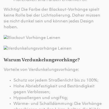
Wichtig! Die Farbe der Blackout-Vorhänge spielt
keine Rolle bei der Lichtisolierung. Daher müssen
sie nicht dunkel sein und können jedes Design
haben.
Warum Verdunkelungsvorhänge?
Vorteile von Verdunkelungsvorhänge:
Schutz vor jedem Straßenlicht bis zu 100%;
Hohe Abriebfestigkeit und Beständigkeit
gegen Verblassen;
Hypoallergen und ungiftig;
Wärme- und Schalldämmung: Die Vorhänge