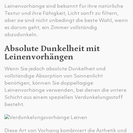
Leinenvorhänge sind bekannt für ihre natürliche
Textur und ihre Fähigkeit, Licht sanft zu filtern,
aber sie sind nicht unbedingt die beste Wahl, wenn
es darum geht, ein Zimmer vollständig
abzudunkeln.
Absolute Dunkelheit mit
Leinenvorhängen
Wenn Sie jedoch absolute Dunkelheit und
vollständige Absorption von Sonnenlicht
benötigen, können Sie doppellagige
Leinenvorhänge verwenden, bei denen die untere
Schicht aus einem speziellen Verdunkelungsstoff
besteht.
Diese Art von Vorhang kombiniert die Ästhetik und