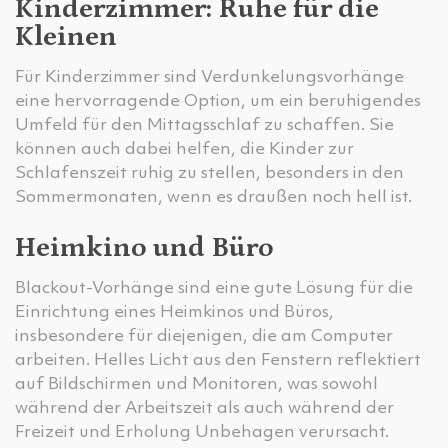
Kinderzimmer: Ruhe für die
Kleinen
Für Kinderzimmer sind Verdunkelungsvorhänge
eine hervorragende Option, um ein beruhigendes
Umfeld für den Mittagsschlaf zu schaffen. Sie
können auch dabei helfen, die Kinder zur
Schlafenszeit ruhig zu stellen, besonders in den
Sommermonaten, wenn es draußen noch hell ist.
Heimkino und Büro
Blackout-Vorhänge sind eine gute Lösung für die
Einrichtung eines Heimkinos und Büros,
insbesondere für diejenigen, die am Computer
arbeiten. Helles Licht aus den Fenstern reflektiert
auf Bildschirmen und Monitoren, was sowohl
während der Arbeitszeit als auch während der
Freizeit und Erholung Unbehagen verursacht.