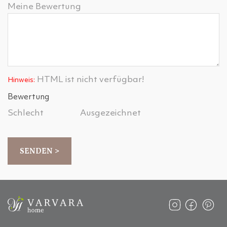
Meine Bewertung
HTML ist nicht verfügbar!
Hinweis:
Bewertung
Schlecht
Ausgezeichnet
SENDEN >