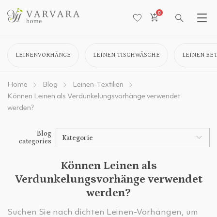
0
LEINENVORHÄNGE
LEINEN TISCHWÄSCHE
LEINEN BE
Home
Blog
Leinen-Textilien
Können Leinen als Verdunkelungsvorhänge verwendet
werden?
Blog
Kategorie
categories
Können Leinen als
Verdunkelungsvorhänge verwendet
werden?
Suchen Sie nach dichten Leinen-Vorhängen, um