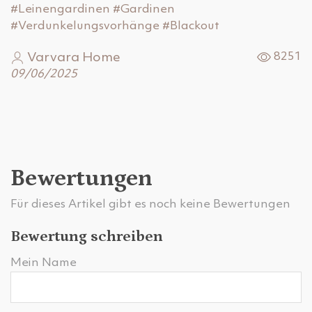
#Leinengardinen
#Gardinen
#Verdunkelungsvorhänge
#Blackout
Varvara Home
8251
09/06/2025
Bewertungen
Für dieses Artikel gibt es noch keine Bewertungen
Bewertung schreiben
Mein Name