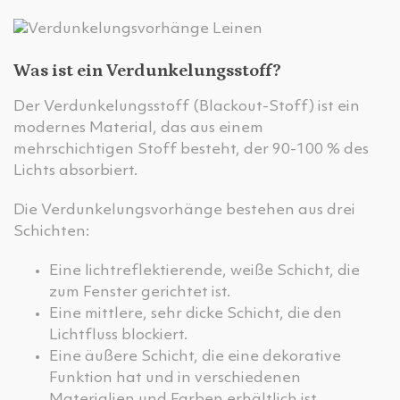
Was ist ein Verdunkelungsstoff?
Der Verdunkelungsstoff (Blackout-Stoff) ist ein
modernes Material, das aus einem
mehrschichtigen Stoff besteht, der 90-100 % des
Lichts absorbiert.
Die Verdunkelungsvorhänge bestehen aus drei
Schichten:
Eine lichtreflektierende, weiße Schicht, die
zum Fenster gerichtet ist.
Eine mittlere, sehr dicke Schicht, die den
Lichtfluss blockiert.
Eine äußere Schicht, die eine dekorative
Funktion hat und in verschiedenen
Materialien und Farben erhältlich ist.