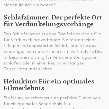
eignen sie sich am besten?
Schlafzimmer: Der perfekte Ort
für Verdunkelungsvorhänge
Das Schlafzimmer ist ohne Zweifel der ideale Ort
für Verdunkelungsvorhänge. Sie fördern einen
ruhigen und ungestörten Schlaf, indem sie das
Eindringen von natürlichem Licht verhindern. Dies
ist besonders wichtig für Personen, die tagsüber
schlafen oder in einer Region mit langen
Tageslichtstunden leben.
Heimkino: Für ein optimales
Filmerlebnis
Ein Heimkino erfordert eine perfekte Dunkelheit
für ein optimales Seherlebnis. Mit