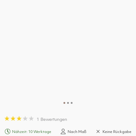
1 Bewertungen
Nähzeit: 10 Werktage
Nach Maß
Keine Rückgabe