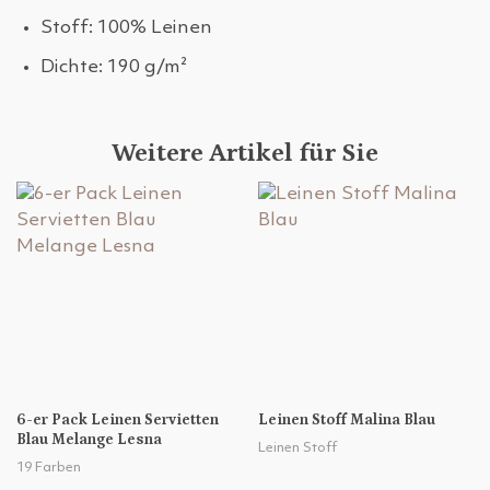
Stoff: 100% Leinen
Dichte: 190 g/m²
Weitere Artikel für Sie
6-er Pack Leinen Servietten
Leinen Stoff Malina Blau
Blau Melange Lesna
Leinen Stoff
19 Farben