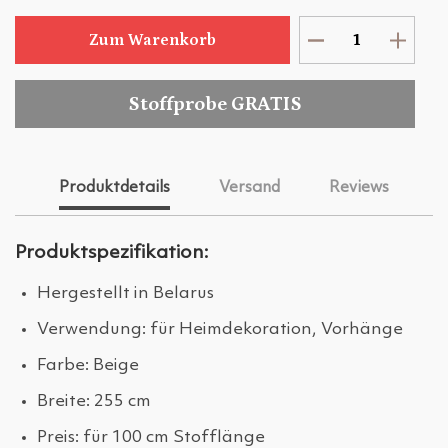
Zum Warenkorb
Stoffprobe GRATIS
Produktdetails
Versand
Reviews
Produktspezifikation:
Hergestellt in Belarus
Verwendung: für Heimdekoration, Vorhänge
Farbe: Beige
Breite: 255 cm
Preis: für 100 cm Stofflänge