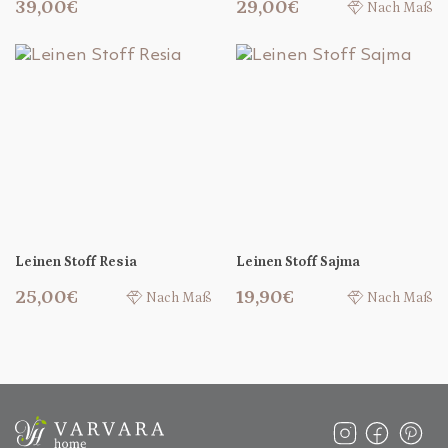
39,00€
29,00€
Nach Maß
Leinen Stoff Resia
Leinen Stoff Sajma
25,00€
19,90€
Nach Maß
Nach Maß