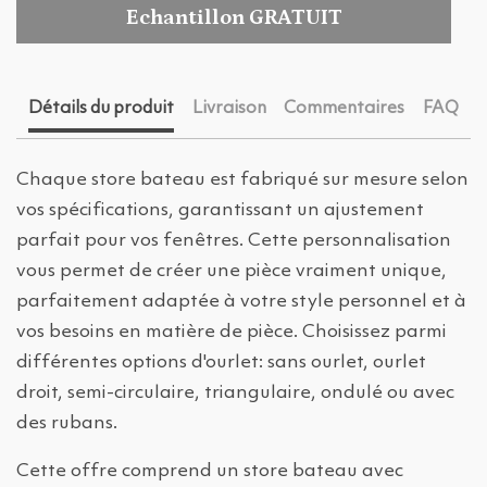
Echantillon GRATUIT
Détails du produit
Livraison
Commentaires
FAQ
Chaque store bateau est fabriqué sur mesure selon
vos spécifications, garantissant un ajustement
parfait pour vos fenêtres. Cette personnalisation
vous permet de créer une pièce vraiment unique,
parfaitement adaptée à votre style personnel et à
vos besoins en matière de pièce. Choisissez parmi
différentes options d'ourlet: sans ourlet, ourlet
droit, semi-circulaire, triangulaire, ondulé ou avec
des rubans.
Cette offre comprend un store bateau avec