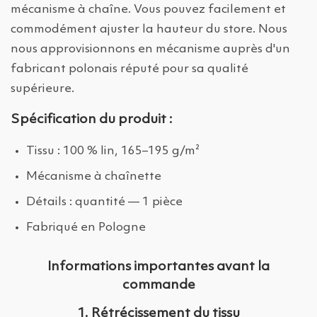
mécanisme à chaîne. Vous pouvez facilement et
commodément ajuster la hauteur du store. Nous
nous approvisionnons en mécanisme auprès d'un
fabricant polonais réputé pour sa qualité
supérieure.
Spécification du produit :
Tissu : 100 % lin, 165–195 g/m²
Mécanisme à chaînette
Détails : quantité — 1 pièce
Fabriqué en Pologne
Informations importantes avant la
commande
1. Rétrécissement du tissu