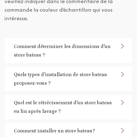
veuillez indiquer dans le commentaire de la
commande la couleur d’échantillon qui vous
intéresse.
Comment déterminer les dimensions d'un
store bateau ?
Quels types d'installation de store bateau
proposez-vous ?
Quel est le rétrécissement d'un store bateau
en lin après lavage ?
Comment installer un store bateau?