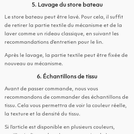
5. Lavage du store bateau
Le store bateau peut être lavé. Pour cela, il suffit
de retirer la partie textile du mécanisme et de la
laver comme un rideau classique, en suivant les
recommandations d’entretien pour le lin.
Après le lavage, la partie textile peut être fixée de
nouveau au mécanisme.
6. Échantillons de tissu
Avant de passer commande, nous vous
recommandons de commander des échantillons de
tissu. Cela vous permettra de voir la couleur réelle,
la texture et la densité du tissu.
Si l’article est disponible en plusieurs couleurs,