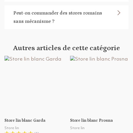
Peut-on commander des stores romains
sans mécanisme ?
Autres articles de cette catégorie
Store lin blanc Garda
Store lin blanc Prosna
Store lin
Store lin