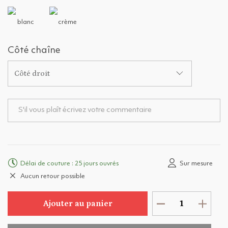
blanc
crème
Côté chaîne
Côté droit
Délai de couture : 25 jours ouvrés
Sur mesure
Aucun retour possible
Ajouter au panier