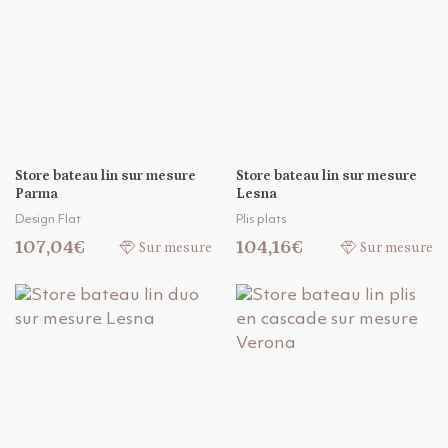
Store bateau lin sur mesure
Store bateau lin sur mesure
Parma
Lesna
Design Flat
Plis plats
107,04€
104,16€
Sur mesure
Sur mesure