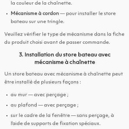
la couleur de la chaînette.
Mécanisme à cordon
— pour installer le store
bateau sur une tringle.
Veuillez vérifier le type de mécanisme dans la fiche
du produit choisi avant de passer commande.
3. Installation du store bateau avec
mécanisme à chaînette
Un store bateau avec mécanisme à chaînette peut
être installé de plusieurs façons :
au mur — avec perçage ;
au plafond — avec perçage ;
sur le cadre de la fenêtre — sans perçage, à
l’aide de supports de fixation spéciaux.