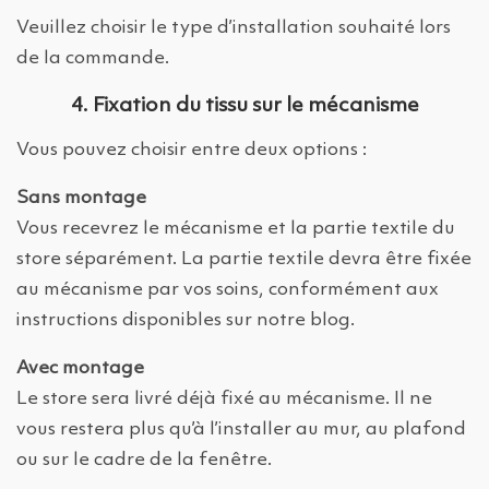
Veuillez choisir le type d’installation souhaité lors
de la commande.
4. Fixation du tissu sur le mécanisme
Vous pouvez choisir entre deux options :
Sans montage
Vous recevrez le mécanisme et la partie textile du
store séparément. La partie textile devra être fixée
au mécanisme par vos soins, conformément aux
instructions disponibles sur notre blog.
Avec montage
Le store sera livré déjà fixé au mécanisme. Il ne
vous restera plus qu’à l’installer au mur, au plafond
ou sur le cadre de la fenêtre.