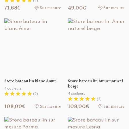
(1)
71,68€
49,00€
Sur mesure
Sur mesure
Store bateau lin blanc Amur
Store bateau lin Amur naturel
beige
4 couleurs
4 couleurs
(2)
(2)
108,00€
108,00€
Sur mesure
Sur mesure