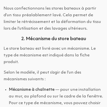
Nous confectionnons les stores bateaux à partir
d’un tissu préalablement lavé. Cela permet de
limiter le rétrécissement et la déformation du tissu
lors de l’utilisation et des lavages ultérieurs.
2. Mécanisme du store bateau
Le store bateau est livré avec un mécanisme. Le
type de mécanisme est indiqué dans la fiche
produit.
Selon le modèle, il peut s’agir de l’un des
mécanismes suivants :
Mécanisme à chaînette
— pour une installation
au mur, au plafond ou sur le cadre de la fenêtre.
Pour ce type de mécanisme, vous pouvez choisir