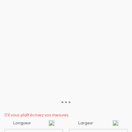
S'il vous plaît écrivez vos mesures
Longueur
Largeur