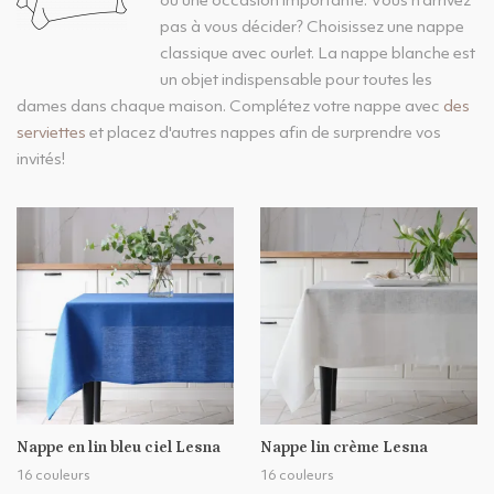
ou une occasion importante. Vous n'arrivez
pas à vous décider? Choisissez une nappe
classique avec ourlet. La nappe blanche est
un objet indispensable pour toutes les
dames dans chaque maison. Complétez votre nappe avec
des
serviettes
et placez d'autres nappes afin de surprendre vos
invités!
Nappe en lin bleu ciel Lesna
Nappe lin crème Lesna
16 couleurs
16 couleurs