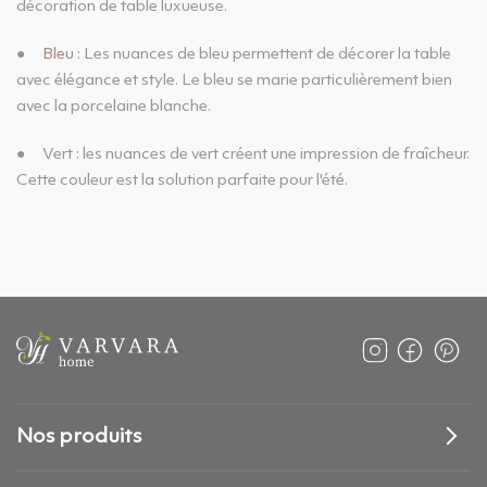
décoration de table luxueuse.
●
Bleu
: Les nuances de bleu permettent de décorer la table
avec élégance et style. Le bleu se marie particulièrement bien
avec la porcelaine blanche.
●
Vert : les nuances de vert créent une impression de fraîcheur.
Cette couleur est la solution parfaite pour l'été.
Nos produits