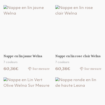
Nappe en lin jaune Welna
Nappe en lin rose clair Welna
7 couleurs
7 couleurs
60,36€
60,36€
Sur mesure
Sur mesure