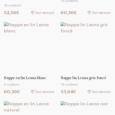
16 couleurs
16 couleurs
52,56€
60,36€
Sur mesure
Sur mesure
Nappe en lin Lesna blanc
Nappe lin Lesna gris foncé
2 couleurs
16 couleurs
60,36€
53,64€
Sur mesure
Sur mesure