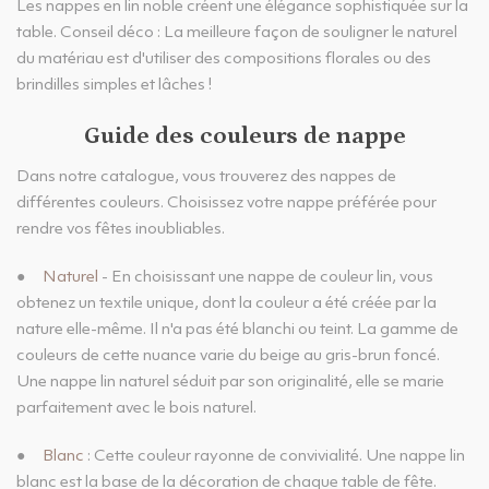
Les nappes en lin noble créent une élégance sophistiquée sur la
table. Conseil déco : La meilleure façon de souligner le naturel
du matériau est d'utiliser des compositions florales ou des
brindilles simples et lâches !
Guide des couleurs de nappe
Dans notre catalogue, vous trouverez des nappes de
différentes couleurs. Choisissez votre nappe préférée pour
rendre vos fêtes inoubliables.
●
Naturel
- En choisissant une nappe de couleur lin, vous
obtenez un textile unique, dont la couleur a été créée par la
nature elle-même. Il n'a pas été blanchi ou teint. La gamme de
couleurs de cette nuance varie du beige au gris-brun foncé.
Une nappe lin naturel séduit par son originalité, elle se marie
parfaitement avec le bois naturel.
●
Blanc
: Cette couleur rayonne de convivialité. Une nappe lin
blanc est la base de la décoration de chaque table de fête.