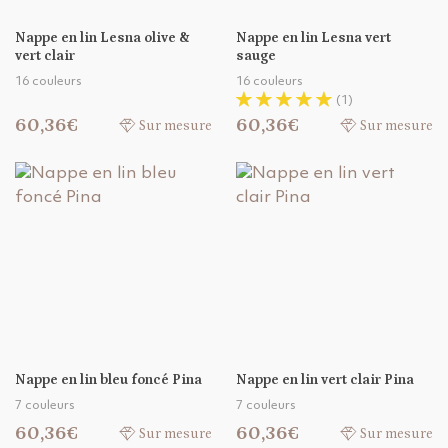
Nappe en lin Lesna olive &
Nappe en lin Lesna vert
vert clair
sauge
16 couleurs
16 couleurs
(1)
60,36€
60,36€
Sur mesure
Sur mesure
Nappe en lin bleu foncé Pina
Nappe en lin vert clair Pina
7 couleurs
7 couleurs
60,36€
60,36€
Sur mesure
Sur mesure