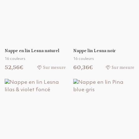
Nappe en lin Lesna naturel
Nappe lin Lesna noir
16 couleurs
16 couleurs
52,56€
60,36€
Sur mesure
Sur mesure