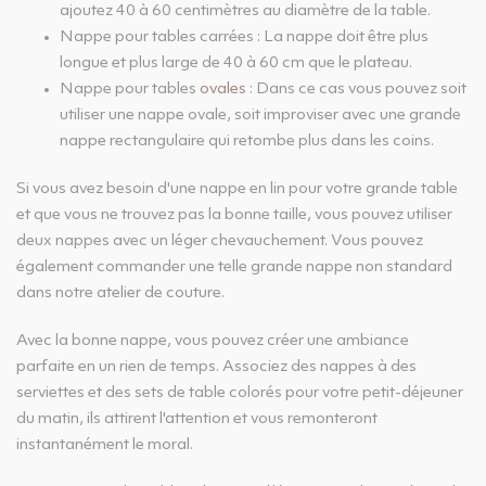
ajoutez 40 à 60 centimètres au diamètre de la table.
Nappe pour tables carrées : La nappe doit être plus
longue et plus large de 40 à 60 cm que le plateau.
Nappe pour tables
ovales
: Dans ce cas vous pouvez soit
utiliser une nappe ovale, soit improviser avec une grande
nappe rectangulaire qui retombe plus dans les coins.
Si vous avez besoin d'une nappe en lin pour votre grande table
et que vous ne trouvez pas la bonne taille, vous pouvez utiliser
deux nappes avec un léger chevauchement. Vous pouvez
également commander une telle grande nappe non standard
dans notre atelier de couture.
Avec la bonne nappe, vous pouvez créer une ambiance
parfaite en un rien de temps. Associez des nappes à des
serviettes et des sets de table colorés pour votre petit-déjeuner
du matin, ils attirent l'attention et vous remonteront
instantanément le moral.