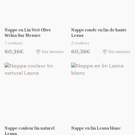
Nappe en Lin Vert Olive
Nappe ronde en lin de haute
Welna Sur Mesure
Lesna
7 couleurs
2 couleurs
60,36€
60,36€
Sur mesure
Sur mesure
Nappe couleur lin naturel
Nappe en lin Lesna blanc
Lesna