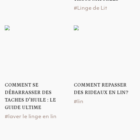
#Linge de Lit
COMMENT SE
COMMENT REPASSER
DÉBARRASSER DES
DES RIDEAUX EN LIN?
TACHES D'HUILE : LE
#lin
GUIDE ULTIME
#laver le linge en lin