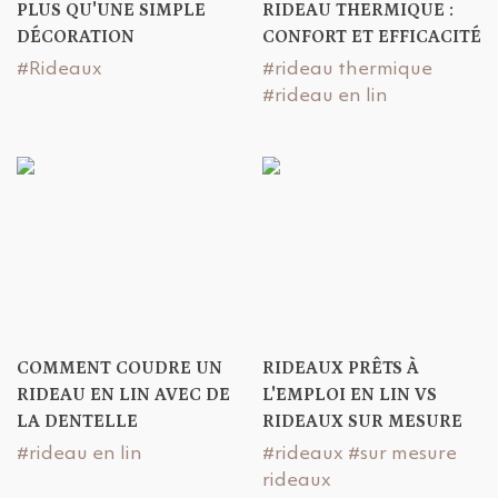
PLUS QU'UNE SIMPLE
RIDEAU THERMIQUE :
DÉCORATION
CONFORT ET EFFICACITÉ
#Rideaux
#rideau thermique
#rideau en lin
COMMENT COUDRE UN
RIDEAUX PRÊTS À
RIDEAU EN LIN AVEC DE
L'EMPLOI EN LIN VS
LA DENTELLE
RIDEAUX SUR MESURE
#rideau en lin
#rideaux
#sur mesure
rideaux