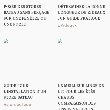
POSER DES STORES
DÉTERMINER LA BONNE
BATEAU SANS PERÇAGE
LONGUEUR DE RIDEAUX
SUR UNE FENÊTRE OU
: UN GUIDE PRATIQUE
UNE PORTE
#Rideaux
GUIDE POUR
LE MEILLEUR LINGE DE
L'INSTALLATION D'UN
LIT POUR LES ÉTÉS
STORE BATEAU
CHAUDS :
COMPARAISON DES
#storebateau
TISSUS NATURELS