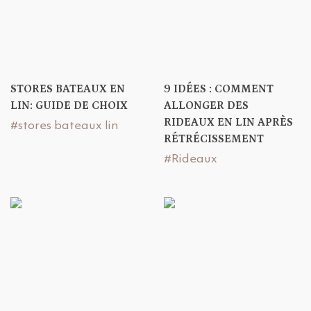
STORES BATEAUX EN
9 IDÉES : COMMENT
LIN: GUIDE DE CHOIX
ALLONGER DES
RIDEAUX EN LIN APRÈS
#stores bateaux lin
RÉTRÉCISSEMENT
#Rideaux