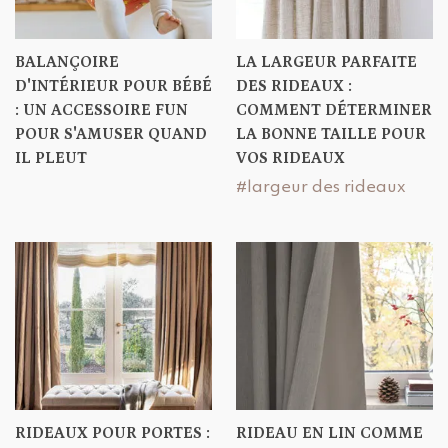
BALANÇOIRE
LA LARGEUR PARFAITE
D'INTÉRIEUR POUR BÉBÉ
DES RIDEAUX :
: UN ACCESSOIRE FUN
COMMENT DÉTERMINER
POUR S'AMUSER QUAND
LA BONNE TAILLE POUR
IL PLEUT
VOS RIDEAUX
#largeur des rideaux
RIDEAUX POUR PORTES :
RIDEAU EN LIN COMME