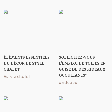
ÉLÉMENTS ESSENTIELS
SOLLICITEZ-VOUS
DU DÉCOR DE STYLE
L'EMPLOI DE TOILES EN
CHALET
GUISE DE DES RIDEAUX
OCCULTANTS?
#style chalet
#rideaux