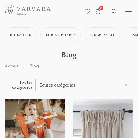
0
RIDEAU LIN
LINGE DE TABLE
LINGE DE LIT
TISS
Blog
Acceuil
Blog
Toutes
Toutes catégories
catégories