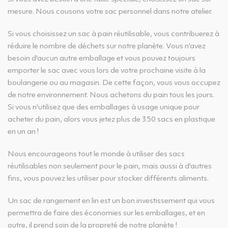
mesure. Nous cousons votre sac personnel dans notre atelier.
Si vous choisissez un sac à pain réutilisable, vous contribuerez à
réduire le nombre de déchets sur notre planète. Vous n'avez
besoin d'aucun autre emballage et vous pouvez toujours
emporter le sac avec vous lors de votre prochaine visite à la
boulangerie ou au magasin. De cette façon, vous vous occupez
de notre environnement. Nous achetons du pain tous les jours.
Si vous n'utilisez que des emballages à usage unique pour
acheter du pain, alors vous jetez plus de 350 sacs en plastique
en un an !
Nous encourageons tout le monde à utiliser des sacs
réutilisables non seulement pour le pain, mais aussi à d'autres
fins, vous pouvez les utiliser pour stocker différents aliments.
Un sac de rangement en lin est un bon investissement qui vous
permettra de faire des économies sur les emballages, et en
outre, il prend soin de la propreté de notre planète !