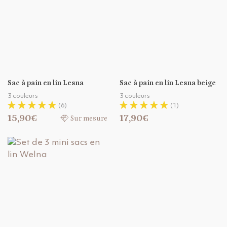
Sac à pain en lin Lesna
Sac à pain en lin Lesna beige
3 couleurs
3 couleurs
(6)
(1)
15,90€
17,90€
Sur mesure