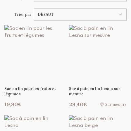
Trier par
DÉFAUT
Sac en lin pour les fruits et
Sac à pain en lin Lesna sur
légumes
mesure
19,90€
29,40€
Sur mesure